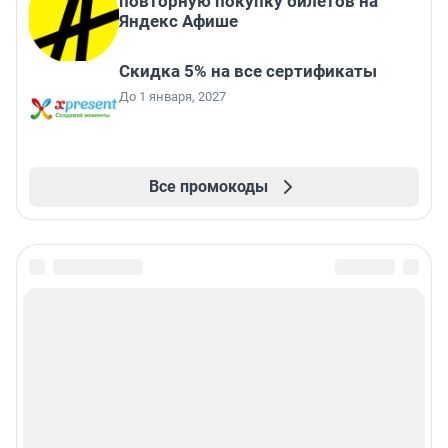
повторную покупку билетов на
Яндекс Афише
Скидка 5% на все сертификаты
До 1 января, 2027
Все промокоды