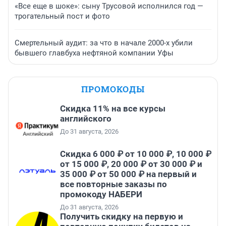
«Все еще в шоке»: сыну Трусовой исполнился год —
трогательный пост и фото
Смертельный аудит: за что в начале 2000-х убили
бывшего главбуха нефтяной компании Уфы
ПРОМОКОДЫ
Скидка 11% на все курсы
английского
До 31 августа, 2026
Скидка 6 000 ₽ от 10 000 ₽, 10 000 ₽
от 15 000 ₽, 20 000 ₽ от 30 000 ₽ и
35 000 ₽ от 50 000 ₽ на первый и
все повторные заказы по
промокоду НАБЕРИ
До 31 августа, 2026
Получить скидку на первую и