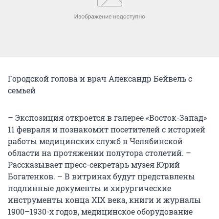
Городской голова и врач Александр Бейвель с
семьей
– Экспозиция откроется в галерее «Восток-Запад»
11 февраля и познакомит посетителей с историей
работы медицинских служб в Челябинской
области на протяжении полутора столетий. –
Рассказывает пресс-секретарь музея Юрий
Богатенков. – В витринах будут представлены
подлинные документы и хирургические
инструменты конца XIX века, книги и журналы
1900–1930-х годов, медицинское оборудование