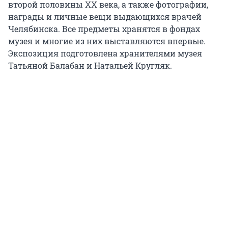
второй половины XX века, а также фотографии,
награды и личные вещи выдающихся врачей
Челябинска. Все предметы хранятся в фондах
музея и многие из них выставляются впервые.
Экспозиция подготовлена хранителями музея
Татьяной Балабан и Натальей Кругляк.