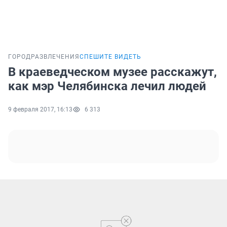
ГОРОД
РАЗВЛЕЧЕНИЯ
СПЕШИТЕ ВИДЕТЬ
В краеведческом музее расскажут,
как мэр Челябинска лечил людей
9 февраля 2017, 16:13
6 313