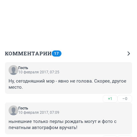
КОММЕНТАРИИ
17
Гость
10 февраля 2017, 07:25
Ну, сегодняшний мэр - явно не голова. Скорее, другое 
место.
+1
–0
Гость
10 февраля 2017, 07:09
нынешние только перлы рождать могут и фото с 
печатным автографом вручать!