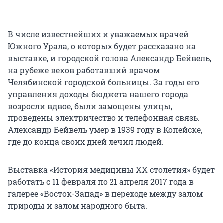
В числе известнейших и уважаемых врачей
Южного Урала, о которых будет рассказано на
выставке, и городской голова Александр Бейвель,
на рубеже веков работавший врачом
Челябинской городской больницы. За годы его
управления доходы бюджета нашего города
возросли вдвое, были замощены улицы,
проведены электричество и телефонная связь.
Александр Бейвель умер в 1939 году в Копейске,
где до конца своих дней лечил людей.
Выставка «История медицины ХХ столетия» будет
работать с 11 февраля по 21 апреля 2017 года в
галерее «Восток-Запад» в переходе между залом
природы и залом народного быта.