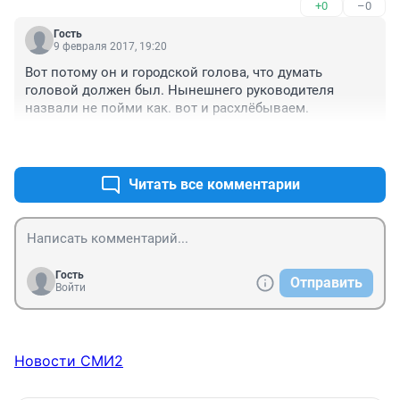
+0
–0
Гость
9 февраля 2017, 19:20
Вот потому он и городской голова, что думать 
головой должен был. Нынешнего руководителя 
назвали не пойми как. вот и расхлёбываем.
+2
–0
Читать все комментарии
Гость
Отправить
Войти
Новости СМИ2