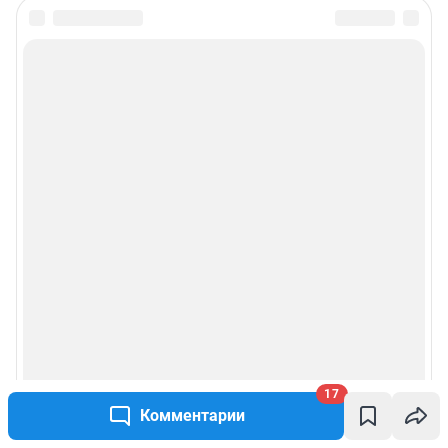
17
Комментарии