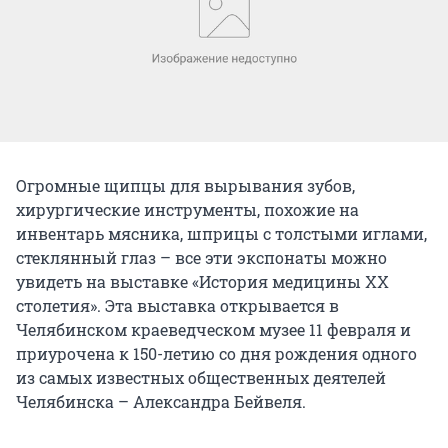
Огромные щипцы для вырывания зубов,
хирургические инструменты, похожие на
инвентарь мясника, шприцы с толстыми иглами,
стеклянный глаз – все эти экспонаты можно
увидеть на выставке «История медицины ХХ
столетия». Эта выставка открывается в
Челябинском краеведческом музее 11 февраля и
приурочена к 150-летию со дня рождения одного
из самых известных общественных деятелей
Челябинска – Александра Бейвеля.