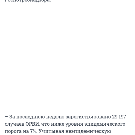
– За последнюю неделю зарегистрировано 29 197
случаев ОРВИ, что ниже уровня эпидемического
порога на 7%. Учитывая неэпидемическую