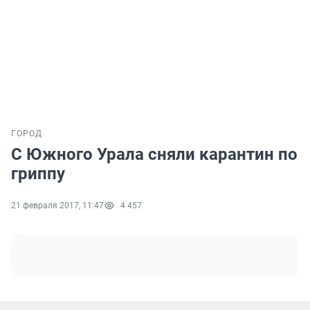
ГОРОД
С Южного Урала сняли карантин по
гриппу
21 февраля 2017, 11:47
4 457