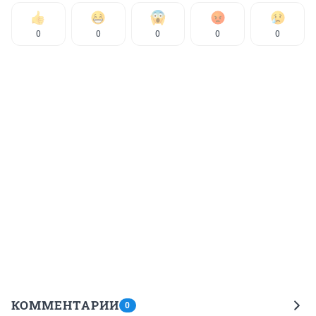
0
0
0
0
0
КОММЕНТАРИИ
0