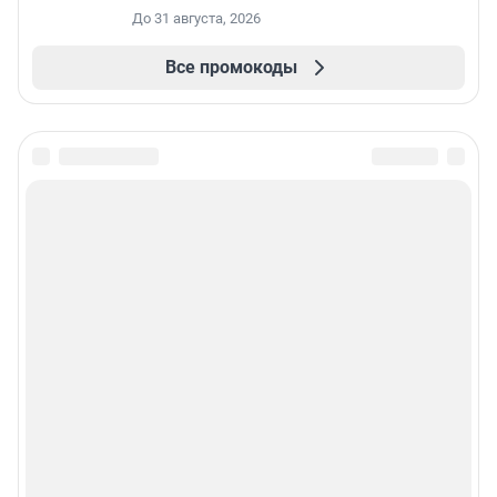
До 31 августа, 2026
Все промокоды