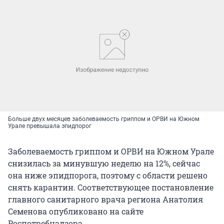
Больше двух месяцев заболеваемость гриппом и ОРВИ на Южном
Урале превышала эпидпорог
Заболеваемость гриппом и ОРВИ на Южном Урале
снизилась за минувшую неделю на 12%, сейчас
она ниже эпидпорога, поэтому с области решено
снять карантин. Соответствующее постановление
главного санитарного врача региона Анатолия
Семенова опубликовано на сайте
Роспотребнадзора.