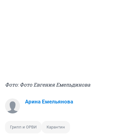
Фото: Фото Евгения Емельдинова
Арина Емельянова
Грипп и ОРВИ
Карантин