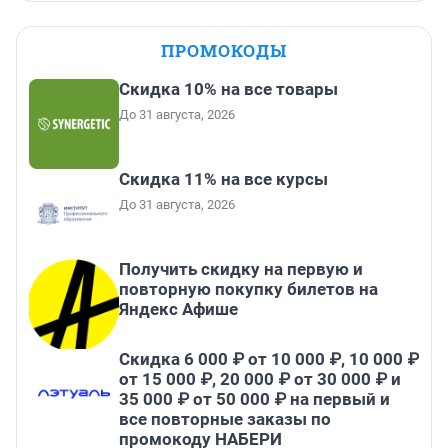
ПРОМОКОДЫ
Скидка 10% на все товары
До 31 августа, 2026
Скидка 11% на все курсы
До 31 августа, 2026
Получить скидку на первую и
повторную покупку билетов на
Яндекс Афише
Скидка 6 000 ₽ от 10 000 ₽, 10 000 ₽
от 15 000 ₽, 20 000 ₽ от 30 000 ₽ и
35 000 ₽ от 50 000 ₽ на первый и
все повторные заказы по
промокоду НАБЕРИ