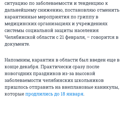
ситуацию по заболеваемости и тенденцию к
дальнейшему снижению, постановляю отменить
карантинные мероприятия по гриппу в
медицинских организациях и учреждениях
системы социальной защиты населения
Челябинской области с 21 февраля, – говорится в
документе.
Напомним, карантин в области был введен еще в
конце декабря. Практически сразу после
новогодних праздников из-за высокой
заболеваемости челябинских школьников
пришлось отправить на внеплановые каникулы,
которые
продлились до 18 января
.