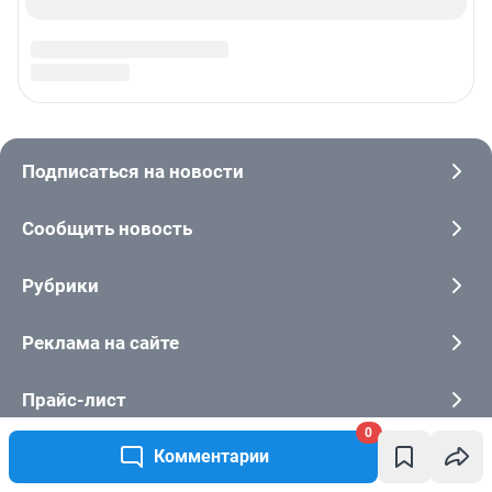
0
Комментарии