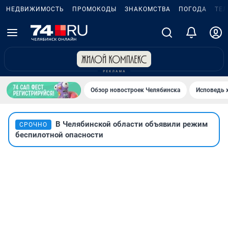
НЕДВИЖИМОСТЬ
ПРОМОКОДЫ
ЗНАКОМСТВА
ПОГОДА
ТЕ
Обзор новостроек Челябинска
Исповедь 
В Челябинской области объявили режим
СРОЧНО
беспилотной опасности