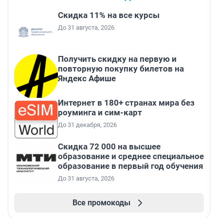
Скидка 11% на все курсы
До 31 августа, 2026
Получить скидку на первую и
повторную покупку билетов на
Яндекс Афише
Интернет в 180+ странах мира без
роуминга и сим-карт
До 31 декабря, 2026
Скидка 72 000 на высшее
образование и среднее специальное
образование в первый год обучения
До 31 августа, 2026
Все промокоды