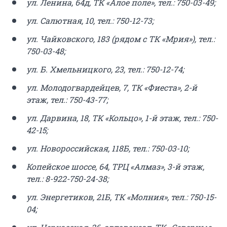
ул. Ленина, 64д, ТК «Алое поле», тел.: 750-03-49;
ул. Салютная, 10, тел.: 750-12-73;
ул. Чайковского, 183 (рядом с ТК «Мрия»), тел.:
750-03-48;
ул. Б. Хмельницкого, 23, тел.: 750-12-74;
ул. Молодогвардейцев, 7, ТК «Фиеста», 2-й
этаж, тел.: 750-43-77;
ул. Дарвина, 18, ТК «Кольцо», 1-й этаж, тел.: 750-
42-15;
ул. Новороссийская, 118Б, тел.: 750-03-10;
Копейское шоссе, 64, ТРЦ «Алмаз», 3-й этаж,
тел.: 8-922-750-24-38;
ул. Энергетиков, 21Б, ТК «Молния», тел.: 750-15-
04;