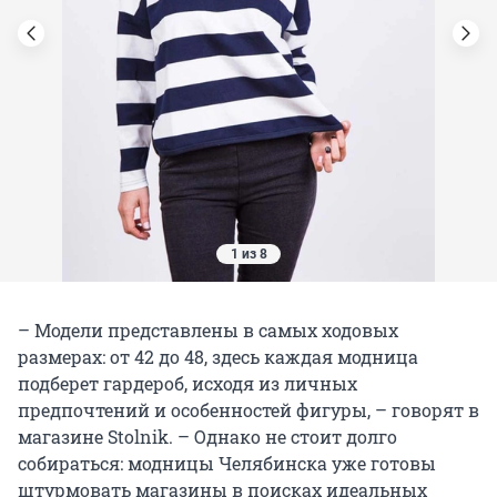
1 из 8
– Модели представлены в самых ходовых
размерах: от 42 до 48, здесь каждая модница
подберет гардероб, исходя из личных
предпочтений и особенностей фигуры, – говорят в
магазине Stolnik. – Однако не стоит долго
собираться: модницы Челябинска уже готовы
штурмовать магазины в поисках идеальных