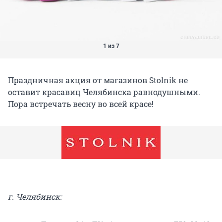
1 из 7
Праздничная акция от магазинов Stolnik не
оставит красавиц Челябинска равнодушными.
Пора встречать весну во всей красе!
г. Челябинск: