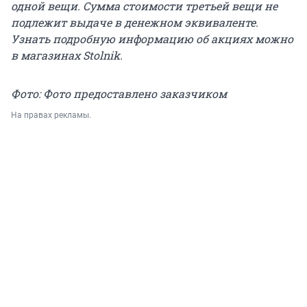
одной вещи. Сумма стоимости третьей вещи не
подлежит выдаче в денежном эквиваленте.
Узнать подробную информацию об акциях можно
в магазинах Stolnik.
Фото: Фото предоставлено заказчиком
На правах рекламы.