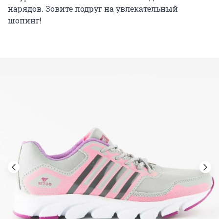
нарядов. Зовите подруг на увлекательный
шопинг!