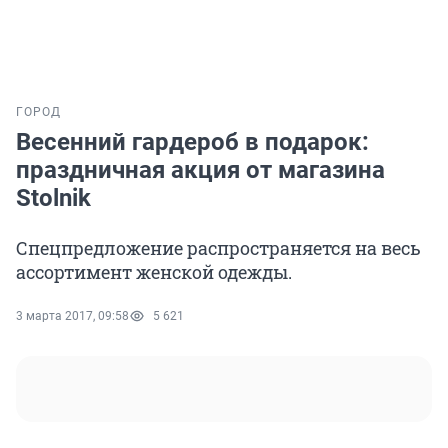
ГОРОД
Весенний гардероб в подарок:
праздничная акция от магазина
Stolnik
Спецпредложение распространяется на весь
ассортимент женской одежды.
3 марта 2017, 09:58
5 621