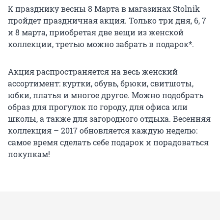
К празднику весны 8 Марта в магазинах Stolnik
пройдет праздничная акция. Только три дня, 6, 7
и 8 марта, приобретая две вещи из женской
коллекции, третью можно забрать в подарок*.
Акция распространяется на весь женский
ассортимент: куртки, обувь, брюки, свитшоты,
юбки, платья и многое другое. Можно подобрать
образ для прогулок по городу, для офиса или
школы, а также для загородного отдыха. Весенняя
коллекция – 2017 обновляется каждую неделю:
самое время сделать себе подарок и порадоваться
покупкам!