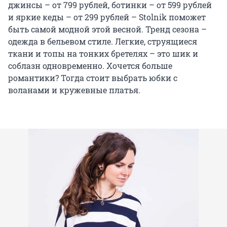
джинсы – от 799 рублей, ботинки – от 599 рублей
и яркие кеды – от 299 рублей – Stolnik поможет
быть самой модной этой весной. Тренд сезона –
одежда в бельевом стиле. Легкие, струящиеся
ткани и топы на тонких бретелях – это шик и
соблазн одновременно. Хочется больше
романтики? Тогда стоит выбрать юбки с
воланами и кружевные платья.