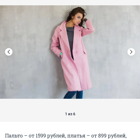
1 из 6
Пальто – от 1599 рублей, платья – от 899 рублей,