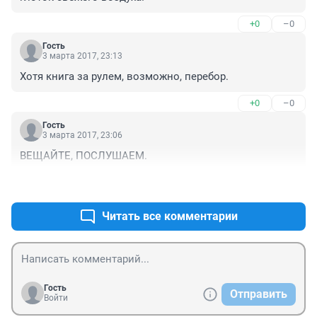
+0
–0
Гость
3 марта 2017, 23:13
Хотя книга за рулем, возможно, перебор.
+0
–0
Гость
3 марта 2017, 23:06
ВЕЩАЙТЕ, ПОСЛУШАЕМ.
+0
–0
Читать все комментарии
Гость
Отправить
Войти