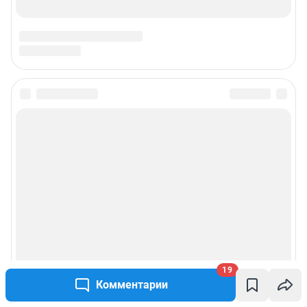
19
Комментарии