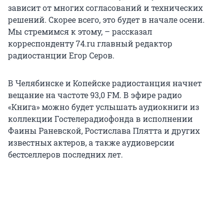
зависит от многих согласований и технических
решений. Скорее всего, это будет в начале осени.
Мы стремимся к этому, – рассказал
корреспонденту 74.ru главный редактор
радиостанции Егор Серов.
В Челябинске и Копейске радиостанция начнет
вещание на частоте 93,0 FM. В эфире радио
«Книга» можно будет услышать аудиокниги из
коллекции Гостелерадиофонда в исполнении
Фаины Раневской, Ростислава Плятта и других
известных актеров, а также аудиоверсии
бестселлеров последних лет.