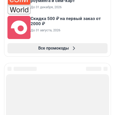
роуминга и сим-карт
До 31 декабря, 2026
Скидка 500 ₽ на первый заказ от
2000 ₽
До 31 августа, 2026
Все промокоды