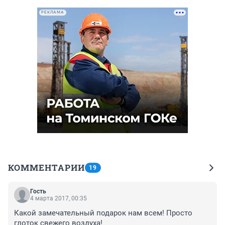
РЕКЛАМА
КОММЕНТАРИИ
19
Гость
4 марта 2017, 00:35
Какой замечательный подарок нам всем! Просто 
глоток свежего воздуха!