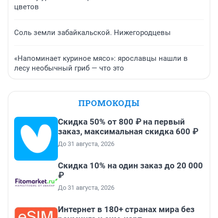
цветов
Соль земли забайкальской. Нижегородцевы
«Напоминает куриное мясо»: ярославцы нашли в
лесу необычный гриб — что это
ПРОМОКОДЫ
Скидка 50% от 800 ₽ на первый
заказ, максимальная скидка 600 ₽
До 31 августа, 2026
Скидка 10% на один заказ до 20 000
₽
До 31 августа, 2026
Интернет в 180+ странах мира без