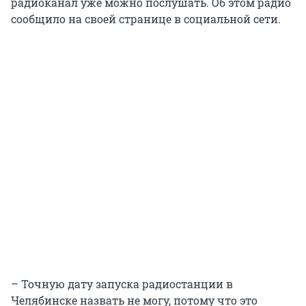
радиоканал уже можно послушать. Об этом радио
сообщило на своей странице в социальной сети.
– Точную дату запуска радиостанции в
Челябинске назвать не могу, потому что это