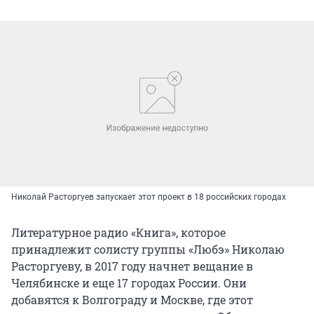
Николай Расторгуев запускает этот проект в 18 российских городах
Литературное радио «Книга», которое
принадлежит солисту группы «Любэ» Николаю
Расторгуеву, в 2017 году начнет вещание в
Челябинске и еще 17 городах России. Они
добавятся к Волгограду и Москве, где этот