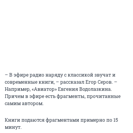
– В эфире радио наряду с классикой звучат и
современные книги, – рассказал Егор Серов. –
Например, «Авиатор» Евгения Водолазкина.
Причем в эфире есть фрагменты, прочитанные
самим автором.
Книги подаются фрагментами примерно по 15
минут.