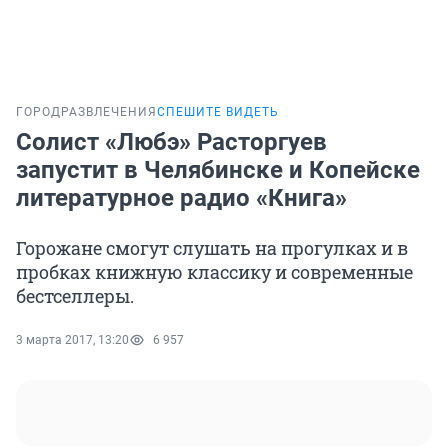
ГОРОД
РАЗВЛЕЧЕНИЯ
СПЕШИТЕ ВИДЕТЬ
Солист «Любэ» Расторгуев
запустит в Челябинске и Копейске
литературное радио «Книга»
Горожане смогут слушать на прогулках и в
пробках книжную классику и современные
бестселлеры.
3 марта 2017, 13:20
6 957