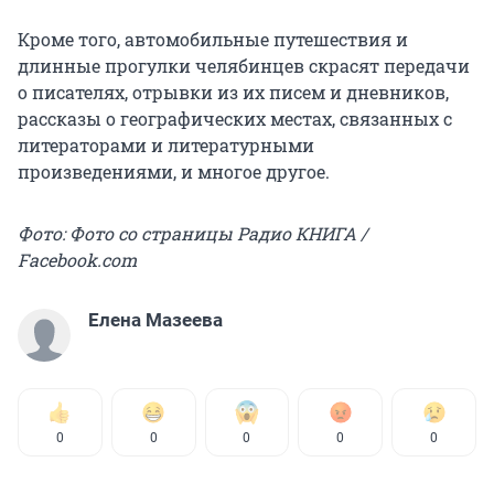
Кроме того, автомобильные путешествия и
длинные прогулки челябинцев скрасят передачи
о писателях, отрывки из их писем и дневников,
рассказы о географических местах, связанных с
литераторами и литературными
произведениями, и многое другое.
Фото: Фото со страницы Радио КНИГА /
Facebook.com
Елена Мазеева
0
0
0
0
0