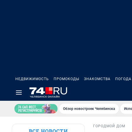
НЕДВИЖИМОСТЬ
ПРОМОКОДЫ
ЗНАКОМСТВА
ПОГОДА
Обзор новостроек Челябинска
Испо
ГОРОД
МОЙ ДОМ
ВСЕ НОВОСТИ