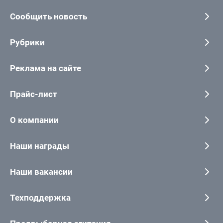
Сообщить новость
Рубрики
Реклама на сайте
Прайс-лист
О компании
Наши награды
Наши вакансии
Техподдержка