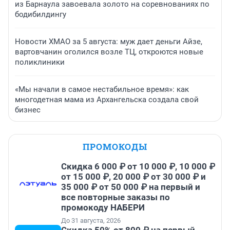
из Барнаула завоевала золото на соревнованиях по
бодибилдингу
Новости ХМАО за 5 августа: муж дает деньги Айзе,
вартовчанин оголился возле ТЦ, откроются новые
поликлиники
«Мы начали в самое нестабильное время»: как
многодетная мама из Архангельска создала свой
бизнес
ПРОМОКОДЫ
Скидка 6 000 ₽ от 10 000 ₽, 10 000 ₽
от 15 000 ₽, 20 000 ₽ от 30 000 ₽ и
35 000 ₽ от 50 000 ₽ на первый и
все повторные заказы по
промокоду НАБЕРИ
До 31 августа, 2026