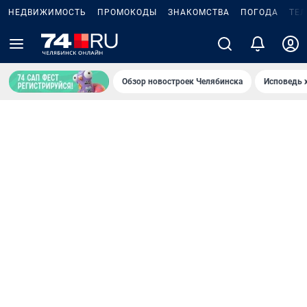
НЕДВИЖИМОСТЬ
ПРОМОКОДЫ
ЗНАКОМСТВА
ПОГОДА
ТЕ
Обзор новостроек Челябинска
Исповедь 