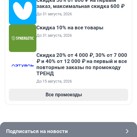
Скидка 50% от 800 ₽ на первый
заказ, максимальная скидка 600 ₽
До 31 августа, 2026
Скидка 10% на все товары
До 31 августа, 2026
Скидка 20% от 4 000 ₽, 30% от 7 000
₽ и 40% от 12 000 ₽ на первый и все
повторные заказы по промокоду
ТРЕНД
До 15 августа, 2026
Все промокоды
Подписаться на новости