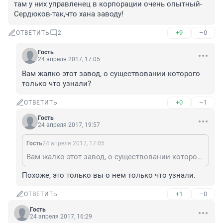
там у них управленец в корпорации очень опытный-
Сердюков-так,что хана заводу!
+9
–0
ОТВЕТИТЬ
2
Гость
24 апреля 2017, 17:05
Вам жалко этот завод, о существовании которого 
только что узнали?
+0
–1
ОТВЕТИТЬ
Гость
24 апреля 2017, 19:57
Гость
24 апреля 2017, 17:05
Вам жалко этот завод, о существовании которого только что узнали?
Похоже, это только вы о нем только что узнали.
+1
–0
ОТВЕТИТЬ
Гость
24 апреля 2017, 16:29