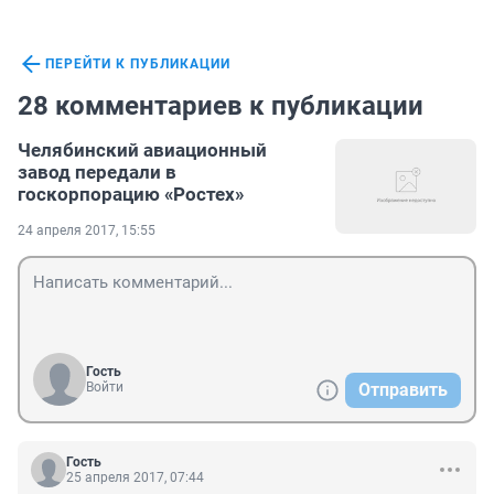
ПЕРЕЙТИ К ПУБЛИКАЦИИ
28 комментариев к публикации
Челябинский авиационный
завод передали в
госкорпорацию «Ростех»
24 апреля 2017, 15:55
Гость
Войти
Отправить
Гость
25 апреля 2017, 07:44