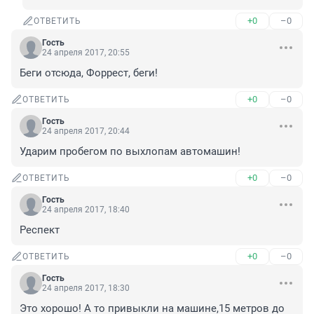
+0
–0
ОТВЕТИТЬ
Гость
24 апреля 2017, 20:55
Беги отсюда, Форрест, беги!
+0
–0
ОТВЕТИТЬ
Гость
24 апреля 2017, 20:44
Ударим пробегом по выхлопам автомашин!
+0
–0
ОТВЕТИТЬ
Гость
24 апреля 2017, 18:40
Респект
+0
–0
ОТВЕТИТЬ
Гость
24 апреля 2017, 18:30
Это хорошо! А то привыкли на машине,15 метров до 