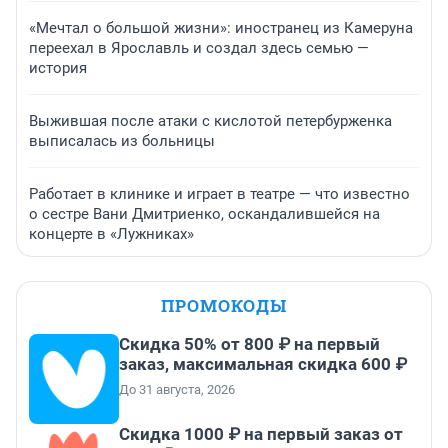
«Мечтал о большой жизни»: иностранец из Камеруна
переехал в Ярославль и создал здесь семью —
история
Выжившая после атаки с кислотой петербурженка
выписалась из больницы
Работает в клинике и играет в театре — что известно
о сестре Вани Дмитриенко, оскандалившейся на
концерте в «Лужниках»
ПРОМОКОДЫ
Скидка 50% от 800 ₽ на первый
заказ, максимальная скидка 600 ₽
До 31 августа, 2026
Скидка 1000 ₽ на первый заказ от