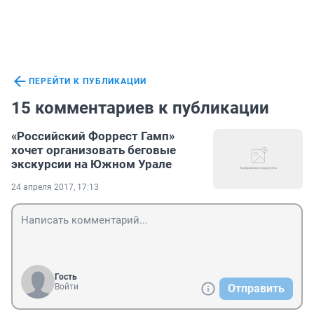
ПЕРЕЙТИ К ПУБЛИКАЦИИ
15 комментариев к публикации
«Российский Форрест Гамп»
хочет организовать беговые
экскурсии на Южном Урале
24 апреля 2017, 17:13
Гость
Войти
Отправить