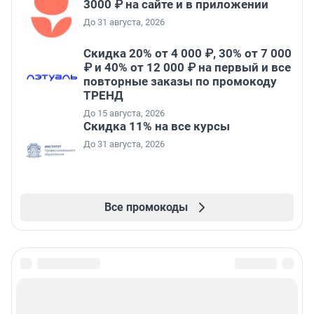
3000 ₽ на сайте и в приложении
До 31 августа, 2026
Скидка 20% от 4 000 ₽, 30% от 7 000
₽ и 40% от 12 000 ₽ на первый и все
повторные заказы по промокоду
ТРЕНД
До 15 августа, 2026
Скидка 11% на все курсы
До 31 августа, 2026
Все промокоды