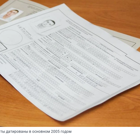
ты датированы в основном 2005 годом