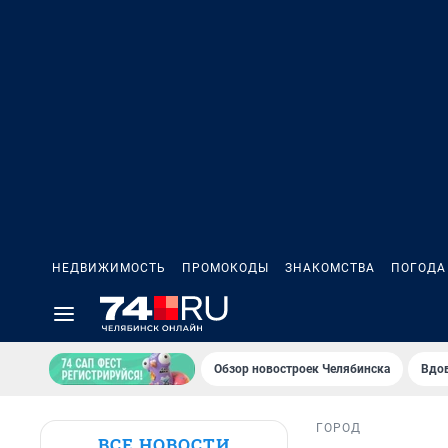
НЕДВИЖИМОСТЬ
ПРОМОКОДЫ
ЗНАКОМСТВА
ПОГОДА
Обзор новостроек Челябинска
Вдов
ГОРОД
ВСЕ НОВОСТИ