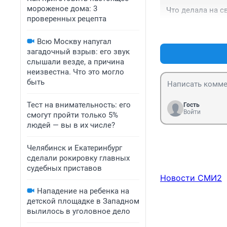
мороженое дома: 3
Что делала на с
проверенных рецепта
Всю Москву напугал
загадочный взрыв: его звук
слышали везде, а причина
неизвестна. Что это могло
быть
Тест на внимательность: его
Гость
Войти
смогут пройти только 5%
людей — вы в их числе?
Челябинск и Екатеринбург
сделали рокировку главных
судебных приставов
Новости СМИ2
Нападение на ребенка на
детской площадке в Западном
вылилось в уголовное дело