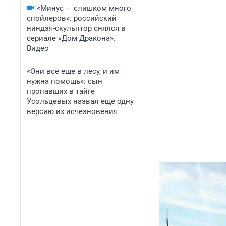
«Минус — слишком много
спойлеров»: российский
ниндзя-скульптор снялся в
сериале «Дом Дракона».
Видео
«Они всё еще в лесу, и им
нужна помощь»: сын
пропавших в тайге
Усольцевых назвал еще одну
версию их исчезновения