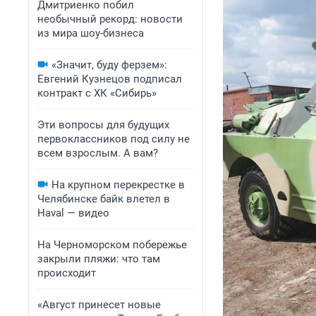
Дмитриенко побил
необычный рекорд: новости
из мира шоу-бизнеса
«Значит, буду ферзем»:
Евгений Кузнецов подписал
контракт с ХК «Сибирь»
Эти вопросы для будущих
первоклассников под силу не
всем взрослым. А вам?
На крупном перекрестке в
Челябинске байк влетел в
Haval — видео
На Черноморском побережье
закрыли пляжи: что там
происходит
«Август принесет новые