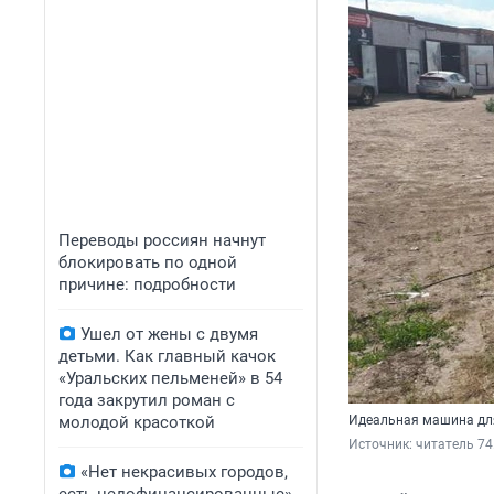
Переводы россиян начнут
блокировать по одной
причине: подробности
Ушел от жены с двумя
детьми. Как главный качок
«Уральских пельменей» в 54
года закрутил роман с
молодой красоткой
Идеальная машина дл
Источник: 
читатель 74
«Нет некрасивых городов,