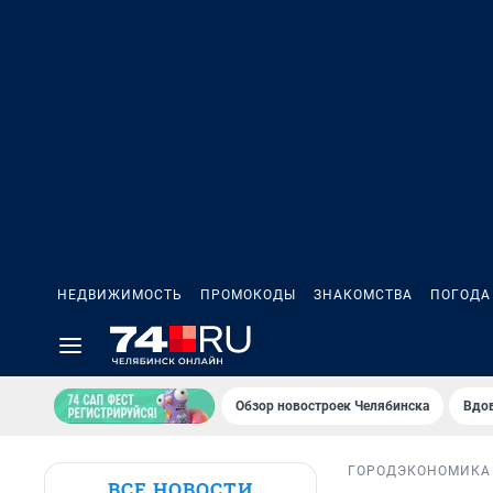
НЕДВИЖИМОСТЬ
ПРОМОКОДЫ
ЗНАКОМСТВА
ПОГОДА
Обзор новостроек Челябинска
Вдов
ГОРОД
ЭКОНОМИКА
ВСЕ НОВОСТИ