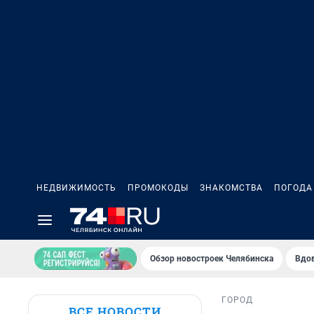
НЕДВИЖИМОСТЬ
ПРОМОКОДЫ
ЗНАКОМСТВА
ПОГОДА
Обзор новостроек Челябинска
Вдов
ГОРОД
ВСЕ НОВОСТИ