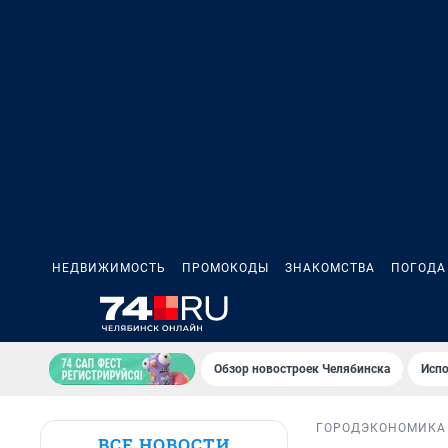
НЕДВИЖИМОСТЬ
ПРОМОКОДЫ
ЗНАКОМСТВА
ПОГОДА
Обзор новостроек Челябинска
Испо
ГОРОД
ЭКОНОМИКА
ВСЕ НОВОСТИ