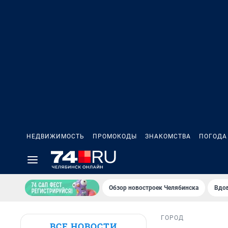
НЕДВИЖИМОСТЬ
ПРОМОКОДЫ
ЗНАКОМСТВА
ПОГОДА
Обзор новостроек Челябинска
Вдов
ГОРОД
ВСЕ НОВОСТИ