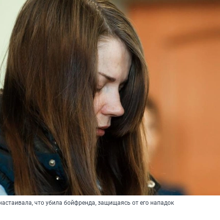
настаивала, что убила бойфренда, защищаясь от его нападок