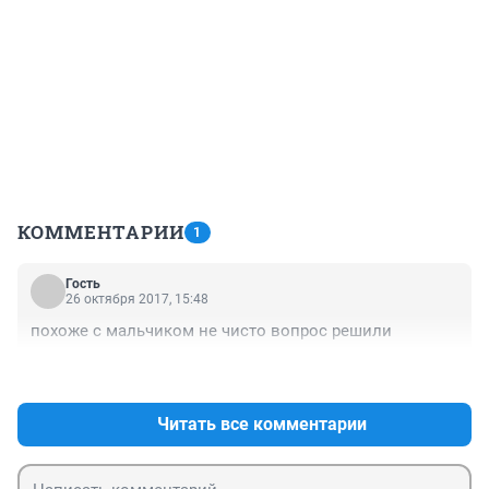
КОММЕНТАРИИ
1
Гость
26 октября 2017, 15:48
похоже с мальчиком не чисто вопрос решили
+1
–0
Читать все комментарии