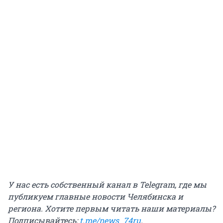
У нас есть собственный канал в Telegram, где мы
публикуем главные новости Челябинска и
региона. Хотите первым читать наши материалы?
Подписывайтесь:
t.me/news_74ru
.