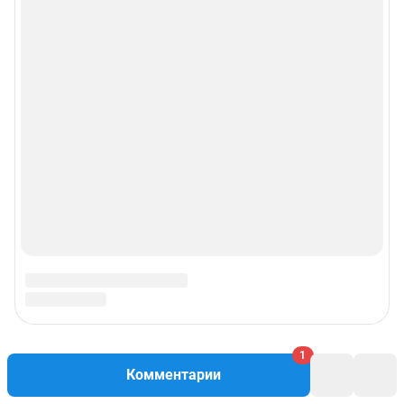
1
Комментарии