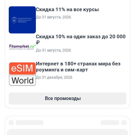
Скидка 11% на все курсы
До 31 августа, 2026
Скидка 10% на один заказ до 20 000
₽
До 31 августа, 2026
Интернет в 180+ странах мира без
роуминга и сим-карт
До 31 декабря, 2026
Все промокоды