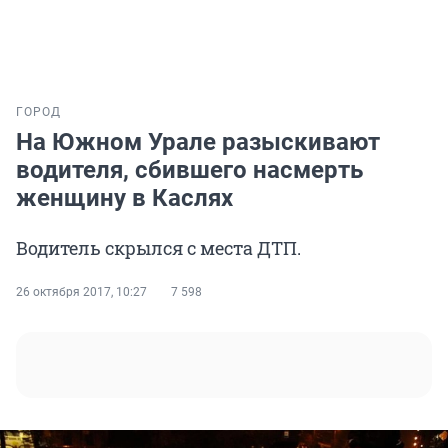
ГОРОД
На Южном Урале разыскивают
водителя, сбившего насмерть
женщину в Каслях
Водитель скрылся с места ДТП.
26 октября 2017, 10:27
7 598