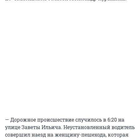
— Дорожное происшествие случилось в 6:20 на
улице Заветы Ильича. Неустановленный водитель
совершил наезд на женщину-пешехода, которая