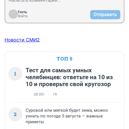
Гость
Отправить
Войти
Новости СМИ2
ТОП 5
Тест для самых умных
1
челябинцев: ответьте на 10 из
10 и проверьте свой кругозор
28 051
19
Суровой или мягкой будет зима, можно
2
узнать по погоде 5 августа — важные
приметы