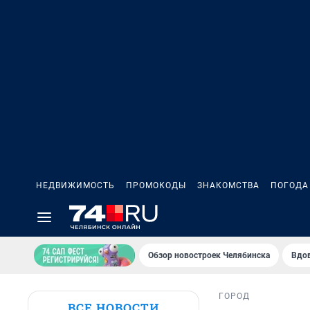
НЕДВИЖИМОСТЬ
ПРОМОКОДЫ
ЗНАКОМСТВА
ПОГОДА
Обзор новостроек Челябинска
Вдов
ГОРОД
ВСЕ НОВОСТИ