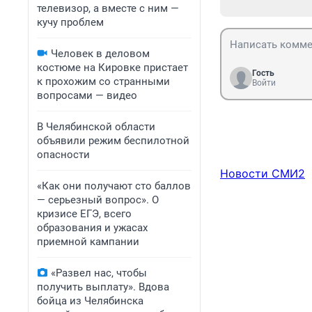
телевизор, а вместе с ним —
кучу проблем
Человек в деловом
костюме на Кировке пристает
Гость
к прохожим со странными
Войти
вопросами — видео
В Челябинской области
объявили режим беспилотной
опасности
Новости СМИ2
«Как они получают сто баллов
— серьезный вопрос». О
кризисе ЕГЭ, всего
образования и ужасах
приемной кампании
«Развел нас, чтобы
получить выплату». Вдова
бойца из Челябинска