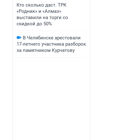
Кто сколько даст. ТРК
«Родник» и «Алмаз»
выставили на торги со
скидкой до 50%
В Челябинске арестовали
17-летнего участника разборок
за памятником Курчатову