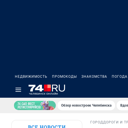
НЕДВИЖИМОСТЬ
ПРОМОКОДЫ
ЗНАКОМСТВА
ПОГОДА
Обзор новостроек Челябинска
Вдов
ГОРОД
ДОРОГИ И Т
ВСЕ НОВОСТИ