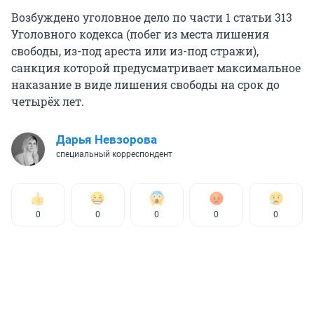
Возбуждено уголовное дело по части 1 статьи 313
Уголовного кодекса (побег из места лишения
свободы, из-под ареста или из-под стражи),
санкция которой предусматривает максимальное
наказание в виде лишения свободы на срок до
четырёх лет.
Дарья Невзорова
специальный корреспондент
0
0
0
0
0