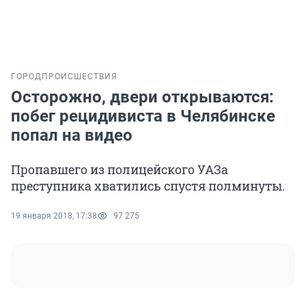
ГОРОД
ПРОИСШЕСТВИЯ
Осторожно, двери открываются:
побег рецидивиста в Челябинске
попал на видео
Пропавшего из полицейского УАЗа
преступника хватились спустя полминуты.
19 января 2018, 17:38
97 275