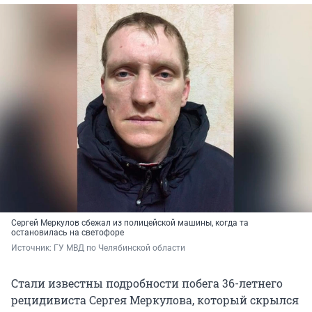
Сергей Меркулов сбежал из полицейской машины, когда та
остановилась на светофоре
Источник: 
ГУ МВД по Челябинской области
Стали известны подробности побега 36-летнего
рецидивиста Сергея Меркулова, который скрылся