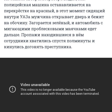
полицейская машина останавливается на
перекрёстке на красный, в этот момент сидящий
внутри УАЗа мужчина открывает дверь и бежит
на обочину. Загорается зелёный, и автомобиль с
мигающими проблесковыми маячками едет
дальше. Пропажи находившиеся в нём
сотрудники хватились спустя полминуты и
кинулись догонять преступника.