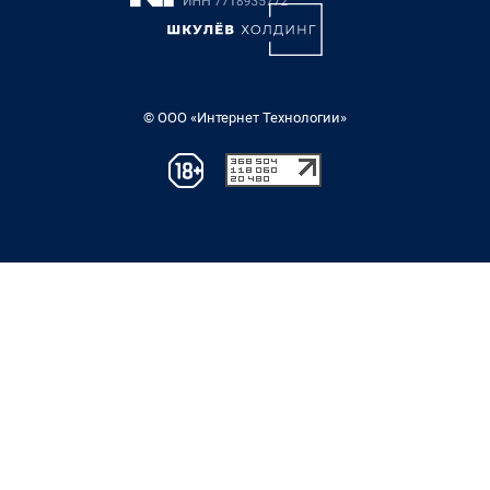
© ООО «Интернет Технологии»