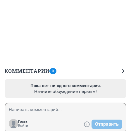
КОММЕНТАРИИ
0
Пока нет ни одного комментария.
Начните обсуждение первым!
Гость
Отправить
Войти