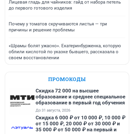
Лицевая гладь для чайников: гайд от набора петель
до первого готового изделия
Почему у томатов скручиваются листья — три
причины и решение проблемы
«Шрамы болят ужасно». Екатеринбурженка, которую
облили кислотой по указке бывшего, рассказала о
своем восстановлении
ПРОМОКОДЫ
Скидка 72 000 на высшее
образование и среднее специальное
образование в первый год обучения
До 31 августа, 2026
Скидка 6 000 ₽ от 10 000 ₽, 10 000 ₽
от 15 000 ₽, 20 000 ₽ от 30 000 ₽ и
35 000 ₽ от 50 000 ₽ на первый и