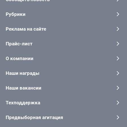
Рубрики
Реклама на сайте
Прайс-лист
О компании
Наши награды
Наши вакансии
Техподдержка
Предвыборная агитация