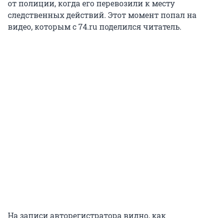
от полиции, когда его перевозили к месту
следственных действий. Этот момент попал на
видео, которым с 74.ru поделился читатель.
На записи авторегистратора видно, как