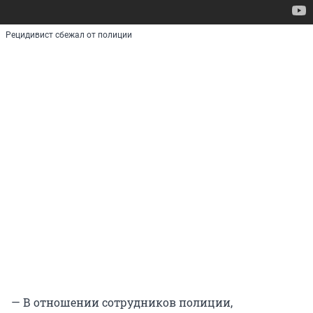
Рецидивист сбежал от полиции
— В отношении сотрудников полиции,