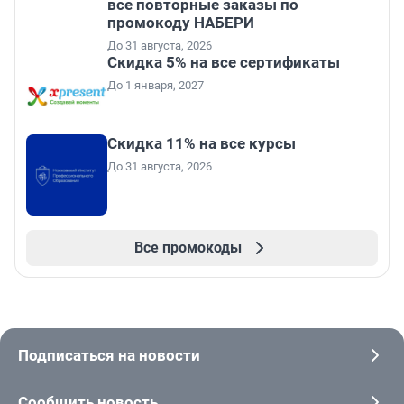
все повторные заказы по
промокоду НАБЕРИ
До 31 августа, 2026
Скидка 5% на все сертификаты
До 1 января, 2027
Скидка 11% на все курсы
До 31 августа, 2026
Все промокоды
Подписаться на новости
Сообщить новость