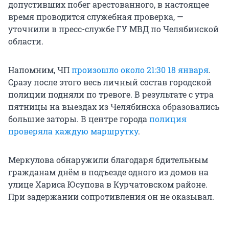
допустивших побег арестованного, в настоящее
время проводится служебная проверка, —
уточнили в пресс-службе ГУ МВД по Челябинской
области.
Напомним, ЧП
произошло около 21:30 18 января
.
Сразу после этого весь личный состав городской
полиции подняли по тревоге. В результате с утра
пятницы на выездах из Челябинска образовались
большие заторы. В центре города
полиция
проверяла каждую маршрутку
.
Меркулова обнаружили благодаря бдительным
гражданам днём в подъезде одного из домов на
улице Хариса Юсупова в Курчатовском районе.
При задержании сопротивления он не оказывал.