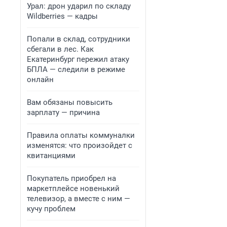
Урал: дрон ударил по складу
Wildberries — кадры
Попали в склад, сотрудники
сбегали в лес. Как
Екатеринбург пережил атаку
БПЛА — следили в режиме
онлайн
Вам обязаны повысить
зарплату — причина
Правила оплаты коммуналки
изменятся: что произойдет с
квитанциями
Покупатель приобрел на
маркетплейсе новенький
телевизор, а вместе с ним —
кучу проблем