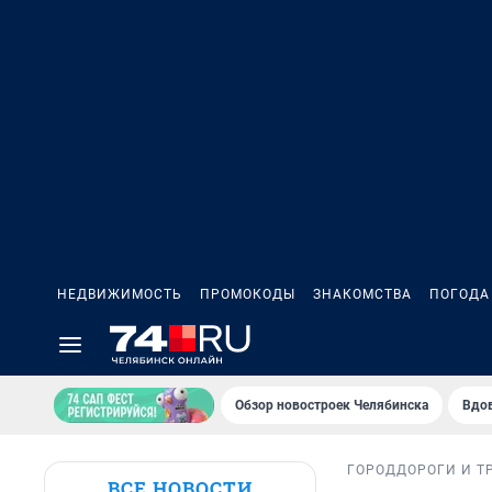
НЕДВИЖИМОСТЬ
ПРОМОКОДЫ
ЗНАКОМСТВА
ПОГОДА
Обзор новостроек Челябинска
Вдов
ГОРОД
ДОРОГИ И Т
ВСЕ НОВОСТИ