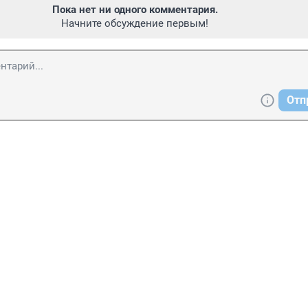
Пока нет ни одного комментария.
Начните обсуждение первым!
Отп