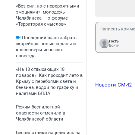
«Без сил, но с невероятными
эмоциями»: молодежь
Челябинска — о форуме
«Территория смыслов»
Последний шанс забрать
Гость
«корейца»: новые седаны и
Войти
кроссоверы исчезают
навсегда
«На 18 отдыхающих 18
поваров». Как проходит лето в
Крыму с перебоями света и
Новости СМИ2
бензина, водой по графику и
налетами БПЛА
Режим беспилотной
опасности отменили в
Челябинской области
Беспилотники нацелились на