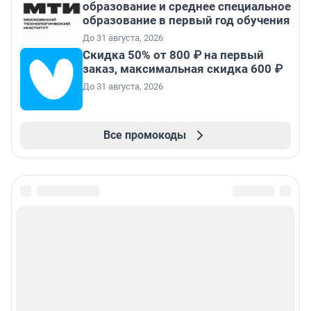
образование и среднее специальное
образование в первый год обучения
До 31 августа, 2026
Скидка 50% от 800 ₽ на первый
заказ, максимальная скидка 600 ₽
До 31 августа, 2026
Все промокоды