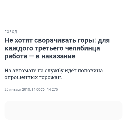
ГОРОД
Не хотят сворачивать горы: для
каждого третьего челябинца
работа — в наказание
На автомате на службу идёт половина
опрошенных горожан.
25 января 2018, 14:00
14 275