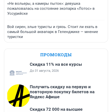
«Не вольеры, а камеры пыток»: девушка
пожаловалась на состояние экопарка «Лотос» в
Уссурийске
Вой сирен, злые туристы и грязь. Стоит ли ехать в
самый большой аквапарк в Геленджике — мнение
туристки
ПРОМОКОДЫ
Скидка 11% на все курсы
До 31 августа, 2026
Получить скидку на первую и
повторную покупку билетов на
Яндекс Афише
Скидка 72 000 на высшее