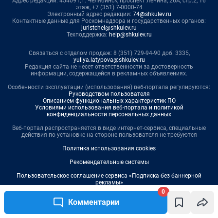
0
Комментарии