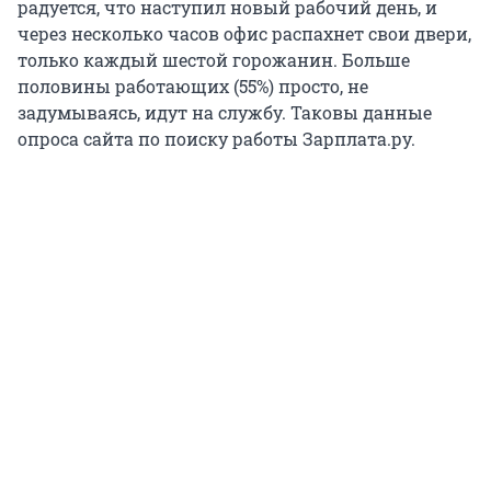
радуется, что наступил новый рабочий день, и
через несколько часов офис распахнет свои двери,
только каждый шестой горожанин. Больше
половины работающих (55%) просто, не
задумываясь, идут на службу. Таковы данные
опроса сайта по поиску работы Зарплата.ру.