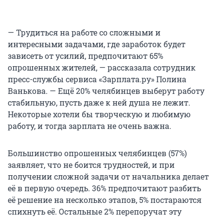
— Трудиться на работе со сложными и
интересными задачами, где заработок будет
зависеть от усилий, предпочитают 65%
опрошенных жителей, — рассказала сотрудник
пресс-службы сервиса «Зарплата.ру» Полина
Ванькова. — Ещё 20% челябинцев выберут работу
стабильную, пусть даже к ней душа не лежит.
Некоторые хотели бы творческую и любимую
работу, и тогда зарплата не очень важна.
Большинство опрошенных челябинцев (57%)
заявляет, что не боится трудностей, и при
получении сложной задачи от начальника делает
её в первую очередь. 36% предпочитают разбить
её решение на несколько этапов, 5% постараются
спихнуть её. Остальные 2% перепоручат эту