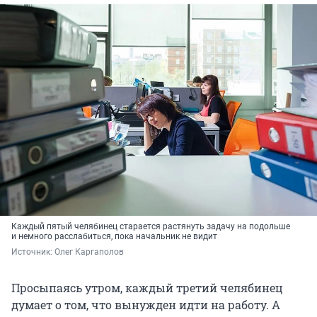
Каждый пятый челябинец старается растянуть задачу на подольше
и немного расслабиться, пока начальник не видит
Источник: 
Олег Каргаполов
Просыпаясь утром, каждый третий челябинец
думает о том, что вынужден идти на работу. А