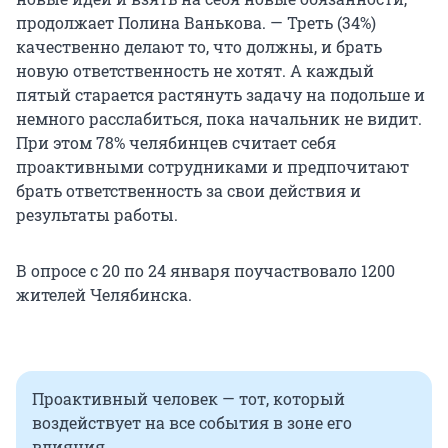
продолжает Полина Ванькова. — Треть (34%)
качественно делают то, что должны, и брать
новую ответственность не хотят. А каждый
пятый старается растянуть задачу на подольше и
немного расслабиться, пока начальник не видит.
При этом 78% челябинцев считает себя
проактивными сотрудниками и предпочитают
брать ответственность за свои действия и
результаты работы.
В опросе с 20 по 24 января поучаствовало 1200
жителей Челябинска.
Проактивный человек — тот, который
воздействует на все события в зоне его
влияния.