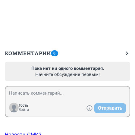
КОММЕНТАРИИ
0
Пока нет ни одного комментария.
Начните обсуждение первым!
Гость
Отправить
Войти
Новости СМИ2