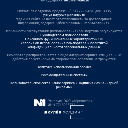
Техподдержка:
help@shkulev.ru
Связаться с отделом продаж: 8 (351) 729-94-90 доб. 3335,
yuliya.latypova@shkulev.ru
Редакция сайта не несет ответственности за достоверность
информации, содержащейся в рекламных объявлениях.
Особенности эксплуатации (использования) веб-портала регулируются:
Руководством пользователя
Описанием функциональных характеристик ПО
Условиями использования веб-портала и политикой
конфиденциальности персональных данных
Веб-портал распространяется в виде интернет-сервиса, специальные
действия по установке на стороне пользователя не требуются
Политика использования cookies
Рекомендательные системы
Пользовательское соглашение сервиса «Подписка без баннерной
рекламы»