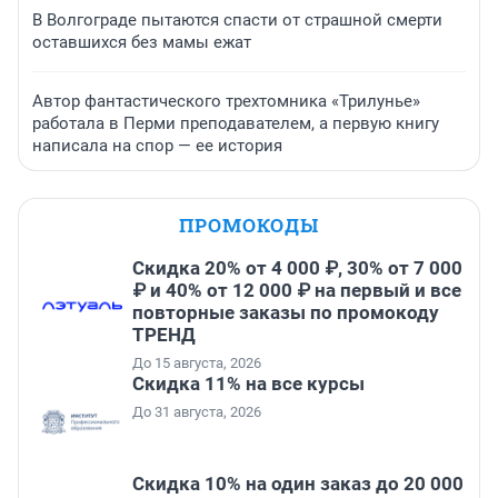
В Волгограде пытаются спасти от страшной смерти
оставшихся без мамы ежат
Автор фантастического трехтомника «Трилунье»
работала в Перми преподавателем, а первую книгу
написала на спор — ее история
ПРОМОКОДЫ
Скидка 20% от 4 000 ₽, 30% от 7 000
₽ и 40% от 12 000 ₽ на первый и все
повторные заказы по промокоду
ТРЕНД
До 15 августа, 2026
Скидка 11% на все курсы
До 31 августа, 2026
Скидка 10% на один заказ до 20 000