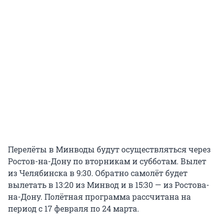
Перелёты в Минводы будут осуществляться через
Ростов-на-Дону по вторникам и субботам. Вылет
из Челябинска в 9:30. Обратно самолёт будет
вылетать в 13:20 из Минвод и в 15:30 — из Ростова-
на-Дону. Полётная программа рассчитана на
период с 17 февраля по 24 марта.