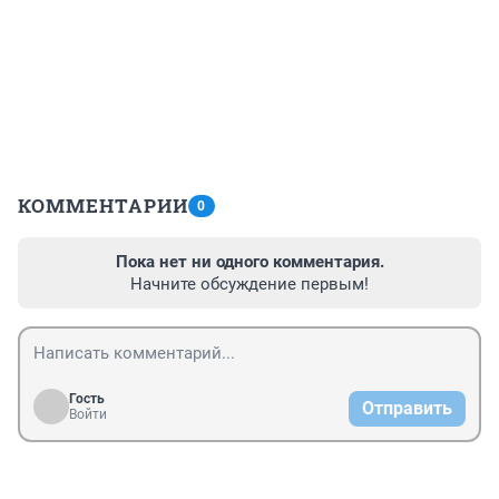
КОММЕНТАРИИ
0
Пока нет ни одного комментария.
Начните обсуждение первым!
Гость
Отправить
Войти