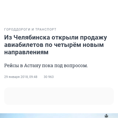
ГОРОД
ДОРОГИ И ТРАНСПОРТ
Из Челябинска открыли продажу
авиабилетов по четырём новым
направлениям
Рейсы в Астану пока под вопросом.
29 января 2018, 09:48
30 963