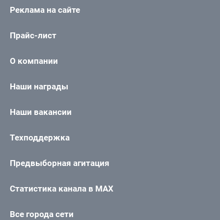
Реклама на сайте
Прайс-лист
О компании
Наши награды
Наши вакансии
Техподдержка
Предвыборная агитация
Статистика канала в MAX
Все города сети