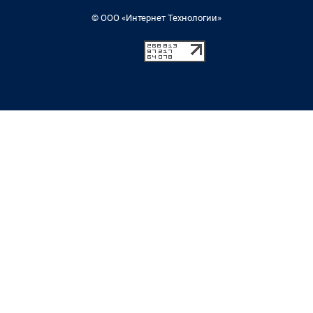
© ООО «Интернет Технологии»