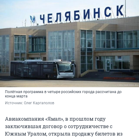
Полётная программа в четыре российских города рассчитана до
конца марта
Источник: 
Олег Каргаполов
Авиакомпания «Ямал», в прошлом году
заключившая договор о сотрудничестве с
Южным Уралом, открыла продажу билетов из