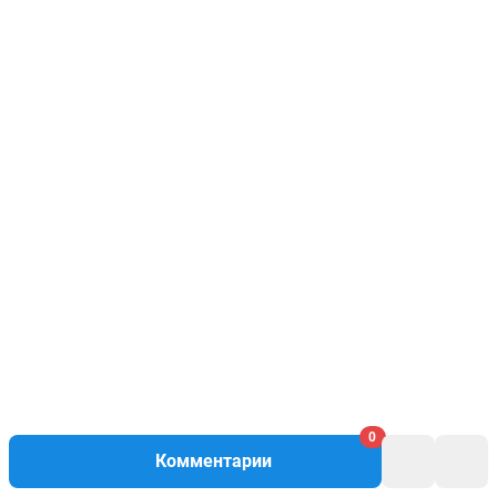
0
Комментарии