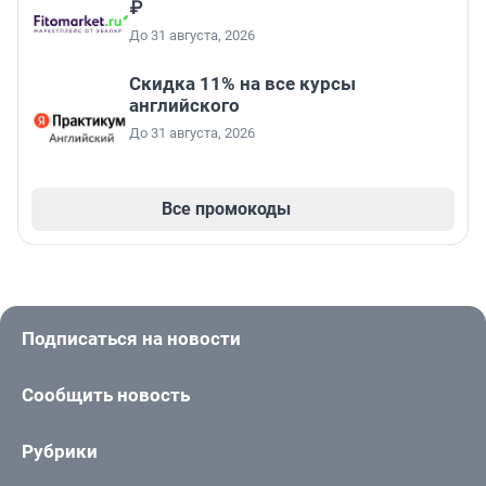
₽
До 31 августа, 2026
Скидка 11% на все курсы
английского
До 31 августа, 2026
Все промокоды
Подписаться на новости
Сообщить новость
Рубрики