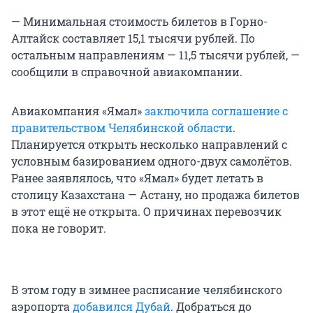
— Минимальная стоимость билетов в Горно-
Алтайск составляет 15,1 тысячи рублей. По
остальным направлениям — 11,5 тысячи рублей, —
сообщили в справочной авиакомпании.
Авиакомпания «Ямал»
заключила соглашение с
правительством Челябинской области
.
Планируется открыть несколько направлений с
условным базированием одного-двух самолётов.
Ранее заявлялось, что «Ямал» будет летать в
столицу Казахстана — Астану, но продажа билетов
в этот ещё не открыта. О причинах перевозчик
пока не говорит.
В этом году в зимнее расписание челябинского
аэропорта
добавился Дубай
. Добраться до