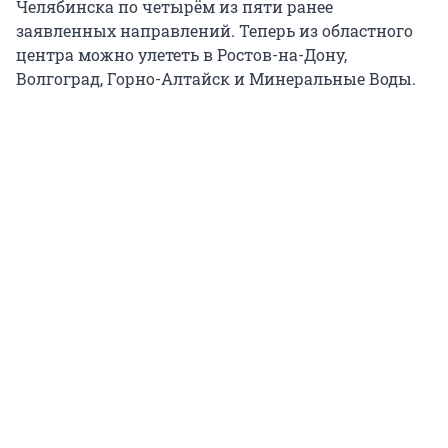
Челябинска по четырём из пяти ранее
заявленных направлений. Теперь из областного
центра можно улететь в Ростов-на-Дону,
Волгоград, Горно-Алтайск и Минеральные Воды.