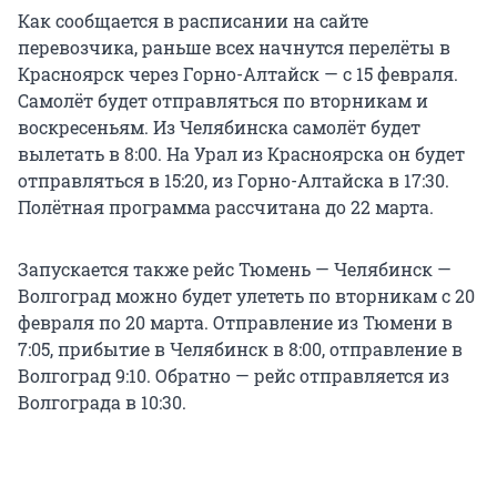
Как сообщается в расписании на сайте
перевозчика, раньше всех начнутся перелёты в
Красноярск через Горно-Алтайск — с 15 февраля.
Самолёт будет отправляться по вторникам и
воскресеньям. Из Челябинска самолёт будет
вылетать в 8:00. На Урал из Красноярска он будет
отправляться в 15:20, из Горно-Алтайска в 17:30.
Полётная программа рассчитана до 22 марта.
Запускается также рейс Тюмень — Челябинск —
Волгоград можно будет улететь по вторникам с 20
февраля по 20 марта. Отправление из Тюмени в
7:05, прибытие в Челябинск в 8:00, отправление в
Волгоград 9:10. Обратно — рейс отправляется из
Волгограда в 10:30.