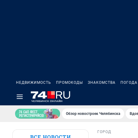
НЕДВИЖИМОСТЬ
ПРОМОКОДЫ
ЗНАКОМСТВА
ПОГОДА
Обзор новостроек Челябинска
Вдов
ГОРОД
ВСЕ НОВОСТИ