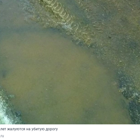
 лет жалуются на убитую дорогу
.ru