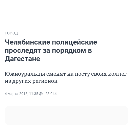
ГОРОД
Челябинские полицейские
проследят за порядком в
Дагестане
Южноуральцы сменят на посту своих коллег
из других регионов.
4 марта 2018, 11:35
23 044