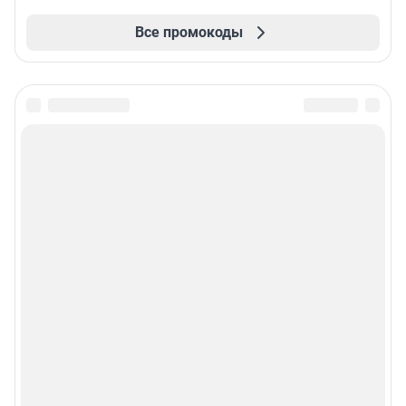
Все промокоды