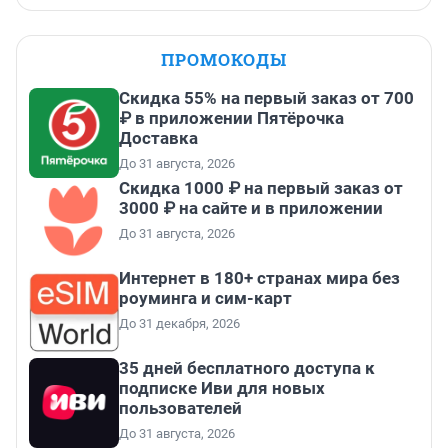
ПРОМОКОДЫ
Скидка 55% на первый заказ от 700
₽ в приложении Пятёрочка
Доставка
До 31 августа, 2026
Скидка 1000 ₽ на первый заказ от
3000 ₽ на сайте и в приложении
До 31 августа, 2026
Интернет в 180+ странах мира без
роуминга и сим-карт
До 31 декабря, 2026
35 дней бесплатного доступа к
подписке Иви для новых
пользователей
До 31 августа, 2026