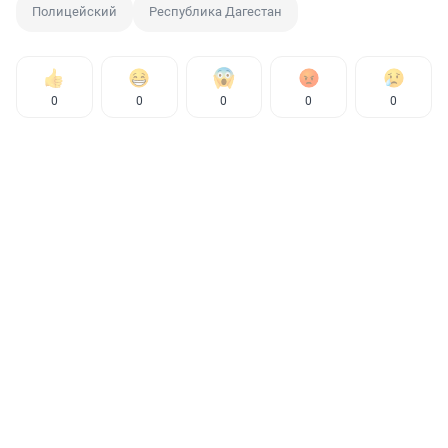
Полицейский
Республика Дагестан
0
0
0
0
0