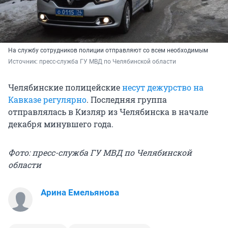
На службу сотрудников полиции отправляют со всем необходимым
Источник: 
пресс-служба ГУ МВД по Челябинской области
Челябинские полицейские
несут дежурство на
Кавказе регулярно
. Последняя группа
отправлялась в Кизляр из Челябинска в начале
декабря минувшего года.
Фото: пресс-служба ГУ МВД по Челябинской
области
Арина Емельянова