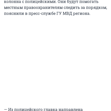
колонна с полицейскими. Они будут помогать
местным правоохранителям следить за порядком,
пояснили в пресс-службе ГУ МВД региона.
— Из полицейского главка направлена