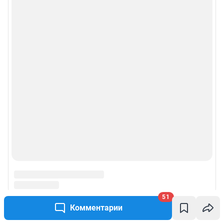
51
Комментарии