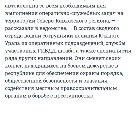
автоколонна со всем необходимым для
выполнения оперативно-служебных задач на
территории Северо-Кавказского региона, —
рассказали в ведомстве. — В состав сводного
отряда вошли сотрудники полиции Южного
Урала из оперативных подразделений, службы
участковых, ГИБДД, штаба, а также специалисты
ряда других направлений. Они сменят своих
коллег, находящихся на боевом дежурстве в
республике для обеспечения охраны порядка,
общественной безопасности и оказания
содействия местным правоохранительным
органам в борьбе с преступностью.