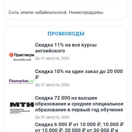
Соль земли забайкальской. Нижегородцевы
ПРОМОКОДЫ
Скидка 11% на все курсы
английского
До 31 августа, 2026
Скидка 10% на один заказ до 20 000
₽
До 31 августа, 2026
Скидка 72 000 на высшее
образование и среднее специальное
образование в первый год обучения
До 31 августа, 2026
Скидка 6 000 ₽ от 10 000 ₽, 10 000 ₽
от 15 000 ₽, 20 000 ₽ от 30 000 ₽ и