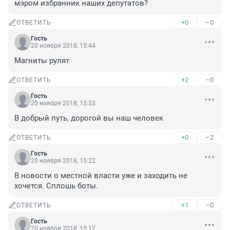
мэром избранник наших депутатов?
+0
–0
ОТВЕТИТЬ
Гость
20 ноября 2018, 15:44
Магниты рулят
+2
–0
ОТВЕТИТЬ
Гость
20 ноября 2018, 15:33
В добрый путь, дорогой вы наш человек
+0
–2
ОТВЕТИТЬ
Гость
20 ноября 2018, 15:22
В новости о местной власти уже и заходить не 
хочется. Сплошь боты.
+1
–0
ОТВЕТИТЬ
Гость
20 ноября 2018, 15:12