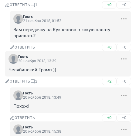
+0
–0
ОТВЕТИТЬ
1
Гость
21 ноября 2018, 01:52
Вам передачку на Кузнецова в какую палату 
прислать?
+0
–0
ОТВЕТИТЬ
Гость
20 ноября 2018, 13:39
Челябинский Трамп ))
+2
–0
ОТВЕТИТЬ
2
Гость
20 ноября 2018, 13:49
Похож!
+0
–0
ОТВЕТИТЬ
Гость
20 ноября 2018, 15:38