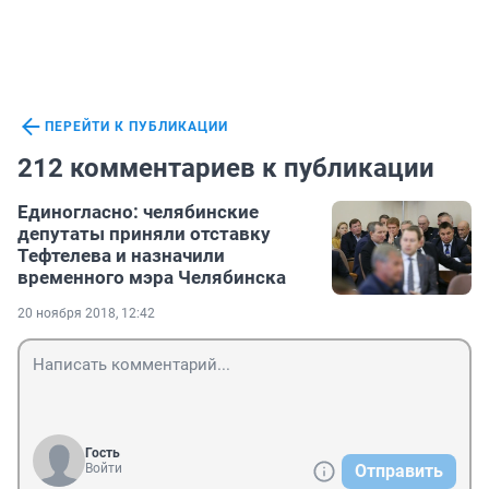
ПЕРЕЙТИ К ПУБЛИКАЦИИ
212 комментариев к публикации
Единогласно: челябинские
депутаты приняли отставку
Тефтелева и назначили
временного мэра Челябинска
20 ноября 2018, 12:42
Гость
Войти
Отправить