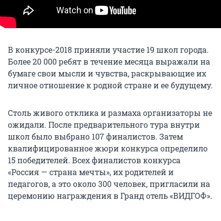
В конкурсе-2018 приняли участие 19 школ города.
Более 20 000 ребят в течение месяца выражали на
бумаге свои мысли и чувства, раскрывающие их
личное отношение к родной стране и ее будущему.
Столь живого отклика и размаха организаторы не
ожидали. После предварительного тура внутри
школ было выбрано 107 финалистов. Затем
квалифицированное жюри конкурса определило
15 победителей. Всех финалистов конкурса
«Россия — страна мечты», их родителей и
педагогов, а это около 300 человек, пригласили на
церемонию награждения в Гранд отель «ВИДГОФ».