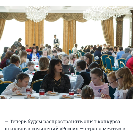
— Теперь будем распространять опыт конкурса
школьных сочинений «Россия — страна мечты» в