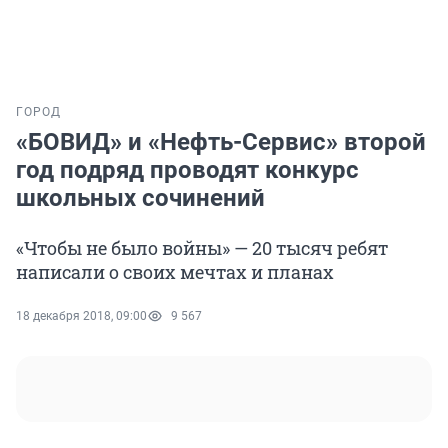
ГОРОД
«БОВИД» и «Нефть-Сервис» второй
год подряд проводят конкурс
школьных сочинений
«Чтобы не было войны» — 20 тысяч ребят
написали о своих мечтах и планах
18 декабря 2018, 09:00
9 567