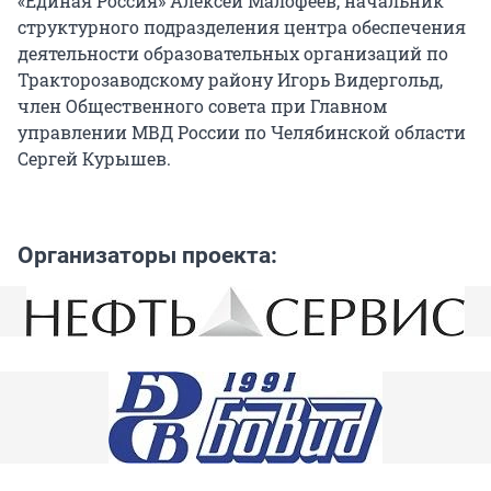
«Единая Россия» Алексей Малофеев, начальник
структурного подразделения центра обеспечения
деятельности образовательных организаций по
Тракторозаводскому району Игорь Видергольд,
член Общественного совета при Главном
управлении МВД России по Челябинской области
Сергей Курышев.
Организаторы проекта: