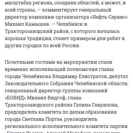
масштабах региона, соседних областей, а может, и
всей страны, — комментирует генеральный
директор компании-организатора «Нефть-Сервис»
Михаил Камышев. — Челябинск и
Тракторозаводский район, с которого началась
хорошая традиция, станет примером для ребят в
других городах по всей России.
Почетными гостями на мероприятии стали
временно исполняющий полномочия главы
города Челябинска Владимир Елистратов, депутат
Законодательного Собрания Челябинской области,
генеральный директор группы компаний
«БОВИД» Михаил Видгоф, глава
Тракторозаводского района Галина Гаврилова,
председатель комитета по делам образования
города Светлана Портье, руководитель
регионального исполнительного комитета партии