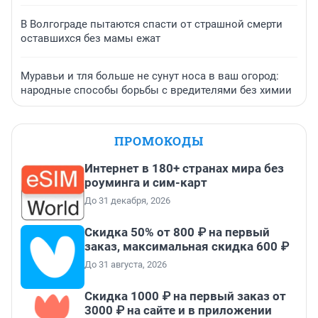
В Волгограде пытаются спасти от страшной смерти
оставшихся без мамы ежат
Муравьи и тля больше не сунут носа в ваш огород:
народные способы борьбы с вредителями без химии
ПРОМОКОДЫ
Интернет в 180+ странах мира без
роуминга и сим-карт
До 31 декабря, 2026
Скидка 50% от 800 ₽ на первый
заказ, максимальная скидка 600 ₽
До 31 августа, 2026
Скидка 1000 ₽ на первый заказ от
3000 ₽ на сайте и в приложении