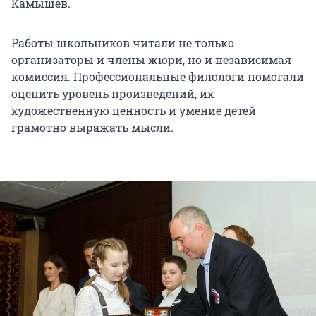
Камышев.
Работы школьников читали не только
организаторы и члены жюри, но и независимая
комиссия. Профессиональные филологи помогали
оценить уровень произведений, их
художественную ценность и умение детей
грамотно выражать мысли.