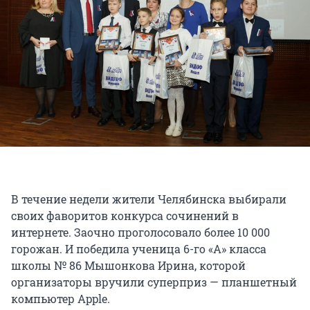
В течение недели жители Челябинска выбирали
своих фаворитов конкурса сочинений в
интернете. Заочно проголосовало более 10 000
горожан. И победила ученица 6-го «А» класса
школы № 86 Мышонкова Ирина, которой
организаторы вручили суперприз — планшетный
компьютер Apple.