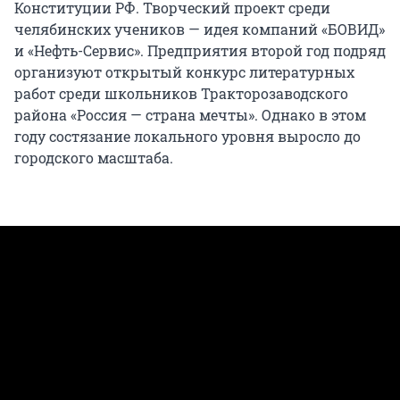
Конституции РФ. Творческий проект среди
челябинских учеников — идея компаний «БОВИД»
и «Нефть-Сервис». Предприятия второй год подряд
организуют открытый конкурс литературных
работ среди школьников Тракторозаводского
района «Россия — страна мечты». Однако в этом
году состязание локального уровня выросло до
городского масштаба.