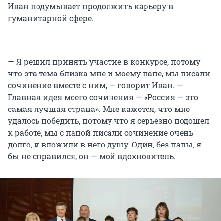
Иван подумывает продолжить карьеру в
гуманитарной сфере.
— Я решил принять участие в конкурсе, потому
что эта тема близка мне и моему папе, мы писали
сочинение вместе с ним, — говорит Иван. —
Главная идея моего сочинения — «Россия — это
самая лучшая страна». Мне кажется, что мне
удалось победить, потому что я серьезно подошел
к работе, мы с папой писали сочинение очень
долго, и вложили в него душу. Один, без папы, я
бы не справился, он — мой вдохновитель.