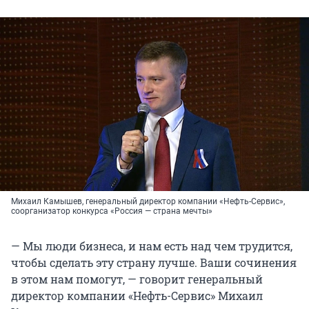
Михаил Камышев, генеральный директор компании «Нефть-Сервис»,
соорганизатор конкурса «Россия — страна мечты»
— Мы люди бизнеса, и нам есть над чем трудится,
чтобы сделать эту страну лучше. Ваши сочинения
в этом нам помогут, — говорит генеральный
директор компании «Нефть-Сервис» Михаил