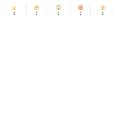
0
0
0
0
0