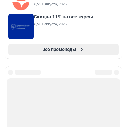
До 31 августа, 2026
Скидка 11% на все курсы
До 31 августа, 2026
Все промокоды