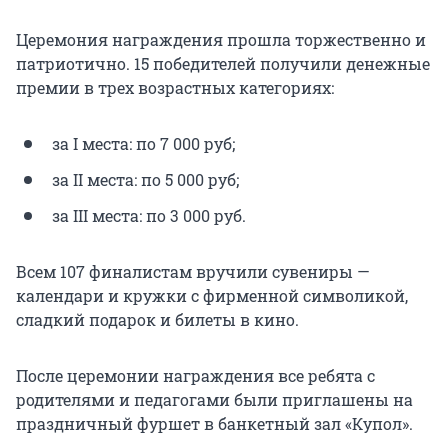
Церемония награждения прошла торжественно и
патриотично. 15 победителей получили денежные
премии в трех возрастных категориях:
за I места: по 7 000 руб;
за II места: по 5 000 руб;
за III места: по 3 000 руб.
Всем 107 финалистам вручили сувениры —
календари и кружки с фирменной символикой,
сладкий подарок и билеты в кино.
После церемонии награждения все ребята с
родителями и педагогами были приглашены на
праздничный фуршет в банкетный зал «Купол».