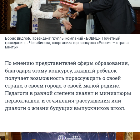
Борис Видгоф, Президент группы компаний «БОВИД», Почетный
гражданин г. Челябинска, соорганизатор конкурса «Россия — страна
мечты»
По мнению представителей сферы образования,
благодаря этому конкурсу, каждый ребенок
получает возможность порассуждать о своей
стране, о своем городе, о своей малой родине.
Педагоги в равной степени хвалят и миниатюры
первоклашек, и сочинения-рассуждения или
диалоги о жизни будущих выпускников школ.