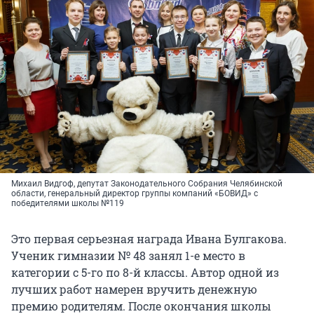
Михаил Видгоф, депутат Законодательного Собрания Челябинской
области, генеральный директор группы компаний «БОВИД» с
победителями школы №119
Это первая серьезная награда Ивана Булгакова.
Ученик гимназии № 48 занял 1-е место в
категории с 5-го по 8-й классы. Автор одной из
лучших работ намерен вручить денежную
премию родителям. После окончания школы