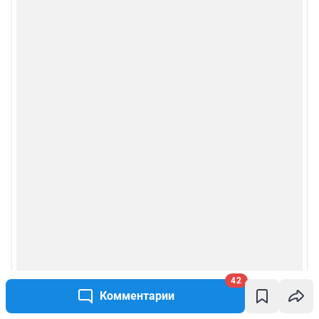
42
Комментарии