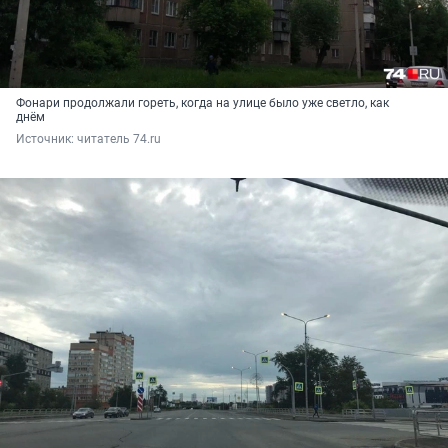
Фонари продолжали гореть, когда на улице было уже светло, как
днём
Источник: 
читатель 74.ru