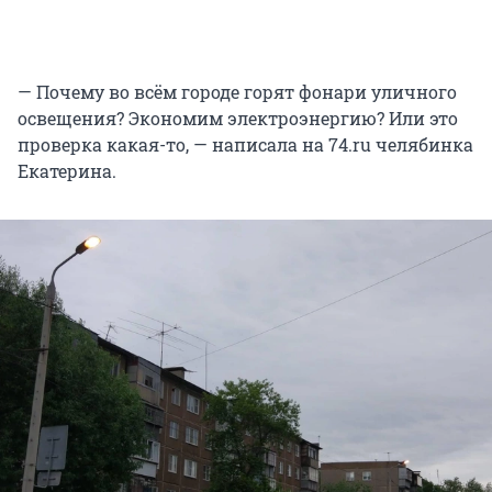
— Почему во всём городе горят фонари уличного
освещения? Экономим электроэнергию? Или это
проверка какая-то, — написала на 74.ru челябинка
Екатерина.