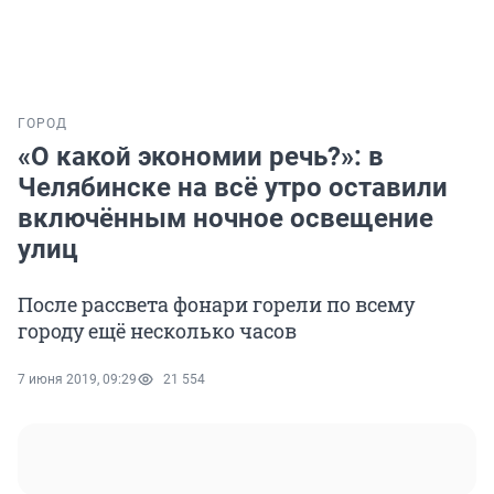
ГОРОД
«О какой экономии речь?»: в
Челябинске на всё утро оставили
включённым ночное освещение
улиц
После рассвета фонари горели по всему
городу ещё несколько часов
7 июня 2019, 09:29
21 554