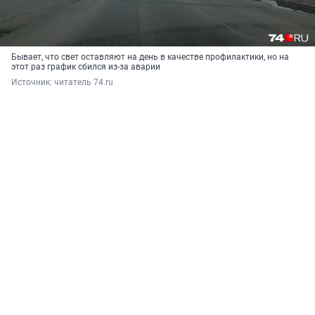
Бывает, что свет оставляют на день в качестве профилактики, но на
этот раз график сбился из-за аварии
Источник: 
читатель 74.ru