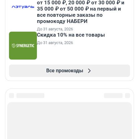
от 15 000 ₽, 20 000 ₽ от 30 000 ₽ и
35 000 ₽ от 50 000 ₽ на первый и
все повторные заказы по
промокоду НАБЕРИ
До 31 августа, 2026
Скидка 10% на все товары
До 31 августа, 2026
Все промокоды