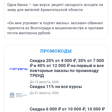
Одна банка — три вкуса: рецепт овощного ассорти на
зиму для жителей Архангельской области
«Он мне угрожает и портит жизнь»: москвич обвинил
турагента из Волгограда в мошенничестве и пропаже
почти миллиона рублей
ПРОМОКОДЫ
Скидка 20% от 4 000 ₽, 30% от 7 000
₽ и 40% от 12 000 ₽ на первый и все
повторные заказы по промокоду
ТРЕНД
До 15 августа, 2026
Скидка 11% на все курсы
До 31 августа, 2026
Скидка 6 000 ₽ от 10 000 ₽, 10 000 ₽