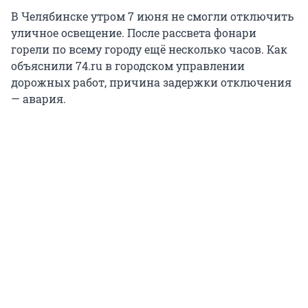
В Челябинске утром 7 июня не смогли отключить
уличное освещение. После рассвета фонари
горели по всему городу ещё несколько часов. Как
объяснили 74.ru в городском управлении
дорожных работ, причина задержки отключения
— авария.