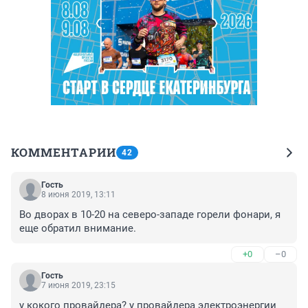
КОММЕНТАРИИ
42
Гость
8 июня 2019, 13:11
Во дворах в 10-20 на северо-западе горели фонари, я 
еще обратил внимание.
+0
–0
Гость
7 июня 2019, 23:15
у кокого провайдера? у провайдера электроэнергии 