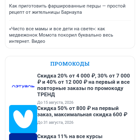
Как приготовить фаршированные перцы — простой
рецепт от жительницы Барнаула
«Чисто все мамы и все дети на свете»: как
медвежонок Момота покорил буквально весь
интернет. Видео
ПРОМОКОДЫ
Скидка 20% от 4 000 ₽, 30% от 7 000
₽ и 40% от 12 000 ₽ на первый и все
повторные заказы по промокоду
ТРЕНД
До 15 августа, 2026
Скидка 50% от 800 ₽ на первый
заказ, максимальная скидка 600 ₽
До 31 августа, 2026
Скидка 11% на все курсы