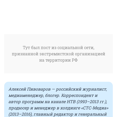
Тут был пост из социальной сети,
признанной экстремистской организацией
на территории РФ
Алексей Пивоваров — российский журналист,
медиаменеджер, блогер. Корреспондент и
автор программ на канале НТВ (1993–2013 гг.),
продюсер и менеджер в холдинге «СТС-Медиа»
(2013–2016), главный редактор и генеральный