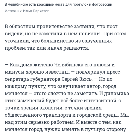
В Челябинске есть красивые места для прогулок и фотосессий
Источник: 
Илья Бархатов
В областном правительстве заявили, что пост
видели, но не заметили в нем новизны. При этом
уточнили, что большинство из озвученных
проблем так или иначе решаются.
— Каждому жителю Челябинска его плюсы и
минусы хорошо известны, — подчеркнул пресс-
секретарь губернатора Сергей Зюсь. — Но по
каждому пункту, что озвучивает автор, город
меняется — этого сложно не заметить. И динамика
этих изменений будет всё более интенсивной: с
точки зрения экологии, с точки зрения
общественного транспорта и городской среды. Мы
над этим серьезно работаем. И вместе с тем, как
меняется город, нужно менять в лучшую сторону