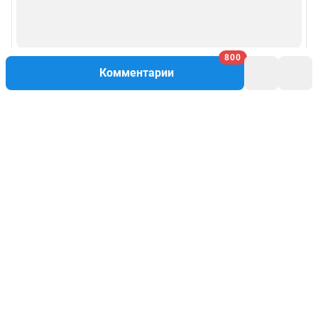
800
Комментарии
Написать комментарий