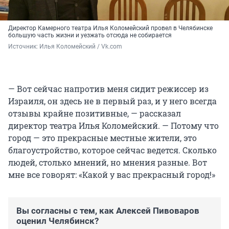
Директор Камерного театра Илья Коломейский провел в Челябинске
большую часть жизни и уезжать отсюда не собирается
Источник: 
Илья Коломейский / Vk.com
— Вот сейчас напротив меня сидит режиссер из
Израиля, он здесь не в первый раз, и у него всегда
отзывы крайне позитивные, — рассказал
директор театра Илья Коломейский. — Потому что
город — это прекрасные местные жители, это
благоустройство, которое сейчас ведется. Сколько
людей, столько мнений, но мнения разные. Вот
мне все говорят: «Какой у вас прекрасный город!»
Вы согласны с тем, как Алексей Пивоваров
оценил Челябинск?