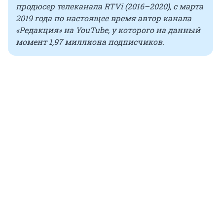
продюсер телеканала RTVi (2016–2020), с марта
2019 года по настоящее время автор канала
«Редакция» на YouTube, у которого на данный
момент 1,97 миллиона подписчиков.