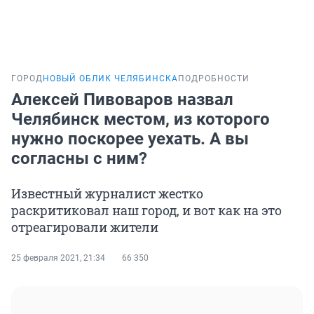
ГОРОД
НОВЫЙ ОБЛИК ЧЕЛЯБИНСКА
ПОДРОБНОСТИ
Алексей Пивоваров назвал
Челябинск местом, из которого
нужно поскорее уехать. А вы
согласны с ним?
Известный журналист жестко
раскритиковал наш город, и вот как на это
отреагировали жители
25 февраля 2021, 21:34
66 350