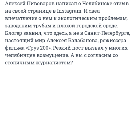
Алексей Пивоваров написал о Челябинске отзыв
на своей странице в Instagram. И свел
впечатление о нем к экологическим проблемам,
заводским трубам и плохой городской среде.
Блогер заявил, что здесь, а не в Санкт-Петербурге,
настоящий мир Алексея Балабанова, режиссера
фильма «Груз 200». Резкий пост вызвал у многих
челябинцев возмущение. А вы с согласны со
столичным журналистом?