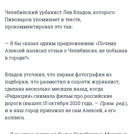
Челябинский урбанист Лев Владов, которого
Пивоваров упоминает в тексте,
прокомментировал это так:
— Я бы сказал одним предложением: «Почему
Алексей написал отзыв о Челябинске, не побывав
в городе?»
Владов уточнил, что первая фотография из
подборки, что разместил в соцсети журналист,
сделана несколько месяцев назад, когда
«Редакция» снимала фильм про российские
дороги (вышел 15 октября 2020 года. —
Прим. ред.
),
и в наш город приезжал не сам Алексей, а его
коллега.