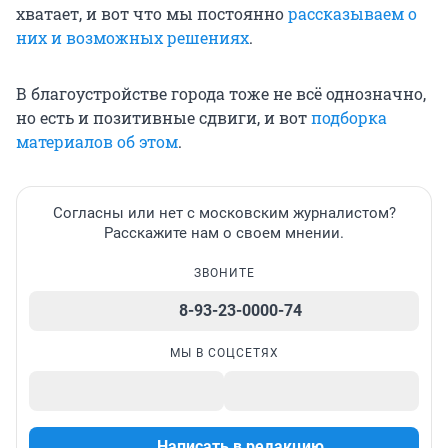
хватает, и вот что мы постоянно
рассказываем о
них и возможных решениях
.
В благоустройстве города тоже не всё однозначно,
но есть и позитивные сдвиги, и вот
подборка
материалов об этом
.
Согласны или нет с московским журналистом?
Расскажите нам о своем мнении.
ЗВОНИТЕ
8-93-23-0000-74
МЫ В СОЦСЕТЯХ
Написать в редакцию