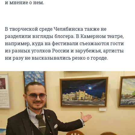
и мнение о нем.
В творческой среде Челябинска также не
разделили взгляды блогера. В Камерном театре,
например, куда на фестивали съезжаются гости
из разных уголков России и зарубежья, артисты
ни разу не высказывались резко о городе.