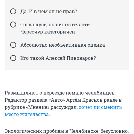
Да. И в чем он не прав?
Соглашусь, но лишь отчасти.
Чересчур категоричен
Абсолютно необъективная оценка
Кто такой Алексей Пивоваров?
Размышляют о переезде немало челябинцев.
Редактор раздела «Авто» Артём Краснов ранее в
рубрике «Мнение» рассуждал,
хочет ли сменить
место жительства
.
Экологических проблем в Челябинске, безусловно,