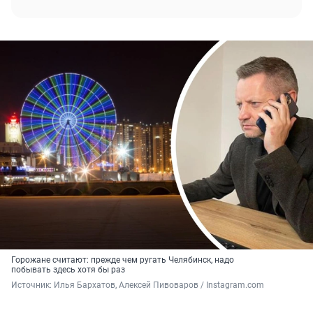
Горожане считают: прежде чем ругать Челябинск, надо
побывать здесь хотя бы раз
Источник: 
Илья Бархатов, Алексей Пивоваров / Instagram.com