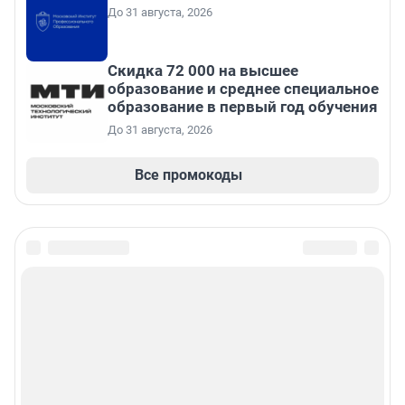
До 31 августа, 2026
Скидка 72 000 на высшее
образование и среднее специальное
образование в первый год обучения
До 31 августа, 2026
Все промокоды