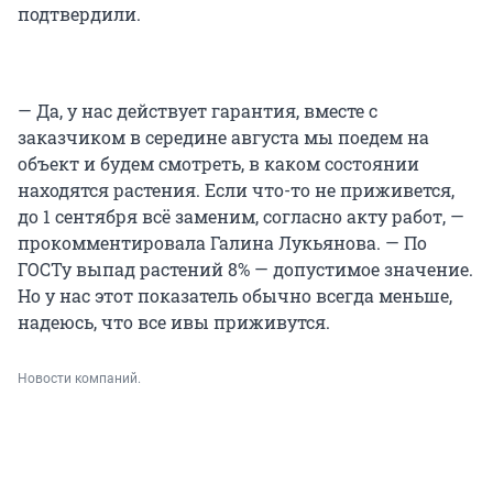
подтвердили.
— Да, у нас действует гарантия, вместе с
заказчиком в середине августа мы поедем на
объект и будем смотреть, в каком состоянии
находятся растения. Если что-то не приживется,
до 1 сентября всё заменим, согласно акту работ, —
прокомментировала Галина Лукьянова. — По
ГОСТу выпад растений 8% — допустимое значение.
Но у нас этот показатель обычно всегда меньше,
надеюсь, что все ивы приживутся.
Новости компаний.