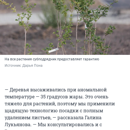
На все растения субподрядчик предоставляет гарантию
Источник: 
Дарья Пона
— Деревья высаживались при аномальной
температуре — 35 градусов жары. Это очень
тяжело для растений, поэтому мы применили
щадящую технологию посадки с полным
удалением листьев, — рассказала Галина
Лукьянова. — Мы консультировались и с