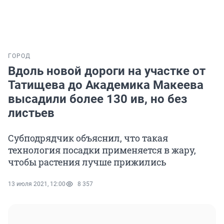
ГОРОД
Вдоль новой дороги на участке от
Татищева до Академика Макеева
высадили более 130 ив, но без
листьев
Субподрядчик объяснил, что такая
технология посадки применяется в жару,
чтобы растения лучше прижились
13 июля 2021, 12:00
8 357