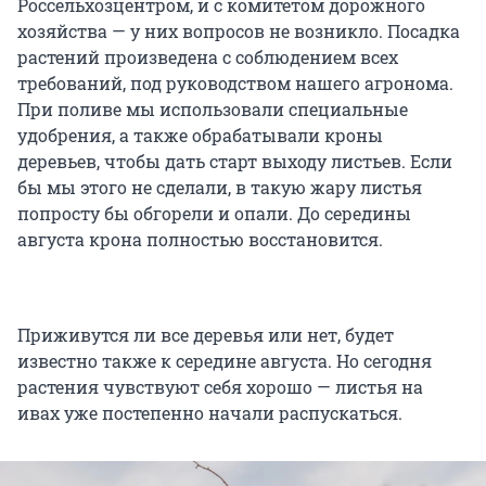
Россельхозцентром, и с комитетом дорожного
хозяйства — у них вопросов не возникло. Посадка
растений произведена с соблюдением всех
требований, под руководством нашего агронома.
При поливе мы использовали специальные
удобрения, а также обрабатывали кроны
деревьев, чтобы дать старт выходу листьев. Если
бы мы этого не сделали, в такую жару листья
попросту бы обгорели и опали. До середины
августа крона полностью восстановится.
Приживутся ли все деревья или нет, будет
известно также к середине августа. Но сегодня
растения чувствуют себя хорошо — листья на
ивах уже постепенно начали распускаться.