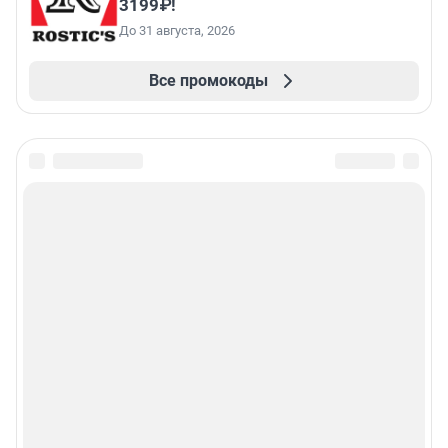
3199₽!
До 31 августа, 2026
Все промокоды