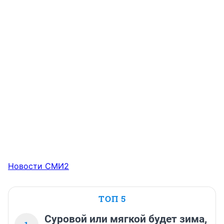
Новости СМИ2
ТОП 5
Суровой или мягкой будет зима,