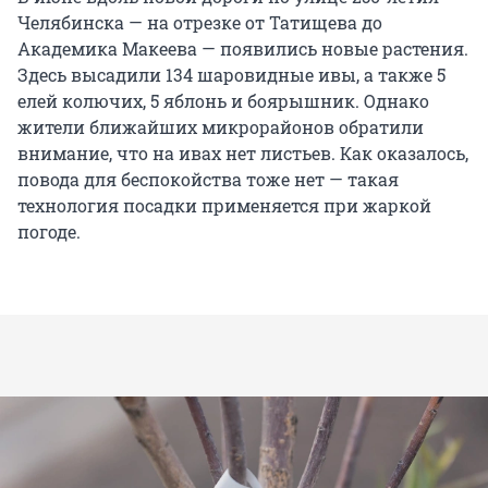
Челябинска — на отрезке от Татищева до
Академика Макеева — появились новые растения.
Здесь высадили 134 шаровидные ивы, а также 5
елей колючих, 5 яблонь и боярышник. Однако
жители ближайших микрорайонов обратили
внимание, что на ивах нет листьев. Как оказалось,
повода для беспокойства тоже нет — такая
технология посадки применяется при жаркой
погоде.