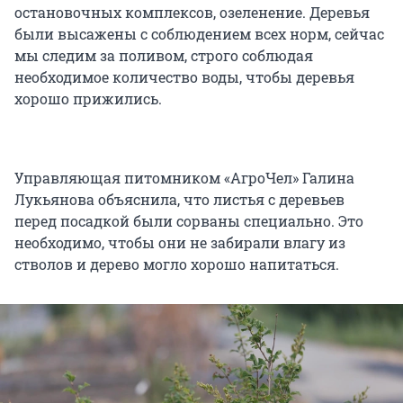
остановочных комплексов, озеленение. Деревья
были высажены с соблюдением всех норм, сейчас
мы следим за поливом, строго соблюдая
необходимое количество воды, чтобы деревья
хорошо прижились.
Управляющая питомником «АгроЧел» Галина
Лукьянова объяснила, что листья с деревьев
перед посадкой были сорваны специально. Это
необходимо, чтобы они не забирали влагу из
стволов и дерево могло хорошо напитаться.