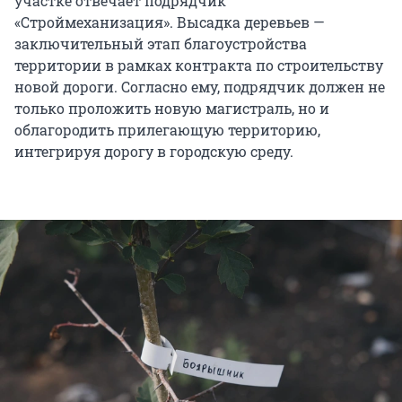
участке отвечает подрядчик
«Строймеханизация». Высадка деревьев —
заключительный этап благоустройства
территории в рамках контракта по строительству
новой дороги. Согласно ему, подрядчик должен не
только проложить новую магистраль, но и
облагородить прилегающую территорию,
интегрируя дорогу в городскую среду.