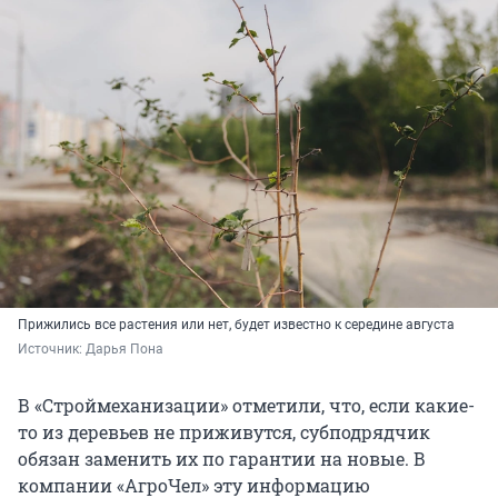
Прижились все растения или нет, будет известно к середине августа
Источник: 
Дарья Пона
В «Строймеханизации» отметили, что, если какие-
то из деревьев не приживутся, субподрядчик
обязан заменить их по гарантии на новые. В
компании «АгроЧел» эту информацию