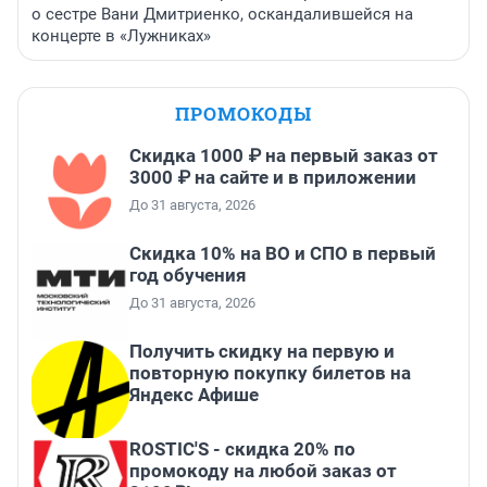
о сестре Вани Дмитриенко, оскандалившейся на
концерте в «Лужниках»
ПРОМОКОДЫ
Скидка 1000 ₽ на первый заказ от
3000 ₽ на сайте и в приложении
До 31 августа, 2026
Скидка 10% на ВО и СПО в первый
год обучения
До 31 августа, 2026
Получить скидку на первую и
повторную покупку билетов на
Яндекс Афише
ROSTIC'S - скидка 20% по
промокоду на любой заказ от