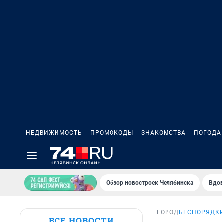
НЕДВИЖИМОСТЬ
ПРОМОКОДЫ
ЗНАКОМСТВА
ПОГОДА
Обзор новостроек Челябинска
Вдов
ГОРОД
БЕСПОРЯДКИ
ВСЕ НОВОСТИ