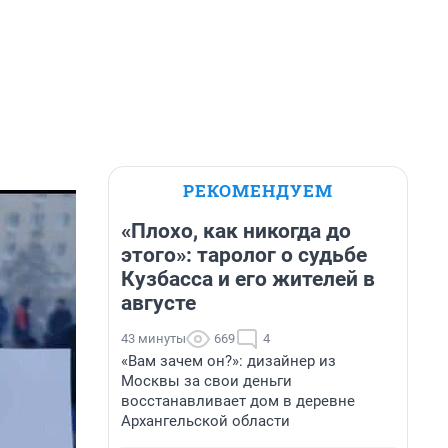
РЕКОМЕНДУЕМ
«Плохо, как никогда до
этого»: таролог о судьбе
Кузбасса и его жителей в
августе
43 минуты
669
4
«Вам зачем он?»: дизайнер из
Москвы за свои деньги
восстанавливает дом в деревне
Архангельской области