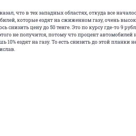
казал, что в тех западных областях, откуда все началос
билей, которые ездят на сжиженном газу, очень высок
ь снизить цену до 50 тенге. Это по курсу где-то 9 рубл
этого не получится, потому что процент автомобилей
шь 10% ездят на газу. То есть снизить до этой планки не
ислав.