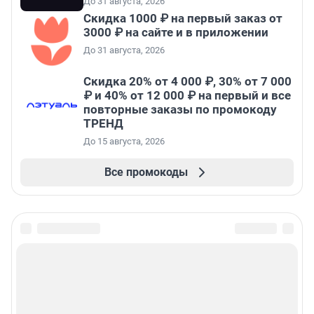
До 31 августа, 2026
Скидка 1000 ₽ на первый заказ от
3000 ₽ на сайте и в приложении
До 31 августа, 2026
Скидка 20% от 4 000 ₽, 30% от 7 000
₽ и 40% от 12 000 ₽ на первый и все
повторные заказы по промокоду
ТРЕНД
До 15 августа, 2026
Все промокоды