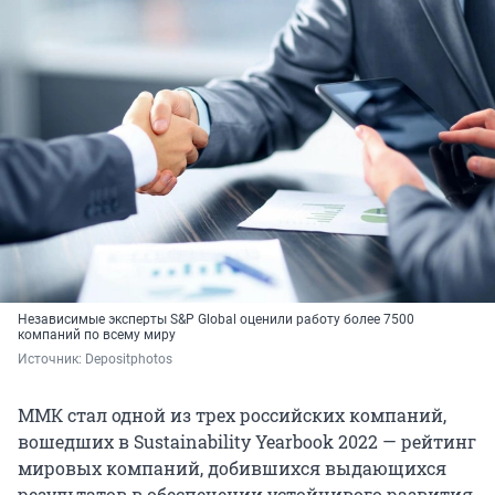
Независимые эксперты S&P Global оценили работу более 7500
компаний по всему миру
Источник: 
Depositphotos
ММК стал одной из трех российских компаний,
вошедших в Sustainability Yearbook 2022 — рейтинг
мировых компаний, добившихся выдающихся
результатов в обеспечении устойчивого развития.