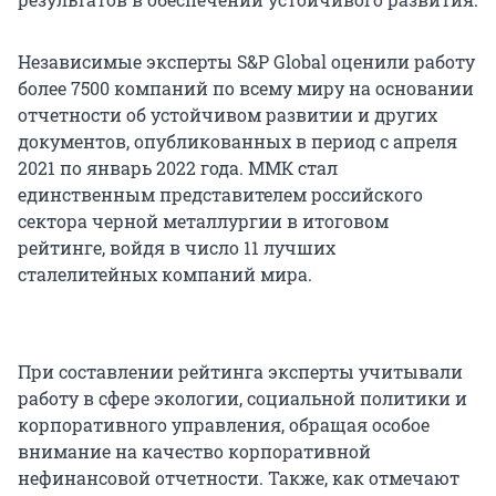
Независимые эксперты S&P Global оценили работу
более 7500 компаний по всему миру на основании
отчетности об устойчивом развитии и других
документов, опубликованных в период с апреля
2021 по январь 2022 года. ММК стал
единственным представителем российского
сектора черной металлургии в итоговом
рейтинге, войдя в число 11 лучших
сталелитейных компаний мира.
При составлении рейтинга эксперты учитывали
работу в сфере экологии, социальной политики и
корпоративного управления, обращая особое
внимание на качество корпоративной
нефинансовой отчетности. Также, как отмечают