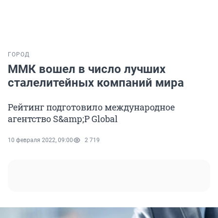
ГОРОД
ММК вошел в число лучших
сталелитейных компаний мира
Рейтинг подготовило международное
агентство S&amp;P Global
10 февраля 2022, 09:00
2 719