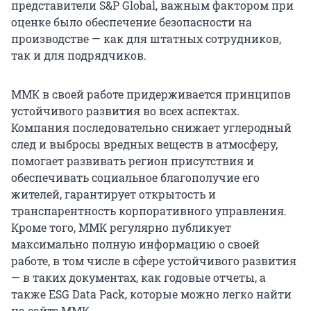
представители S&P Global, важным фактором при
оценке было обеспечение безопасности на
производстве — как для штатных сотрудников,
так и для подрядчиков.
ММК в своей работе придерживается принципов
устойчивого развития во всех аспектах.
Компания последовательно снижает углеродный
след и выбросы вредных веществ в атмосферу,
помогает развивать регион присутствия и
обеспечивать социальное благополучие его
жителей, гарантирует открытость и
транспарентность корпоративного управления.
Кроме того, ММК регулярно публикует
максимально полную информацию о своей
работе, в том числе в сфере устойчивого развития
— в таких документах, как годовые отчеты, а
также ESG Data Pack, которые можно легко найти
на сайте ММК.