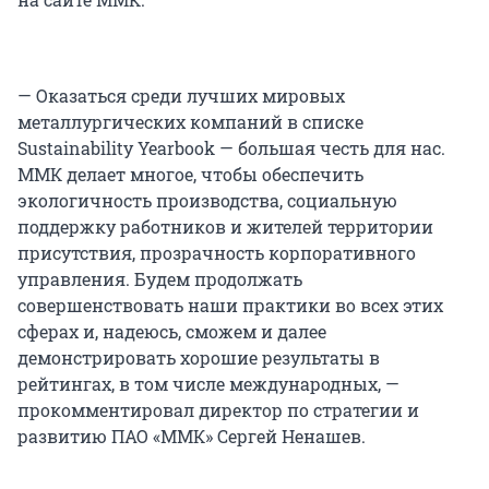
— Оказаться среди лучших мировых
металлургических компаний в списке
Sustainability Yearbook — большая честь для нас.
ММК делает многое, чтобы обеспечить
экологичность производства, социальную
поддержку работников и жителей территории
присутствия, прозрачность корпоративного
управления. Будем продолжать
совершенствовать наши практики во всех этих
сферах и, надеюсь, сможем и далее
демонстрировать хорошие результаты в
рейтингах, в том числе международных, —
прокомментировал директор по стратегии и
развитию ПАО «ММК» Сергей Ненашев.