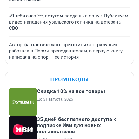
«Я тебя счас ***, петухом поедешь в зону!» Публикуем
видео нападения уральского гопника на ветерана
СВО
Автор фантастического трехтомника «Трилунье»
работала в Перми преподавателем, а первую книгу
написала на спор — ее история
ПРОМОКОДЫ
Скидка 10% на все товары
До 31 августа, 2026
35 дней бесплатного доступа к
подписке Иви для новых
пользователей