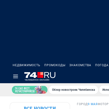
НЕДВИЖИМОСТЬ
ПРОМОКОДЫ
ЗНАКОМСТВА
ПОГОДА
Обзор новостроек Челябинска
Испо
ГОРОД
9 МАЯ
ФОТОР
ВСЕ НОВОСТИ