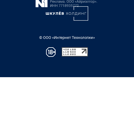
© ООО «Интернет Технологии»