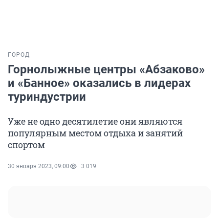
ГОРОД
Горнолыжные центры «Абзаково»
и «Банное» оказались в лидерах
туриндустрии
Уже не одно десятилетие они являются
популярным местом отдыха и занятий
спортом
30 января 2023, 09:00
3 019