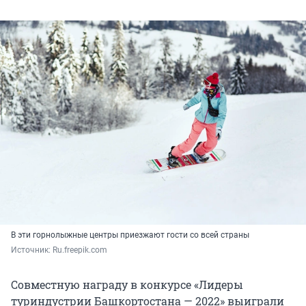
В эти горнолыжные центры приезжают гости со всей страны
Источник: 
Ru.freepik.com
Совместную награду в конкурсе «Лидеры
туриндустрии Башкортостана — 2022» выиграли