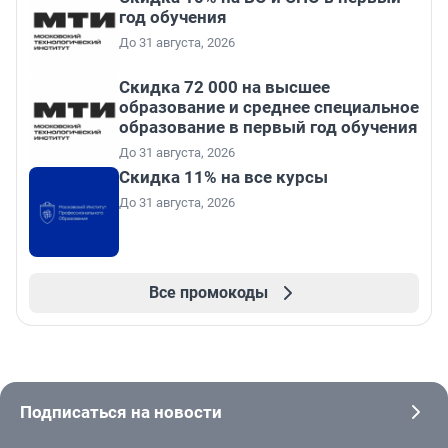
год обучения
До 31 августа, 2026
Скидка 72 000 на высшее
образование и среднее специальное
образование в первый год обучения
До 31 августа, 2026
Скидка 11% на все курсы
До 31 августа, 2026
Все промокоды
Подписаться на новости