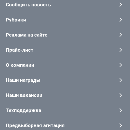
Сообщить новость
Рубрики
Реклама на сайте
Прайс-лист
О компании
Наши награды
Наши вакансии
Техподдержка
Предвыборная агитация