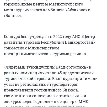
горнолыжные центры Магнитогорского
металлургического комбината «Абзаково» и
«Банное».
Конкурс был учрежден в 2022 году АНО «Центр
развития туризма Республики Башкортостан»
совместно с Министерством
предпринимательства и туризма региона.
«Лидерами туриндустрии Башкортостана» в
разных номинациях стали 45 представителей
туристической отрасли. В конкурсе принимали
участие региональные туроператоры,
представители гостиничного бизнеса,
глэмпингов и санаториев, а также гиды и
экскурсоводы. Горнолыжные центры ММК