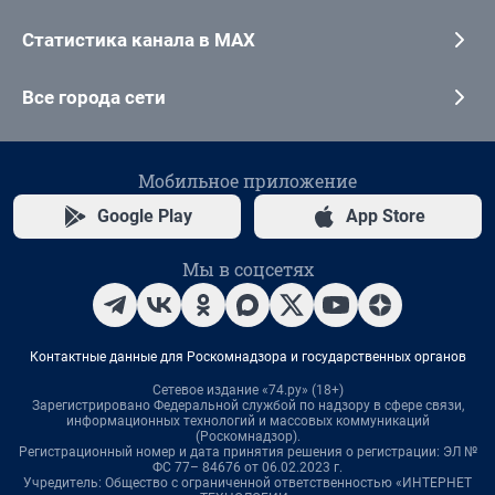
Статистика канала в MAX
Все города сети
Мобильное приложение
Google Play
App Store
Мы в соцсетях
Контактные данные для Роскомнадзора и государственных органов
Сетевое издание «74.ру» (18+)
Зарегистрировано Федеральной службой по надзору в сфере связи,
информационных технологий и массовых коммуникаций
(Роскомнадзор).
Регистрационный номер и дата принятия решения о регистрации: ЭЛ №
ФС 77– 84676 от 06.02.2023 г.
Учредитель: Общество с ограниченной ответственностью «ИНТЕРНЕТ