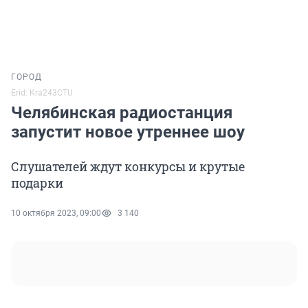
ГОРОД
Erid: Kra243CTU
Челябинская радиостанция
запустит новое утреннее шоу
Слушателей ждут конкурсы и крутые
подарки
10 октября 2023, 09:00
3 140