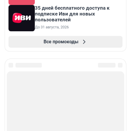
35 дней бесплатного доступа к
подписке Иви для новых
пользователей
До 31 августа, 2026
Все промокоды