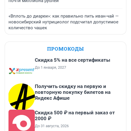
почти миллиона рублей
«Вплоть до диареи»: как правильно пить иван-чай —
новосибирский нутрициолог подсчитал допустимое
количество чашек
ПРОМОКОДЫ
Скидка 5% на все сертификаты
До 1 января, 2027
Получить скидку на первую и
повторную покупку билетов на
Яндекс Афише
Скидка 500 ₽ на первый заказ от
2000 ₽
До 31 августа, 2026