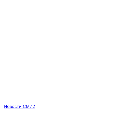
Новости СМИ2