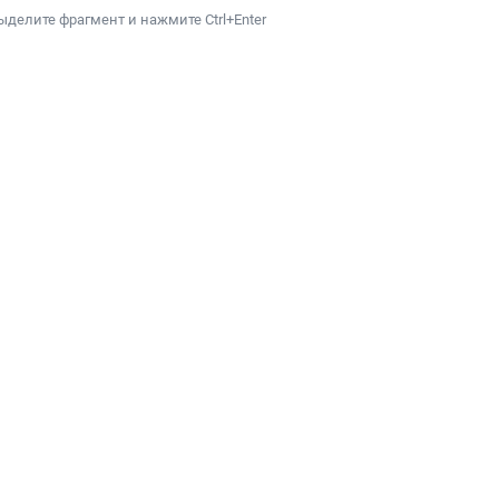
ыделите фрагмент и нажмите Ctrl+Enter