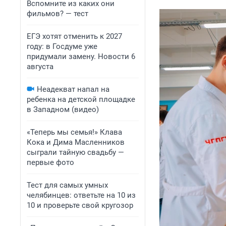
Вспомните из каких они
фильмов? — тест
ЕГЭ хотят отменить к 2027
году: в Госдуме уже
придумали замену. Новости 6
августа
Неадекват напал на
ребенка на детской площадке
в Западном (видео)
«Теперь мы семья!» Клава
Кока и Дима Масленников
сыграли тайную свадьбу —
первые фото
Тест для самых умных
челябинцев: ответьте на 10 из
10 и проверьте свой кругозор