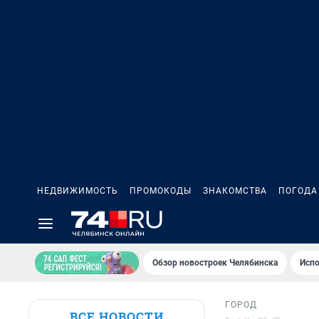
НЕДВИЖИМОСТЬ
ПРОМОКОДЫ
ЗНАКОМСТВА
ПОГОДА
Обзор новостроек Челябинска
Испо
ГОРОД
ВСЕ НОВОСТИ