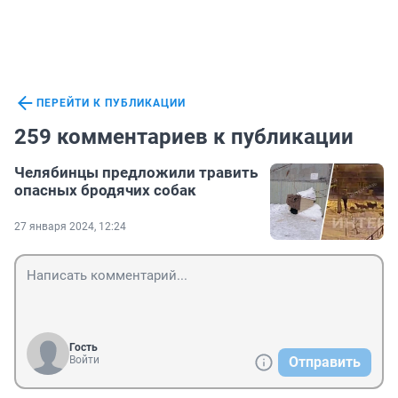
ПЕРЕЙТИ К ПУБЛИКАЦИИ
259 комментариев к публикации
Челябинцы предложили травить
опасных бродячих собак
27 января 2024, 12:24
Гость
Войти
Отправить