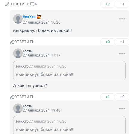
+7
–1
ОТВЕТИТЬ
4
НикХто
27 января 2024, 16:26
выкрикнул бомж из люка!!!
+0
–1
ОТВЕТИТЬ
Гость
27 января 2024, 17:17
НикХто
27 января 2024, 16:26
выкрикнул бомж из люка!!!
А как ты узнал?
+1
–0
ОТВЕТИТЬ
Гость
27 января 2024, 19:48
НикХто
27 января 2024, 16:26
выкрикнул бомж из люка!!!