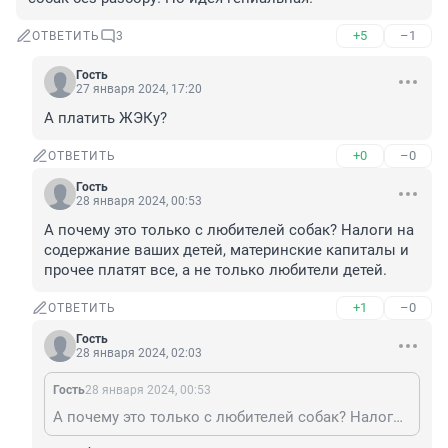
+5
–1
ОТВЕТИТЬ
3
Гость
27 января 2024, 17:20
А платить ЖЭКу?
+0
–0
ОТВЕТИТЬ
Гость
28 января 2024, 00:53
А почему это только с любителей собак? Налоги на 
содержание ваших детей, материнские капиталы и 
прочее платят все, а не только любители детей.
+1
–0
ОТВЕТИТЬ
Гость
28 января 2024, 02:03
Гость
28 января 2024, 00:53
А почему это только с любителей собак? Налоги на содержание ваших детей, материнские капиталы и прочее платят все, а не только любители детей.