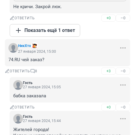
Не кричи. Закрой люк.
+0
–0
ОТВЕТИТЬ
Показать ещё 1 ответ
НикХто
27 января 2024, 15:00
74.RU чей заказ?
+3
–0
ОТВЕТИТЬ
8
Гость
27 января 2024, 15:05
бабка заказала
+0
–0
ОТВЕТИТЬ
Гость
27 января 2024, 15:44
Жителей города!
