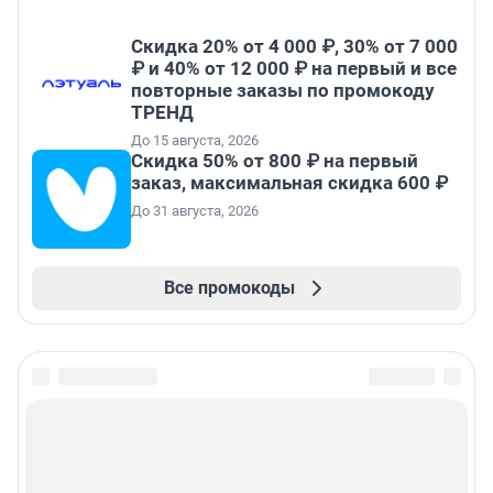
Скидка 20% от 4 000 ₽, 30% от 7 000
₽ и 40% от 12 000 ₽ на первый и все
повторные заказы по промокоду
ТРЕНД
До 15 августа, 2026
Скидка 50% от 800 ₽ на первый
заказ, максимальная скидка 600 ₽
До 31 августа, 2026
Все промокоды