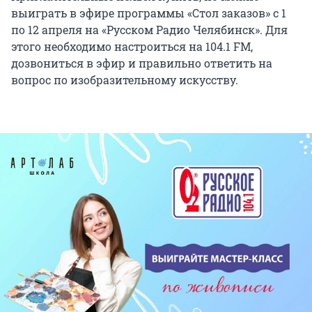
выиграть в эфире программы «Стол заказов» с 1
по 12 апреля на «Русском Радио Челябинск». Для
этого необходимо настроиться на 104.1 FM,
дозвониться в эфир и правильно ответить на
вопрос по изобразительному искусству.