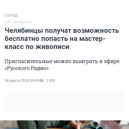
ГОРОД
Erid: 2SDnjeye8xh
Челябинцы получат возможность
бесплатно попасть на мастер-
класс по живописи
Пригласительные можно выиграть в эфире
«Русского Радио»
28 марта 2024, 09:00
2 008