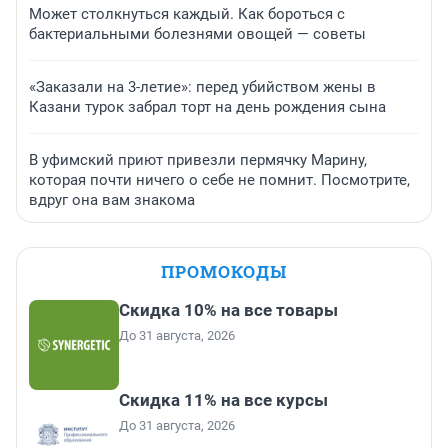
Может столкнуться каждый. Как бороться с
бактериальными болезнями овощей — советы
«Заказали на 3-летие»: перед убийством жены в
Казани турок забрал торт на день рождения сына
В уфимский приют привезли пермячку Марину,
которая почти ничего о себе не помнит. Посмотрите,
вдруг она вам знакома
ПРОМОКОДЫ
Скидка 10% на все товары
До 31 августа, 2026
Скидка 11% на все курсы
До 31 августа, 2026