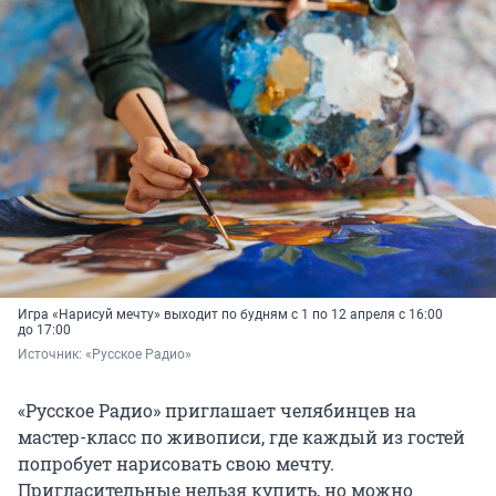
Игра «Нарисуй мечту» выходит по будням с 1 по 12 апреля с 16:00
до 17:00
Источник: 
«Русское Радио»
«Русское Радио» приглашает челябинцев на
мастер-класс по живописи, где каждый из гостей
попробует нарисовать свою мечту.
Пригласительные нельзя купить, но можно