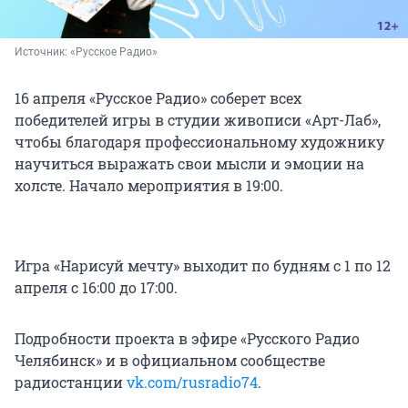
Источник: 
«Русское Радио»
16 апреля «Русское Радио» соберет всех
победителей игры в студии живописи «Арт-Лаб»,
чтобы благодаря профессиональному художнику
научиться выражать свои мысли и эмоции на
холсте. Начало мероприятия в 19:00.
Игра «Нарисуй мечту» выходит по будням с 1 по 12
апреля с 16:00 до 17:00.
Подробности проекта в эфире «Русского Радио
Челябинск» и в официальном сообществе
радиостанции
vk.com/rusradio74
.