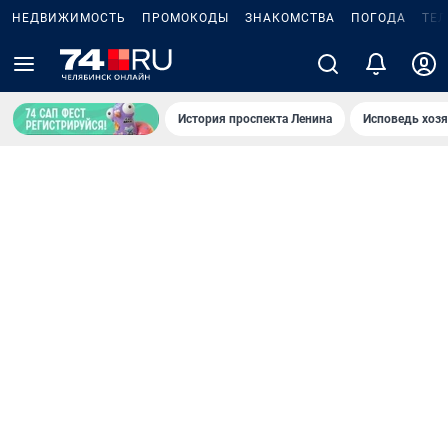
НЕДВИЖИМОСТЬ
ПРОМОКОДЫ
ЗНАКОМСТВА
ПОГОДА
ТЕ
История проспекта Ленина
Исповедь хозя