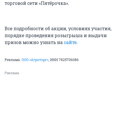
торговой сети «Пятёрочка».
Все подробности об акции, условиях участия,
порядке проведения розыгрыша и выдачи
призов можно узнать на
сайте
.
Реклама.
ООО «Агроторг»
, ИНН 7825706086
Реклама.