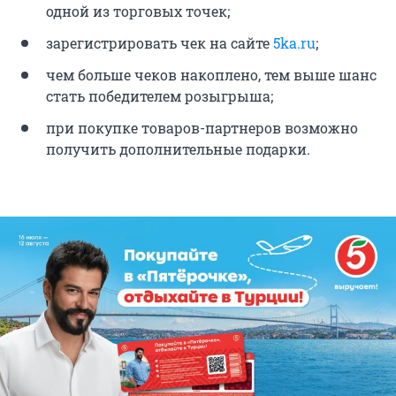
одной из торговых точек;
зарегистрировать чек на сайте
5ka.ru
;
чем больше чеков накоплено, тем выше шанс
стать победителем розыгрыша;
при покупке товаров-партнеров возможно
получить дополнительные подарки.