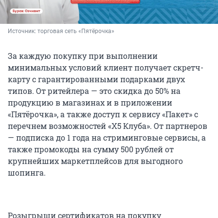
Источник: 
торговая сеть «Пятёрочка»
За каждую покупку при выполнении
минимальных условий клиент получает скретч-
карту с гарантированными подарками двух
типов. От ритейлера — это скидка до 50% на
продукцию в магазинах и в приложении
«Пятёрочка», а также доступ к сервису «Пакет» с
перечнем возможностей «X5 Клуба». От партнеров
— подписка до 1 года на стриминговые сервисы, а
также промокоды на сумму 500 рублей от
крупнейших маркетплейсов для выгодного
шопинга.
Розыгрыши сертификатов на покупку