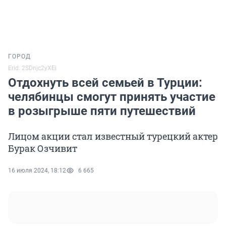
ГОРОД
Erid: 2SDnjc2yXEi
Отдохнуть всей семьей в Турции:
челябинцы смогут принять участие
в розыгрыше пяти путешествий
Лицом акции стал известный турецкий актер
Бурак Озчивит
16 июля 2024, 18:12
6 665