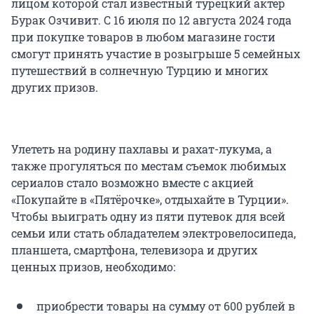
лицом которой стал известный турецкий актер
Бурак Озчивит. С 16 июля по 12 августа 2024 года
при покупке товаров в любом магазине гости
смогут принять участие в розыгрыше 5 семейных
путешествий в солнечную Турцию и многих
других призов.
Улететь на родину пахлавы и рахат-лукума, а
также прогуляться по местам съемок любимых
сериалов стало возможно вместе с акцией
«Покупайте в «Пятёрочке», отдыхайте в Турции».
Чтобы выиграть одну из пяти путевок для всей
семьи или стать обладателем электровелосипеда,
планшета, смартфона, телевизора и других
ценных призов, необходимо:
приобрести товары на сумму от 600 рублей в