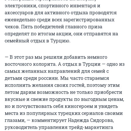
электроники, спортивного инвентаря и
аксессуаров для активного отдыха проводятся
еженедельно среди всех зарегистрированных
чеков. Пять победителей главного приза
определят по итогам акции, они отправятся на
семейный отдых в Турцию.
— В этот раз мы решили добавить немного
восточного колорита. А отдых в Турции — одно из
самых желанных направлений для семей с
детьми среди россиян. Мы часто стараемся
исполнить желания своих гостей, поэтому этим
летом дарим возможность не только приобрести
вкусные и свежие продукты по выгодным ценам,
но и почувствовать себя киногероем и увидеть
места из популярных турецких сериалов своими
глазами, — комментирует Надежда Сидорова,
руководитель управления трейд-маркетинга