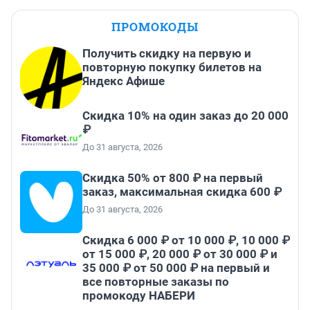
ПРОМОКОДЫ
Получить скидку на первую и
повторную покупку билетов на
Яндекс Афише
Скидка 10% на один заказ до 20 000
₽
До 31 августа, 2026
Скидка 50% от 800 ₽ на первый
заказ, максимальная скидка 600 ₽
До 31 августа, 2026
Скидка 6 000 ₽ от 10 000 ₽, 10 000 ₽
от 15 000 ₽, 20 000 ₽ от 30 000 ₽ и
35 000 ₽ от 50 000 ₽ на первый и
все повторные заказы по
промокоду НАБЕРИ