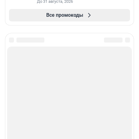
До 31 августа, 2026
Все промокоды