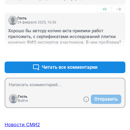
+0
–0
Гость
24 февраля 2025, 16:56
Хорошо бы автору копию акта приемки работ 
приложить, с сертификатами исследований плитки 
конечно ФИО экспертов участников. В чем проблема?
+0
–0
Читать все комментарии
Гость
Отправить
Войти
Новости СМИ2