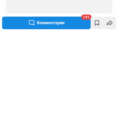
141
Комментарии
Написать комментарий