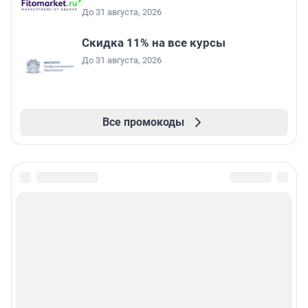
До 31 августа, 2026
Скидка 11% на все курсы
До 31 августа, 2026
Все промокоды