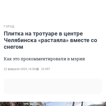
ГОРОД
Плитка на тротуаре в центре
Челябинска «растаяла» вместе со
снегом
Как это прокомментировали в мэрии
22 февраля 2025, 16:50
23 097