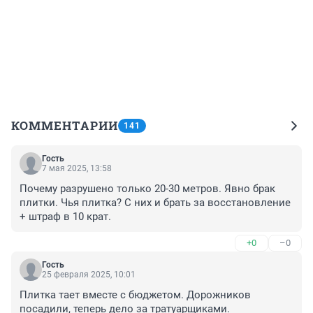
КОММЕНТАРИИ
141
Гость
7 мая 2025, 13:58
Почему разрушено только 20-30 метров. Явно брак 
плитки. Чья плитка? С них и брать за восстановление 
+ штраф в 10 крат.
+0
–0
Гость
25 февраля 2025, 10:01
Плитка тает вместе с бюджетом. Дорожников 
посадили, теперь дело за тратуарщиками.