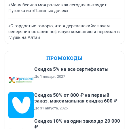
«Меня бесила моя роль»: как сегодня выглядит
Пуговка из «Папиных дочек»
«С гордостью говорю, что я деревенский»: зачем
северянин оставил нефтяную компанию и переехал в
глушь на Алтай
ПРОМОКОДЫ
Скидка 5% на все сертификаты
До 1 января, 2027
Скидка 50% от 800 ₽ на первый
заказ, максимальная скидка 600 ₽
До 31 августа, 2026
Скидка 10% на один заказ до 20 000
₽