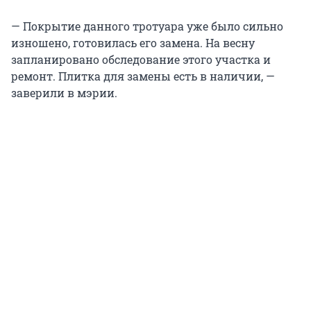
— Покрытие данного тротуара уже было сильно
изношено, готовилась его замена. На весну
запланировано обследование этого участка и
ремонт. Плитка для замены есть в наличии, —
заверили в мэрии.