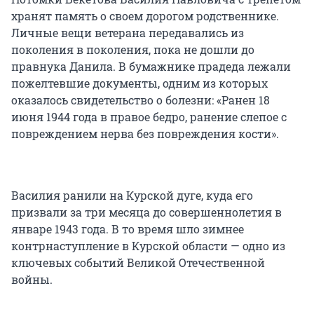
хранят память о своем дорогом родственнике.
Личные вещи ветерана передавались из
поколения в поколения, пока не дошли до
правнука Данила. В бумажнике прадеда лежали
пожелтевшие документы, одним из которых
оказалось свидетельство о болезни: «Ранен 18
июня 1944 года в правое бедро, ранение слепое с
повреждением нерва без повреждения кости».
Василия ранили на Курской дуге, куда его
призвали за три месяца до совершеннолетия в
январе 1943 года. В то время шло зимнее
контрнаступление в Курской области — одно из
ключевых событий Великой Отечественной
войны.