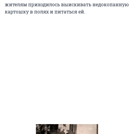
жителям приходилось выискивать недокопанную
картошку в полях и питаться ей.