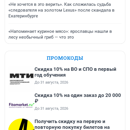
«Не хочется в это верить». Как сложилась судьба
«следователя на золотом Lexus» после скандала в
Екатеринбурге
«Напоминает куриное мясо»: ярославцы нашли в
лесу необычный гриб — что это
ПРОМОКОДЫ
Скидка 10% на ВО и СПО в первый
год обучения
До 31 августа, 2026
Скидка 10% на один заказ до 20 000
₽
До 31 августа, 2026
Получить скидку на первую и
повторную покупку билетов на