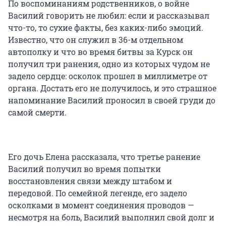
По воспоминаниям родственников, о войне
Василий говорить не любил: если и рассказывал
что-то, то сухие факты, без каких-либо эмоций.
Известно, что он служил в 36-м отдельном
автополку и что во время битвы за Курск он
получил три ранения, одно из которых чудом не
задело сердце: осколок прошел в миллиметре от
органа. Достать его не получилось, и это страшное
напоминание Василий проносил в своей груди до
самой смерти.
Его дочь Елена рассказала, что третье ранение
Василий получил во время попытки
восстановления связи между штабом и
передовой. По семейной легенде, его задело
осколками в момент соединения проводов —
несмотря на боль, Василий выполнил свой долг и