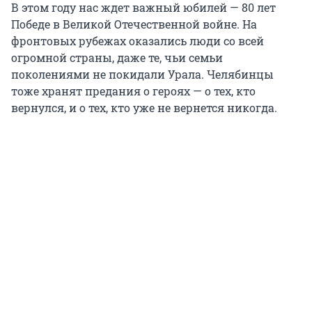
В этом году нас ждет важный юбилей — 80 лет
Победе в Великой Отечественной войне. На
фронтовых рубежах оказались люди со всей
огромной страны, даже те, чьи семьи
поколениями не покидали Урала. Челябинцы
тоже хранят предания о героях — о тех, кто
вернулся, и о тех, кто уже не вернется никогда.