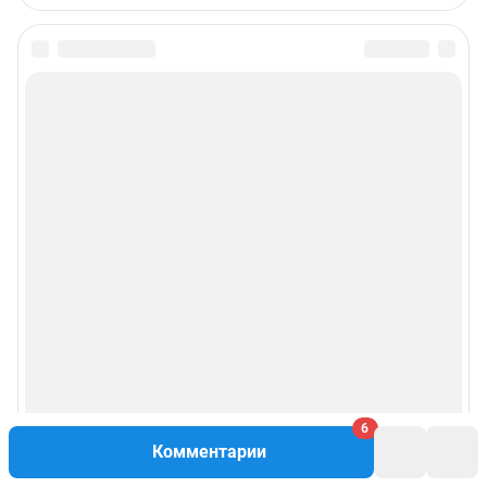
6
Комментарии