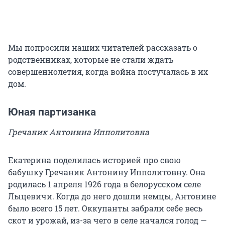
Мы попросили наших читателей рассказать о
родственниках, которые не стали ждать
совершеннолетия, когда война постучалась в их
дом.
Юная партизанка
Гречаник Антонина Ипполитовна
Екатерина поделилась историей про свою
бабушку Гречаник Антонину Ипполитовну. Она
родилась 1 апреля 1926 года в белорусском селе
Лыцевичи. Когда до него дошли немцы, Антонине
было всего 15 лет. Оккупанты забрали себе весь
скот и урожай, из-за чего в селе начался голод —