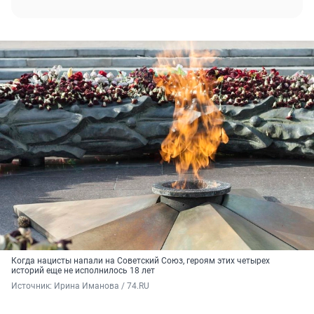
Когда нацисты напали на Советский Союз, героям этих четырех
историй еще не исполнилось 18 лет
Источник: 
Ирина Иманова / 74.RU