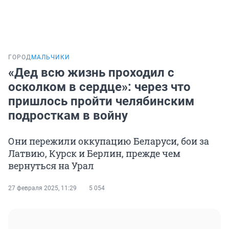
ГОРОД
МАЛЬЧИКИ
«Дед всю жизнь проходил с
осколком в сердце»: через что
пришлось пройти челябинским
подросткам в войну
Они пережили оккупацию Беларуси, бои за
Латвию, Курск и Берлин, прежде чем
вернуться на Урал
27 февраля 2025, 11:29
5 054