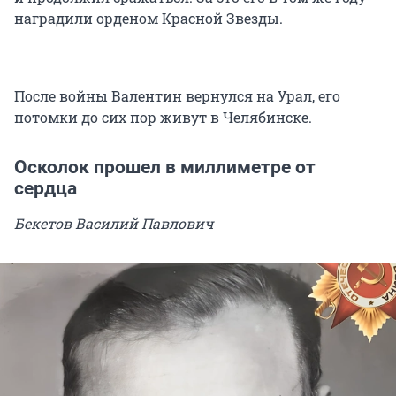
наградили орденом Красной Звезды.
После войны Валентин вернулся на Урал, его
потомки до сих пор живут в Челябинске.
Осколок прошел в миллиметре от
сердца
Бекетов Василий Павлович