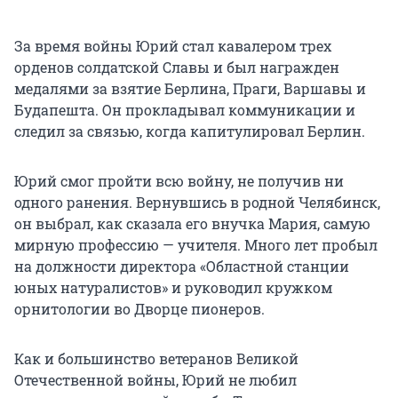
За время войны Юрий стал кавалером трех
орденов солдатской Славы и был награжден
медалями за взятие Берлина, Праги, Варшавы и
Будапешта. Он прокладывал коммуникации и
следил за связью, когда капитулировал Берлин.
Юрий смог пройти всю войну, не получив ни
одного ранения. Вернувшись в родной Челябинск,
он выбрал, как сказала его внучка Мария, самую
мирную профессию — учителя. Много лет пробыл
на должности директора «Областной станции
юных натуралистов» и руководил кружком
орнитологии во Дворце пионеров.
Как и большинство ветеранов Великой
Отечественной войны, Юрий не любил