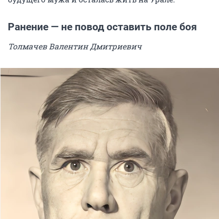
Ранение — не повод оставить поле боя
Толмачев Валентин Дмитриевич