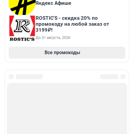
Яндекс Афише
ROSTIC'S - скидка 20% по
промокоду на любой заказ от
3199₽!
До 31 августа, 2026
Все промокоды