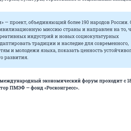
» — проект, объединяющий более 190 народов России.
ивилизационную миссию страны и направлен на то, 
реативных индустрий и новых социокультурных
даптировать традиции и наследие для современного,
тям и молодежи языка, показать ценность устойчивог
о развития.
международный экономический форум проходит с 18
тор ПМЭФ — фонд «Росконгресс».