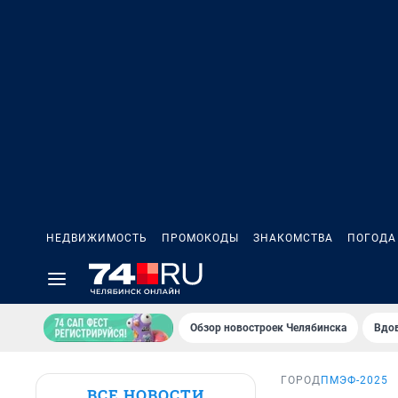
НЕДВИЖИМОСТЬ
ПРОМОКОДЫ
ЗНАКОМСТВА
ПОГОДА
Обзор новостроек Челябинска
Вдов
ГОРОД
ПМЭФ-2025
ВСЕ НОВОСТИ