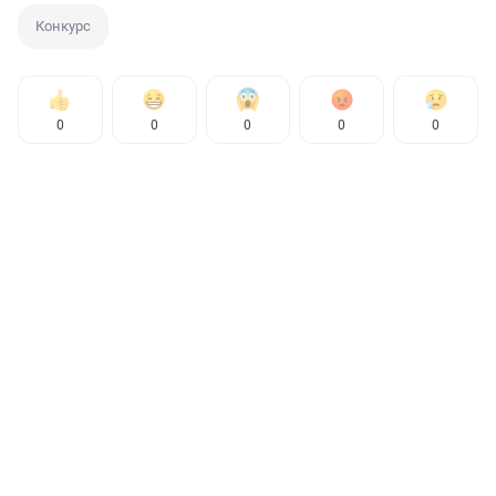
Конкурс
0
0
0
0
0