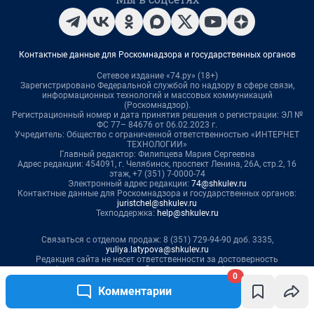
0
Комментарии