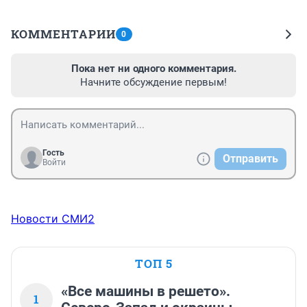
КОММЕНТАРИИ
0
Пока нет ни одного комментария.
Начните обсуждение первым!
Гость
Отправить
Войти
Новости СМИ2
ТОП 5
«Все машины в решето».
1