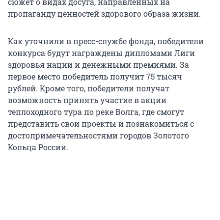
сюжет о видах досуга, направленных на
пропаганду ценностей здорового образа жизни.
Как уточнили в пресс-службе фонда, победители
конкурса будут награждены дипломами Лиги
здоровья нации и денежными премиями. За
первое место победитель получит 75 тысяч
рублей. Кроме того, победители получат
возможность принять участие в акции
теплоходного тура по реке Волга, где смогут
представить свои проекты и познакомиться с
достопримечательностями городов Золотого
Кольца России.