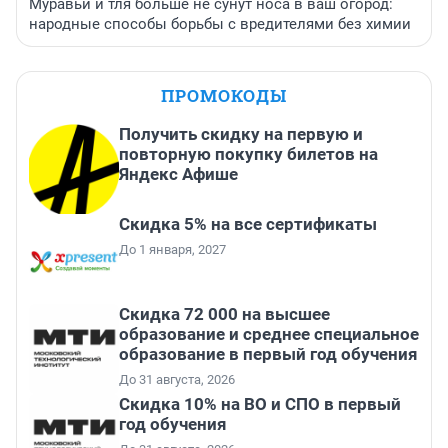
Муравьи и тля больше не сунут носа в ваш огород:
народные способы борьбы с вредителями без химии
ПРОМОКОДЫ
Получить скидку на первую и
повторную покупку билетов на
Яндекс Афише
Скидка 5% на все сертификаты
До 1 января, 2027
Скидка 72 000 на высшее
образование и среднее специальное
образование в первый год обучения
До 31 августа, 2026
Скидка 10% на ВО и СПО в первый
год обучения