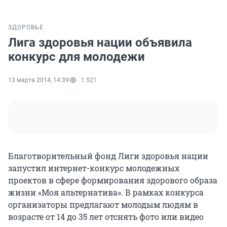
ЗДОРОВЬЕ
Лига здоровья нации объявила
конкурс для молодежи
13 марта 2014, 14:39
1 521
Благотворительный фонд Лиги здоровья нации
запустил интернет-конкурс молодежных
проектов в сфере формирования здорового образа
жизни «Моя альтернатива». В рамках конкурса
организаторы предлагают молодым людям в
возрасте от 14 до 35 лет отснять фото или видео