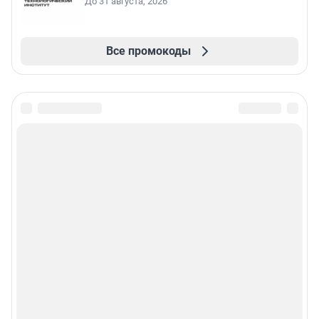
До 31 августа, 2026
Все промокоды