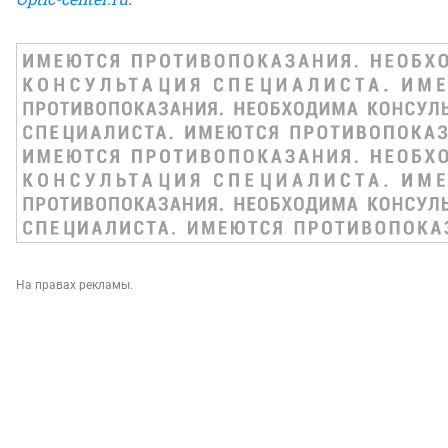
На правах рекламы.