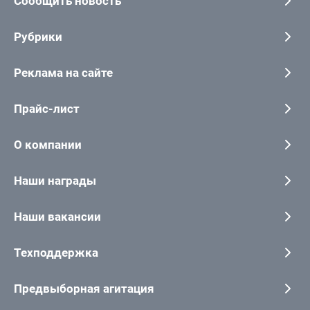
Сообщить новость
Рубрики
Реклама на сайте
Прайс-лист
О компании
Наши награды
Наши вакансии
Техподдержка
Предвыборная агитация