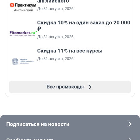
английского
До 31 августа, 2026
Скидка 10% на один заказ до 20 000
₽
До 31 августа, 2026
Скидка 11% на все курсы
До 31 августа, 2026
Все промокоды
Подписаться на новости