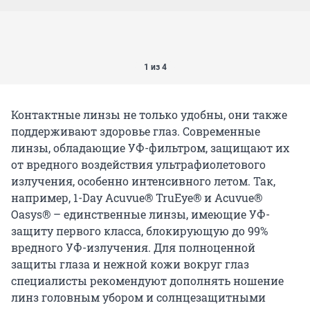
1 из 4
Контактные линзы не только удобны, они также
поддерживают здоровье глаз. Современные
линзы, обладающие УФ-фильтром, защищают их
от вредного воздействия ультрафиолетового
излучения, особенно интенсивного летом. Так,
например, 1-Day Acuvue® TruEye® и Acuvue®
Oasys® – единственные линзы, имеющие УФ-
защиту первого класса, блокирующую до 99%
вредного УФ-излучения. Для полноценной
защиты глаза и нежной кожи вокруг глаз
специалисты рекомендуют дополнять ношение
линз головным убором и солнцезащитными