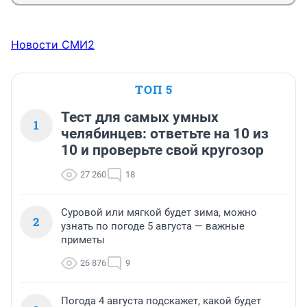
Новости СМИ2
ТОП 5
Тест для самых умных
1
челябинцев: ответьте на 10 из
10 и проверьте свой кругозор
27 260
18
Суровой или мягкой будет зима, можно
2
узнать по погоде 5 августа — важные
приметы
26 876
9
Погода 4 августа подскажет, какой будет