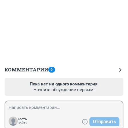
КОММЕНТАРИИ
0
Пока нет ни одного комментария.
Начните обсуждение первым!
Гость
Отправить
Войти