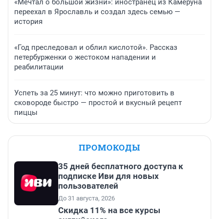
«Мечтал о большой жизни»: иностранец из Камеруна
переехал в Ярославль и создал здесь семью —
история
«Год преследовал и облил кислотой». Рассказ
петербурженки о жестоком нападении и
реабилитации
Успеть за 25 минут: что можно приготовить в
сковороде быстро — простой и вкусный рецепт
пиццы
ПРОМОКОДЫ
35 дней бесплатного доступа к
подписке Иви для новых
пользователей
До 31 августа, 2026
Скидка 11% на все курсы