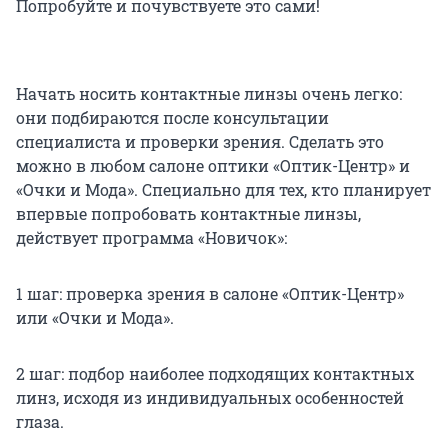
Попробуйте и почувствуете это сами!
Начать носить контактные линзы очень легко:
они подбираются после консультации
специалиста и проверки зрения. Сделать это
можно в любом салоне оптики «Оптик-Центр» и
«Очки и Мода». Специально для тех, кто планирует
впервые попробовать контактные линзы,
действует программа «Новичок»:
1 шаг: проверка зрения в салоне «Оптик-Центр»
или «Очки и Мода».
2 шаг: подбор наиболее подходящих контактных
линз, исходя из индивидуальных особенностей
глаза.