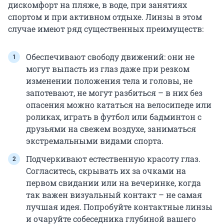
дискомфорт на пляже, в воде, при занятиях
спортом и при активном отдыхе. Линзы в этом
случае имеют ряд существенных преимуществ:
Обеспечивают свободу движений: они не
могут выпасть из глаз даже при резком
изменении положения тела и головы, не
запотевают, не могут разбиться – в них без
опасения можно кататься на велосипеде или
роликах, играть в футбол или бадминтон с
друзьями на свежем воздухе, заниматься
экстремальными видами спорта.
Подчеркивают естественную красоту глаз.
Согласитесь, скрывать их за очками на
первом свидании или на вечеринке, когда
так важен визуальный контакт – не самая
лучшая идея. Попробуйте контактные линзы
и очаруйте собеседника глубиной вашего