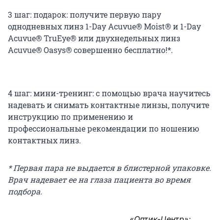
3 шаг: подарок: получите первую пару
однодневных линз 1-Day Acuvue® Moist® и 1-Day
Acuvue® TruEye® или двухнедельных линз
Acuvue® Oasys® совершенно бесплатно!*.
4 шаг: мини-тренинг: с помощью врача научитесь
надевать и снимать контактные линзы, получите
инструкцию по применению и
профессиональные рекомендации по ношению
контактных линз.
* Первая пара не выдается в блистерной упаковке.
Врач надевает ее на глаза пациента во время
подбора.
«Оптик-Центр»: