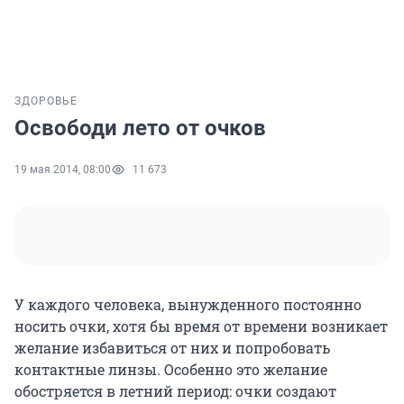
ЗДОРОВЬЕ
Освободи лето от очков
19 мая 2014, 08:00
11 673
У каждого человека, вынужденного постоянно
носить очки, хотя бы время от времени возникает
желание избавиться от них и попробовать
контактные линзы. Особенно это желание
обостряется в летний период: очки создают