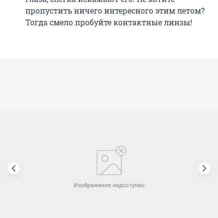
пропустить ничего интересного этим летом?
Тогда смело пробуйте контактные линзы!