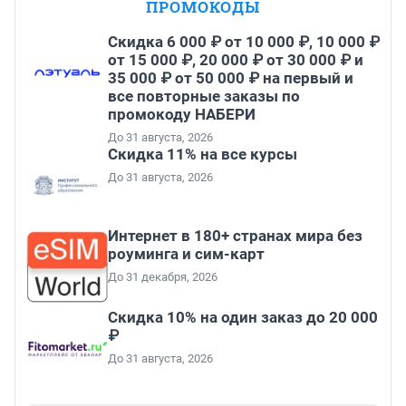
ПРОМОКОДЫ
Скидка 6 000 ₽ от 10 000 ₽, 10 000 ₽
от 15 000 ₽, 20 000 ₽ от 30 000 ₽ и
35 000 ₽ от 50 000 ₽ на первый и
все повторные заказы по
промокоду НАБЕРИ
До 31 августа, 2026
Скидка 11% на все курсы
До 31 августа, 2026
Интернет в 180+ странах мира без
роуминга и сим-карт
До 31 декабря, 2026
Скидка 10% на один заказ до 20 000
₽
До 31 августа, 2026