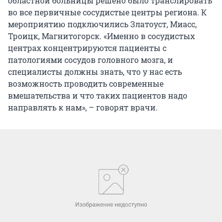
областной больницы решено было транслировать
во все первичные сосудистые центры региона. К
мероприятию подключились Златоуст, Миасс,
Троицк, Магнитогорск. «Именно в сосудистых
центрах концентрируются пациенты с
патологиями сосудов головного мозга, и
специалисты должны знать, что у нас есть
возможность проводить современные
вмешательства и что таких пациентов надо
направлять к нам», – говорят врачи.