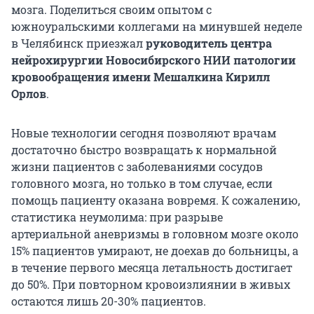
мозга. Поделиться своим опытом с
южноуральскими коллегами на минувшей неделе
в Челябинск приезжал
руководитель центра
нейрохирургии Новосибирского НИИ патологии
кровообращения имени Мешалкина Кирилл
Орлов
.
Новые технологии сегодня позволяют врачам
достаточно быстро возвращать к нормальной
жизни пациентов с заболеваниями сосудов
головного мозга, но только в том случае, если
помощь пациенту оказана вовремя. К сожалению,
статистика неумолима: при разрыве
артериальной аневризмы в головном мозге около
15% пациентов умирают, не доехав до больницы, а
в течение первого месяца летальность достигает
до 50%. При повторном кровоизлиянии в живых
остаются лишь 20-30% пациентов.