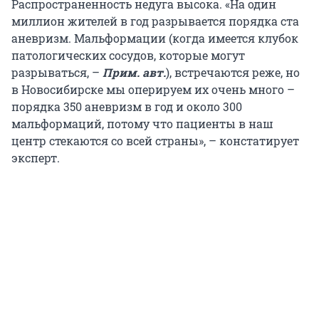
Распространенность недуга высока. «На один
миллион жителей в год разрывается порядка ста
аневризм. Мальформации (когда имеется клубок
патологических сосудов, которые могут
разрываться, –
Прим. авт.
), встречаются реже, но
в Новосибирске мы оперируем их очень много –
порядка 350 аневризм в год и около 300
мальформаций, потому что пациенты в наш
центр стекаются со всей страны», – констатирует
эксперт.