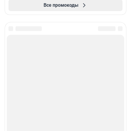
Все промокоды