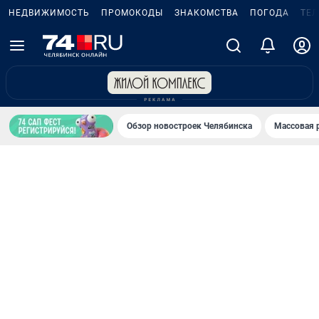
НЕДВИЖИМОСТЬ
ПРОМОКОДЫ
ЗНАКОМСТВА
ПОГОДА
ТЕ
Обзор новостроек Челябинска
Массовая 