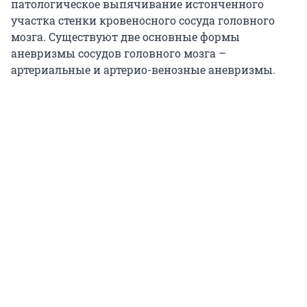
патологическое выпячивание истонченного
участка стенки кровеносного сосуда головного
мозга. Существуют две основные формы
аневризмы сосудов головного мозга –
артериальные и артерио-венозные аневризмы.