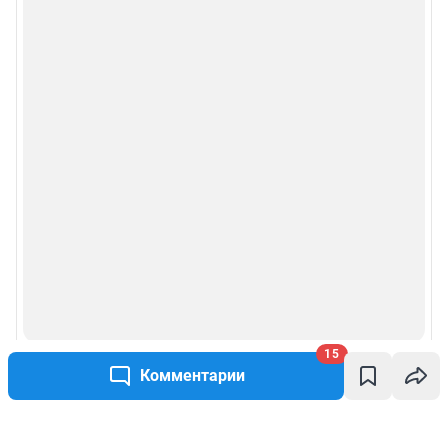
15
Комментарии
Написать комментарий