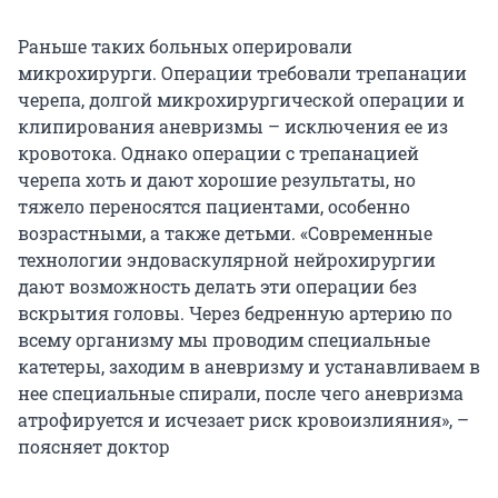
Раньше таких больных оперировали
микрохирурги. Операции требовали трепанации
черепа, долгой микрохирургической операции и
клипирования аневризмы – исключения ее из
кровотока. Однако операции с трепанацией
черепа хоть и дают хорошие результаты, но
тяжело переносятся пациентами, особенно
возрастными, а также детьми. «Современные
технологии эндоваскулярной нейрохирургии
дают возможность делать эти операции без
вскрытия головы. Через бедренную артерию по
всему организму мы проводим специальные
катетеры, заходим в аневризму и устанавливаем в
нее специальные спирали, после чего аневризма
атрофируется и исчезает риск кровоизлияния», –
поясняет доктор