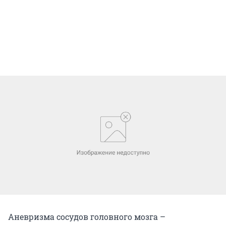
Аневризма сосудов головного мозга –