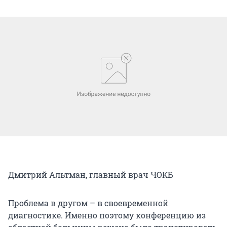
Дмитрий Альтман, главный врач ЧОКБ
Проблема в другом – в своевременной
диагностике. Именно поэтому конференцию из