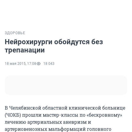
ЗДОРОВЬЕ
Нейрохирурги обойдутся без
трепанации
18 мая 2015, 17:08
18 043
В Челябинской областной клинической больнице
(ЧОКБ) прошли мастер-классы по «бескровному»
лечению артериальных аневризм и
артериовенозных мальформаций головного