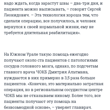
надо ждать, когда зарастут швы – два-три дня, и
пациента можно выписывать, – говорит Сергей
Леонидович. – Эта технология хороша тем, что
сделали операцию, все получилось, и человек
вернулся к своей нормальной жизни, ему не
требуется длительная реабилитация».
На Южном Урале такую помощь ежегодно
получают около ста пациентов с патологиями
сосудов головного мозга, однако, по подсчетам
главного врача ЧОКБ Дмитрия Альтмана,
нуждаются в них примерно в 3,5 раза больше
пациентов. «Конечно, это материально затратная
операция, но в региональном сосудистом центре
ЧОКБ мы не отказываем никому. Более того, все
пациенты получают эту помощь на
безвозмездной основе», – уверяет главврач.