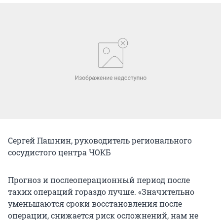
Сергей Пашнин, руководитель регионального
сосудистого центра ЧОКБ
Прогноз и послеоперационный период после
таких операций гораздо лучше. «Значительно
уменьшаются сроки восстановления после
операции, снижается риск осложнений, нам не