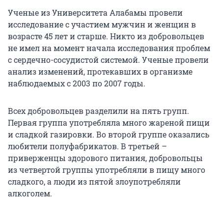
Ученые из Университета Алабамы провели
исследование с участием мужчин и женщин в
возрасте 45 лет и старше. Никто из добровольцев
не имел на момент начала исследования проблем
с сердечно-сосудистой системой. Ученые провели
анализ изменений, протекавших в организме
наблюдаемых с 2003 по 2007 годы.
Всех добровольцев разделили на пять групп.
Первая группа употребляла много жареной пищи
и сладкой газировки. Во второй группе оказались
любители полуфабрикатов. В третьей –
приверженцы здорового питания, добровольцы
из четвертой группы употребляли в пищу много
сладкого, а люди из пятой злоупотребляли
алкоголем.