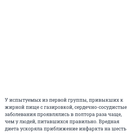
У испытуемых из первой группы, привыкших к
жирной пище с газировкой, сердечно-сосудистые
заболевания проявлялись в полтора раза чаще,
чем у людей, питавшихся правильно. Вредная
диета ускоряла приближение инфаркта на шесть