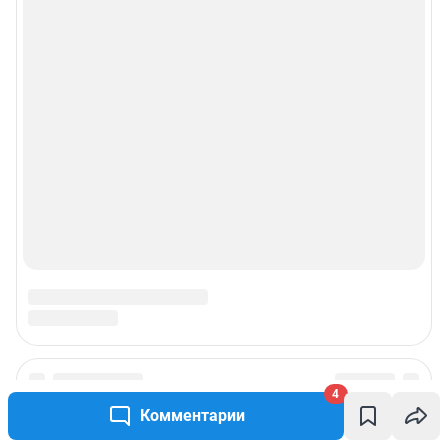
4
Комментарии