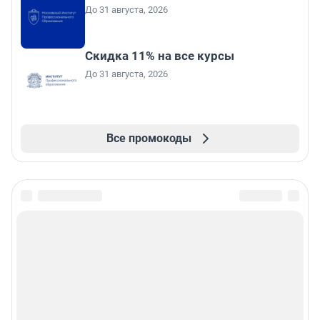
До 31 августа, 2026
Скидка 11% на все курсы
До 31 августа, 2026
Все промокоды