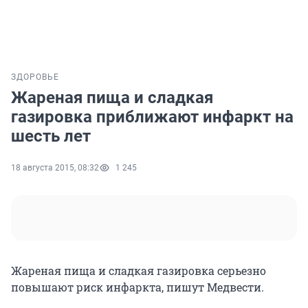
ЗДОРОВЬЕ
Жареная пища и сладкая
газировка приближают инфаркт на
шесть лет
18 августа 2015, 08:32
1 245
Жареная пища и сладкая газировка серьезно
повышают риск инфаркта, пишут Медвести.