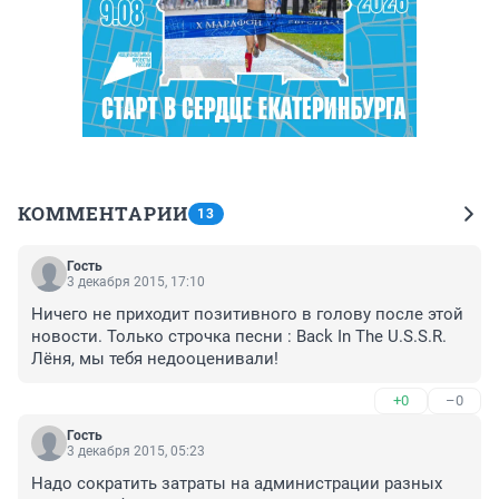
КОММЕНТАРИИ
13
Гость
3 декабря 2015, 17:10
Ничего не приходит позитивного в голову после этой 
новости. Только строчка песни : Back In The U.S.S.R. 
Лёня, мы тебя недооценивали!
+0
–0
Гость
3 декабря 2015, 05:23
Надо сократить затраты на администрации разных 