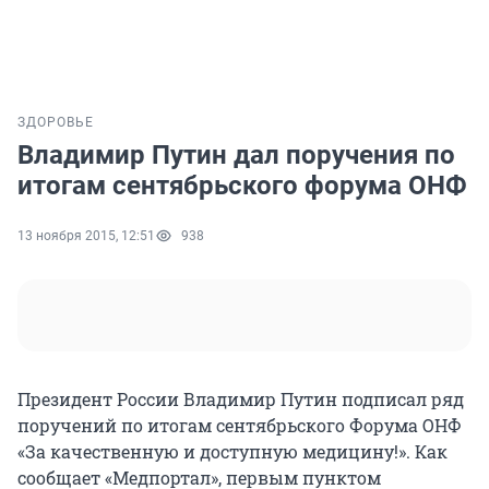
ЗДОРОВЬЕ
Владимир Путин дал поручения по
итогам сентябрьского форума ОНФ
13 ноября 2015, 12:51
938
Президент России Владимир Путин подписал ряд
поручений по итогам сентябрьского Форума ОНФ
«За качественную и доступную медицину!». Как
сообщает «Медпортал», первым пунктом