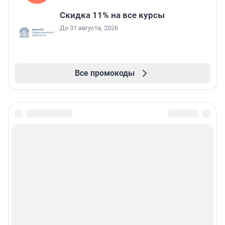
Скидка 11% на все курсы
До 31 августа, 2026
Все промокоды