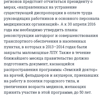
регионов предстоит отчитаться президенту о
мерах, «направленных на устранение
существующей диспропорции в оплате труда
руководящих работников и основного персонала
медицинских организаций». А к 30 апреля 2016
года им необходимо утвердить планы
реконструкции автодорог и совершенствования
транспортного обеспечения в населенных
пунктах, в которых в 2013–2014 годах были
закрыты маломощные ЛПУ. Также в течение
ближайшего месяца правительство должно
подготовить документ, касающийся
распространения программы «Земский доктор»
на врачей, фельдшеров и акушерок, приехавших
на работу в поселки городского типа, и
увеличения возраста медиков, желающих
принять участие в этой программе, до 50 лет.