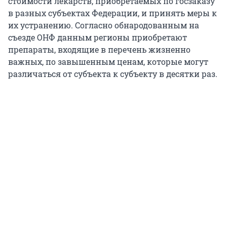
стоимости лекарств, приобретаемых по госзаказу
в разных субъектах Федерации, и принять меры к
их устранению. Согласно обнародованным на
съезде ОНФ данным регионы приобретают
препараты, входящие в перечень жизненно
важных, по завышенным ценам, которые могут
различаться от субъекта к субъекту в десятки раз.