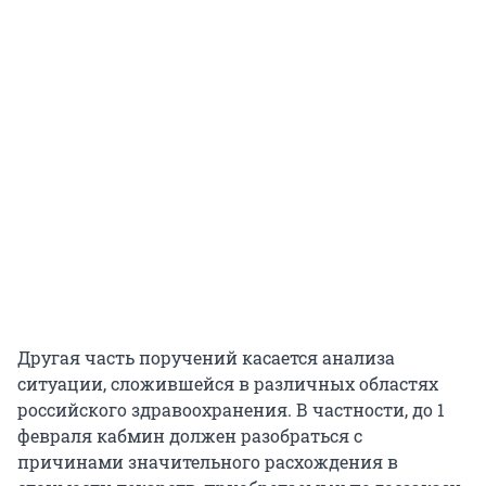
Другая часть поручений касается анализа
ситуации, сложившейся в различных областях
российского здравоохранения. В частности, до 1
февраля кабмин должен разобраться с
причинами значительного расхождения в