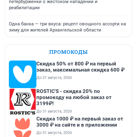
петербурженки о жестоком нападении и
реабилитации
Одна банка — три вкуса: рецепт овощного ассорти на
зиму для жителей Архангельской области
ПРОМОКОДЫ
Скидка 50% от 800 ₽ на первый
заказ, максимальная скидка 600 ₽
До 31 августа, 2026
ROSTIC'S - скидка 20% по
промокоду на любой заказ от
3199₽!
До 31 августа, 2026
Скидка 1000 ₽ на первый заказ от
3000 ₽ на сайте и в приложении
До 31 августа, 2026