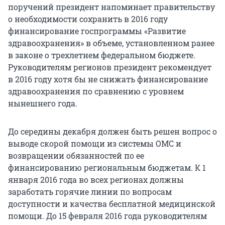
поручений президент напоминает правительству
о необходимости сохранить в 2016 году
финансирование госпрограммы «Развитие
здравоохранения» в объеме, установленном ранее
в законе о трехлетнем федеральном бюджете.
Руководителям регионов президент рекомендует
в 2016 году хотя бы не снижать финансирование
здравоохранения по сравнению с уровнем
нынешнего года.
До середины декабря должен быть решен вопрос о
выводе скорой помощи из системы ОМС и
возвращении обязанностей по ее
финансированию региональным бюджетам. К 1
января 2016 года во всех регионах должны
заработать горячие линии по вопросам
доступности и качества бесплатной медицинской
помощи. До 15 февраля 2016 года руководителям