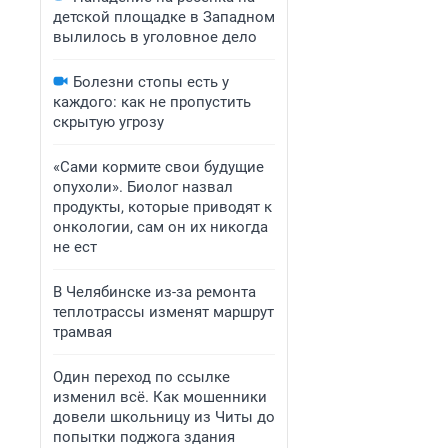
детской площадке в Западном
вылилось в уголовное дело
Болезни стопы есть у
каждого: как не пропустить
скрытую угрозу
«Сами кормите свои будущие
опухоли». Биолог назвал
продукты, которые приводят к
онкологии, сам он их никогда
не ест
В Челябинске из-за ремонта
теплотрассы изменят маршрут
трамвая
Один переход по ссылке
изменил всё. Как мошенники
довели школьницу из Читы до
попытки поджога здания