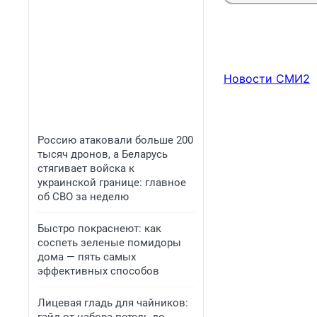
Новости СМИ2
Россию атаковали больше 200
тысяч дронов, а Беларусь
стягивает войска к
украинской границе: главное
об СВО за неделю
Быстро покраснеют: как
соспеть зеленые помидоры
дома — пять самых
эффективных способов
Лицевая гладь для чайников: