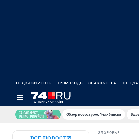
НЕДВИЖИМОСТЬ
ПРОМОКОДЫ
ЗНАКОМСТВА
ПОГОДА
Обзор новостроек Челябинска
Вдов
ЗДОРОВЬЕ
ВСЕ НОВОСТИ