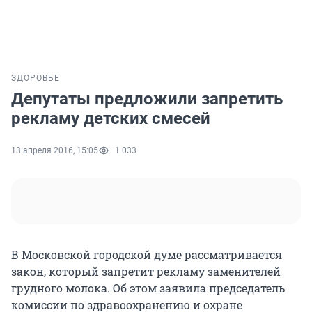
ЗДОРОВЬЕ
Депутаты предложили запретить
рекламу детских смесей
13 апреля 2016, 15:05
1 033
В Московской городской думе рассматривается
закон, который запретит рекламу заменителей
грудного молока. Об этом заявила председатель
комиссии по здравоохранению и охране