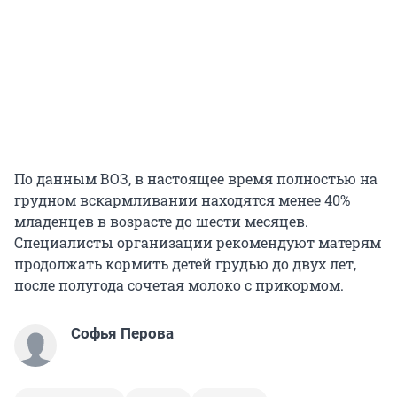
По данным ВОЗ, в настоящее время полностью на
грудном вскармливании находятся менее 40%
младенцев в возрасте до шести месяцев.
Специалисты организации рекомендуют матерям
продолжать кормить детей грудью до двух лет,
после полугода сочетая молоко с прикормом.
Софья Перова