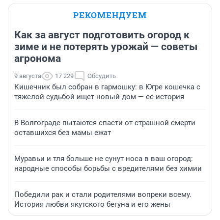
РЕКОМЕНДУЕМ
Как за август подготовить огород к
зиме и не потерять урожай — советы
агронома
9 августа
17 229
Обсудить
Кишечник был собран в гармошку: в Югре кошечка с
тяжелой судьбой ищет новый дом — ее история
В Волгограде пытаются спасти от страшной смерти
оставшихся без мамы ежат
Муравьи и тля больше не сунут носа в ваш огород:
народные способы борьбы с вредителями без химии
Победили рак и стали родителями вопреки всему.
История любви якутского бегуна и его жены