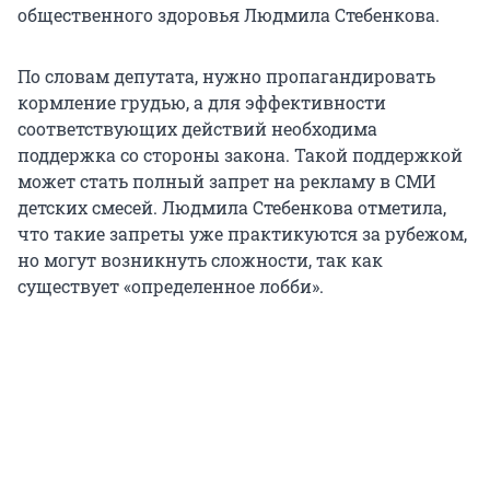
общественного здоровья Людмила Стебенкова.
По словам депутата, нужно пропагандировать
кормление грудью, а для эффективности
соответствующих действий необходима
поддержка со стороны закона. Такой поддержкой
может стать полный запрет на рекламу в СМИ
детских смесей. Людмила Стебенкова отметила,
что такие запреты уже практикуются за рубежом,
но могут возникнуть сложности, так как
существует «определенное лобби».