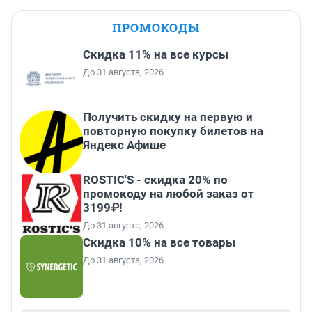
ПРОМОКОДЫ
Скидка 11% на все курсы
До 31 августа, 2026
Получить скидку на первую и
повторную покупку билетов на
Яндекс Афише
ROSTIC'S - скидка 20% по
промокоду на любой заказ от
3199₽!
До 31 августа, 2026
Скидка 10% на все товары
До 31 августа, 2026