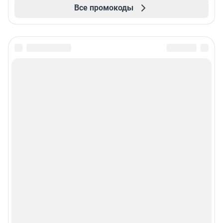
Все промокоды