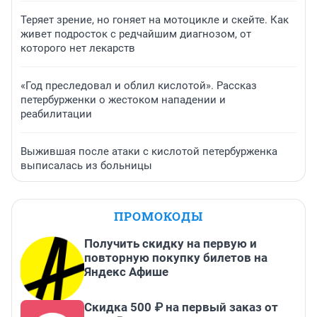
Теряет зрение, но гоняет на мотоцикле и скейте. Как
живет подросток с редчайшим диагнозом, от
которого нет лекарств
«Год преследовал и облил кислотой». Рассказ
петербурженки о жестоком нападении и
реабилитации
Выжившая после атаки с кислотой петербурженка
выписалась из больницы
ПРОМОКОДЫ
Получить скидку на первую и
повторную покупку билетов на
Яндекс Афише
Скидка 500 ₽ на первый заказ от