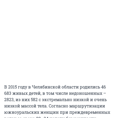
В 2015 году в Челябинской области родились 46
683 живых детей, в том числе недоношенных –
2823, из них 582 с экстремально низкой и очень
низкой массой тела. Согласно маршрутизации
южноуральских женщин при преждевременных