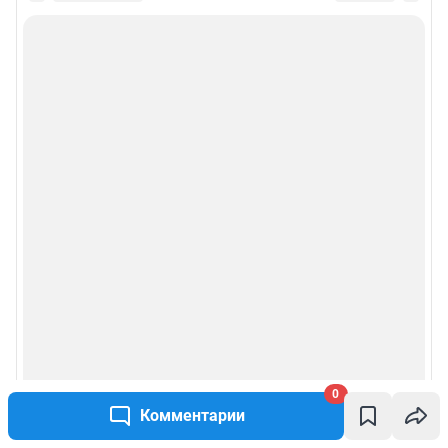
0
Комментарии