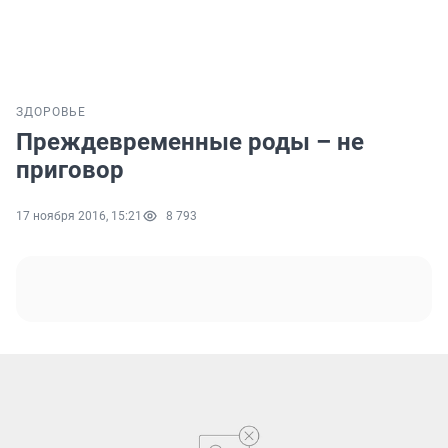
ЗДОРОВЬЕ
Преждевременные роды – не
приговор
17 ноября 2016, 15:21
8 793