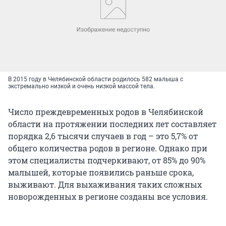
В 2015 году в Челябинской области родилось 582 малыша с
экстремально низкой и очень низкой массой тела.
Число преждевременных родов в Челябинской
области на протяжении последних лет составляет
порядка 2,6 тысячи случаев в год – это 5,7% от
общего количества родов в регионе. Однако при
этом специалисты подчеркивают, от 85% до 90%
малышей, которые появились раньше срока,
выживают. Для выхаживания таких сложных
новорожденных в регионе созданы все условия.