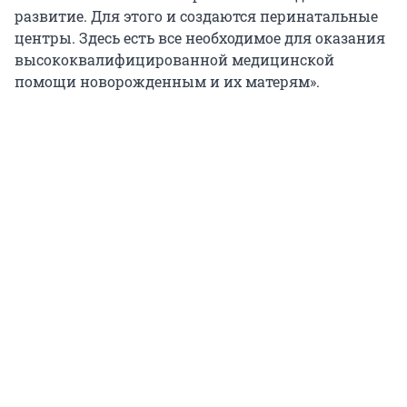
развитие. Для этого и создаются перинатальные
центры. Здесь есть все необходимое для оказания
высококвалифицированной медицинской
помощи новорожденным и их матерям».