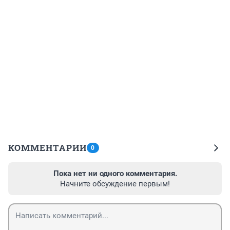
КОММЕНТАРИИ
0
Пока нет ни одного комментария.
Начните обсуждение первым!