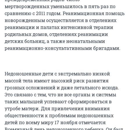
мертворожденных уменьшилось в пять раз по
сравнению с 2011 годом. Реанимационная помощь
новорожденным осуществляется в отделениях
реанимации и палатах интенсивной терапии
родильных домов, отделениях реанимации
детских больниц, а также неонатальными
реанимационно-консультативными бригадами.
Недоношенные дети с экстремально низкой
массой тела имеют высокий риск развития
грозных осложнений и даже летального исхода.
Это связано с тем, что не все органы и системы
таких малышей успевают сформироваться в
утробе матери. Для привлечения внимания
общественности к проблемам недоношенных
детей по всему миру 17 ноября отмечается
Всемирный день недоношенного ребенка. Он был