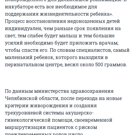
инкубаторе есть все необходимое для
поддержания жизнедеятельности ребенка».
Процесс восстановления недоношенных детей
индивидуален, чем раньше срок появления на
свет, тем слабее будет малыш и тем большие
усилий необходимо будет приложить врачам,
чтобы спасти его. По словам специалистов, самый
маленький ребенок, которого выходили в
перинатальном центре, весил около 500 граммов.
По данным министерства здравоохранения
Челябинской области, после перехода на новые
критерии живорождения и создания
трехуровневой системы акушерско-
гинекологической помощи, своевременной
маршрутизации пациенток с риском
преждевременных родов число