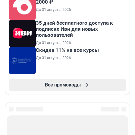
2000 ₽
До 31 августа, 2026
35 дней бесплатного доступа к
подписке Иви для новых
пользователей
До 31 августа, 2026
Скидка 11% на все курсы
До 31 августа, 2026
Все промокоды