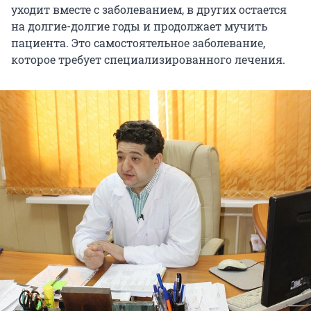
уходит вместе с заболеванием, в других остается
на долгие-долгие годы и продолжает мучить
пациента. Это самостоятельное заболевание,
которое требует специализированного лечения.