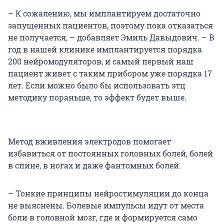
– К сожалению, мы имплантируем достаточно
запущенных пациентов, поэтому пока отказаться
не получается, – добавляет Эмиль Давыдович. – В
год в нашей клинике имплантируется порядка
200 нейромодуляторов, и самый первый наш
пациент живет с таким прибором уже порядка 17
лет. Если можно было бы использовать этц
методику пораньше, то эффект будет выше.
Метод вживления электродов помогает
избавиться от постоянных головных болей, болей
в спине, в ногах и даже фантомных болей.
– Тонкие принципы нейростимуляции до конца
не выяснены. Болевые импульсы идут от места
боли в головной мозг, где и формируется само