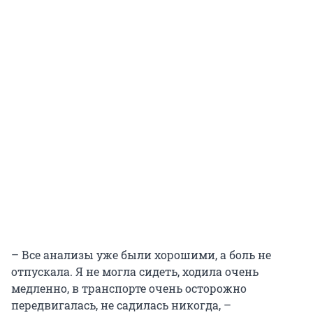
– Все анализы уже были хорошими, а боль не
отпускала. Я не могла сидеть, ходила очень
медленно, в транспорте очень осторожно
передвигалась, не садилась никогда, –