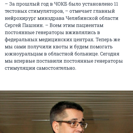
– За прошлый год в ЧОКБ было установлено 11
тестовых стимуляторов, – отмечает главный
нейрохирург минздрава Челябинской области
Сергей Пашнин. – Всем этим пациентам
постоянные генераторы вживлялись в
федеральных медицинских центрах. Теперь же
мы сами получили квоты и будем помогать
южноуральцам в областной больнице. Сегодня
мы впервые поставили постоянные генераторы
стимуляции самостоятельно.