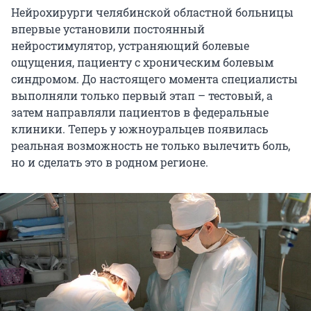
Нейрохирурги челябинской областной больницы
впервые установили постоянный
нейростимулятор, устраняющий болевые
ощущения, пациенту с хроническим болевым
синдромом. До настоящего момента специалисты
выполняли только первый этап – тестовый, а
затем направляли пациентов в федеральные
клиники. Теперь у южноуральцев появилась
реальная возможность не только вылечить боль,
но и сделать это в родном регионе.