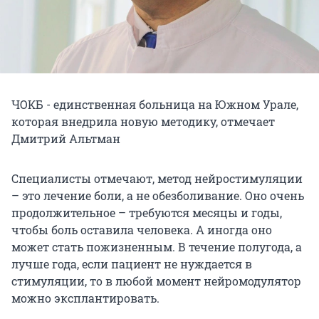
ЧОКБ - единственная больница на Южном Урале,
которая внедрила новую методику, отмечает
Дмитрий Альтман
Специалисты отмечают, метод нейростимуляции
– это лечение боли, а не обезболивание. Оно очень
продолжительное – требуются месяцы и годы,
чтобы боль оставила человека. А иногда оно
может стать пожизненным. В течение полугода, а
лучше года, если пациент не нуждается в
стимуляции, то в любой момент нейромодулятор
можно эксплантировать.