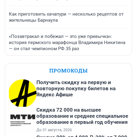
Как приготовить хачапури — несколько рецептов от
жительницы Барнаула
«Позавтракал и побежал — это уже привычка»:
история пермского марафонца Владимира Никитина
— он стал чемпионом РФ 35 раз
ПРОМОКОДЫ
Получить скидку на первую и
повторную покупку билетов на
Яндекс Афише
Скидка 72 000 на высшее
образование и среднее специальное
образование в первый год обучения
До 31 августа, 2026