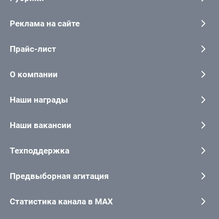
Реклама на сайте
Прайс-лист
О компании
Наши награды
Наши вакансии
Техподдержка
Предвыборная агитация
Статистика канала в MAX