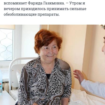
вспоминает Фарида Газимовна. – Утром и
вечером приходилось принимать сильные
обезболивающие препараты.