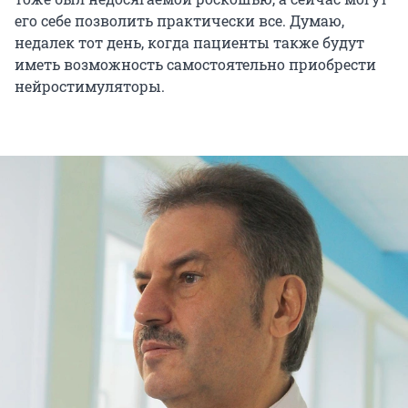
его себе позволить практически все. Думаю,
недалек тот день, когда пациенты также будут
иметь возможность самостоятельно приобрести
нейростимуляторы.