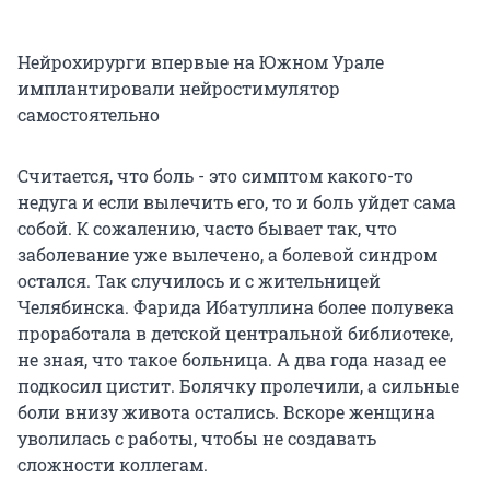
Нейрохирурги впервые на Южном Урале
имплантировали нейростимулятор
самостоятельно
Считается, что боль - это симптом какого-то
недуга и если вылечить его, то и боль уйдет сама
собой. К сожалению, часто бывает так, что
заболевание уже вылечено, а болевой синдром
остался. Так случилось и с жительницей
Челябинска. Фарида Ибатуллина более полувека
проработала в детской центральной библиотеке,
не зная, что такое больница. А два года назад ее
подкосил цистит. Болячку пролечили, а сильные
боли внизу живота остались. Вскоре женщина
уволилась с работы, чтобы не создавать
сложности коллегам.