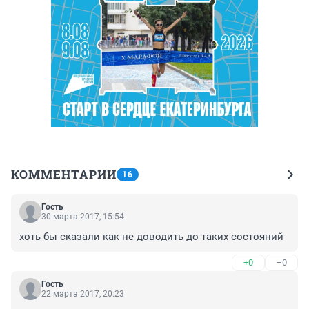
КОММЕНТАРИИ
16
Гость
30 марта 2017, 15:54
хоть бы сказали как не доводить до таких состояний
+0
–0
Гость
22 марта 2017, 20:23