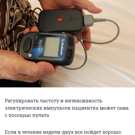
Регулировать частоту и интенсивность
электрических импульсов пациентка может сама
с посощью пульта
Если в течение недели-двух все пойдет хорошо: