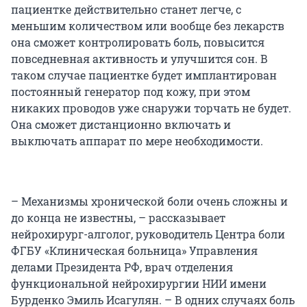
пациентке действительно станет легче, с
меньшим количеством или вообще без лекарств
она сможет контролировать боль, повысится
повседневная активность и улучшится сон. В
таком случае пациентке будет имплантирован
постоянный генератор под кожу, при этом
никаких проводов уже снаружи торчать не будет.
Она сможет дистанционно включать и
выключать аппарат по мере необходимости.
– Механизмы хронической боли очень сложны и
до конца не известны, – рассказывает
нейрохирург-алголог, руководитель Центра боли
ФГБУ «Клиническая больница» Управления
делами Президента РФ, врач отделения
функциональной нейрохирургии НИИ имени
Бурденко Эмиль Исагулян. – В одних случаях боль