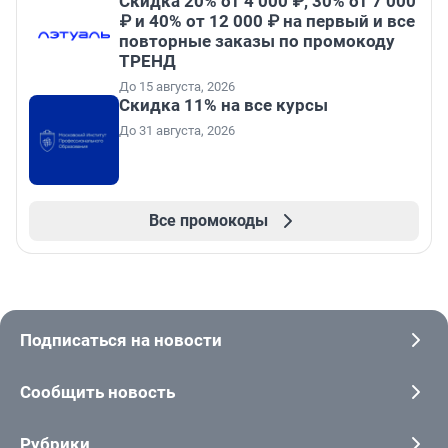
Скидка 20% от 4 000 ₽, 30% от 7 000
₽ и 40% от 12 000 ₽ на первый и все
повторные заказы по промокоду
ТРЕНД
До 15 августа, 2026
Скидка 11% на все курсы
До 31 августа, 2026
Все промокоды
Подписаться на новости
Сообщить новость
Рубрики