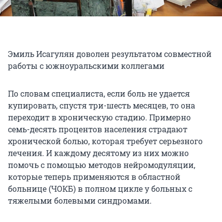
Эмиль Исагулян доволен результатом совместной
работы с южноуральскими коллегами
По словам специалиста, если боль не удается
купировать, спустя три-шесть месяцев, то она
переходит в хроническую стадию. Примерно
семь-десять процентов населения страдают
хронической болью, которая требует серьезного
лечения. И каждому десятому из них можно
помочь с помощью методов нейромодуляции,
которые теперь применяются в областной
больнице (ЧОКБ) в полном цикле у больных с
тяжелыми болевыми синдромами.