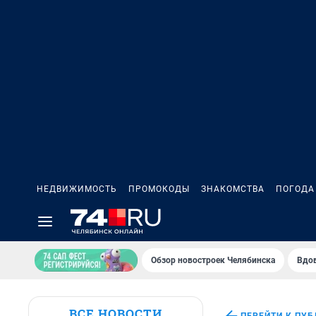
НЕДВИЖИМОСТЬ
ПРОМОКОДЫ
ЗНАКОМСТВА
ПОГОДА
Обзор новостроек Челябинска
Вдов
ВСЕ НОВОСТИ