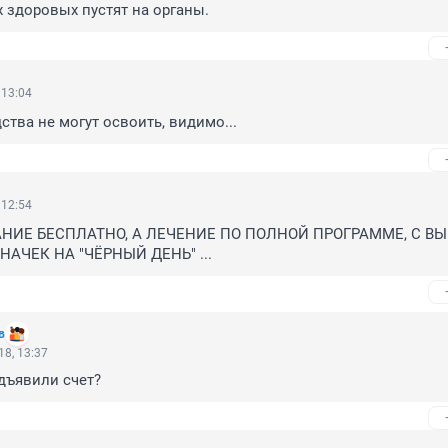
 здоровых пустят на органы.
 13:04
тва не могут освоить, видимо...
 12:54
ИЕ БЕСПЛАТНО, А ЛЕЧЕНИЕ ПО ПОЛНОЙ ПРОГРАММЕ, С ВЫ
АЧЕК НА "ЧЁРНЫЙ ДЕНЬ" ...
в
8, 13:37
дъявили счет?