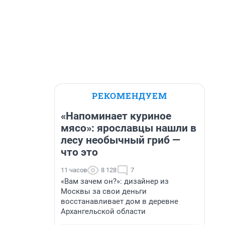
РЕКОМЕНДУЕМ
«Напоминает куриное
мясо»: ярославцы нашли в
лесу необычный гриб —
что это
11 часов
8 128
7
«Вам зачем он?»: дизайнер из
Москвы за свои деньги
восстанавливает дом в деревне
Архангельской области