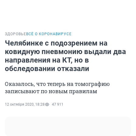
ЗДОРОВЬЕ
ВСЁ О КОРОНАВИРУСЕ
Челябинке с подозрением на
ковидную пневмонию выдали два
направления на КТ, но в
обследовании отказали
Оказалось, что теперь на томографию
записывают по новым правилам
12 октября 2020, 18:28
47 911