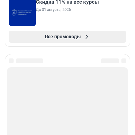
Скидка 11% на все курсы
До 31 августа, 2026
Все промокоды