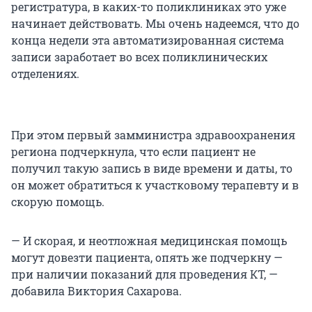
регистратура, в каких-то поликлиниках это уже
начинает действовать. Мы очень надеемся, что до
конца недели эта автоматизированная система
записи заработает во всех поликлинических
отделениях.
При этом первый замминистра здравоохранения
региона подчеркнула, что если пациент не
получил такую запись в виде времени и даты, то
он может обратиться к участковому терапевту и в
скорую помощь.
— И скорая, и неотложная медицинская помощь
могут довезти пациента, опять же подчеркну —
при наличии показаний для проведения КТ, —
добавила Виктория Сахарова.