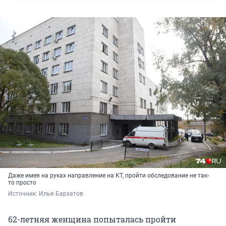
Даже имея на руках направление на КТ, пройти обследование не так-
то просто
Источник: 
Илья Бархатов
62-летняя женщина попыталась пройти