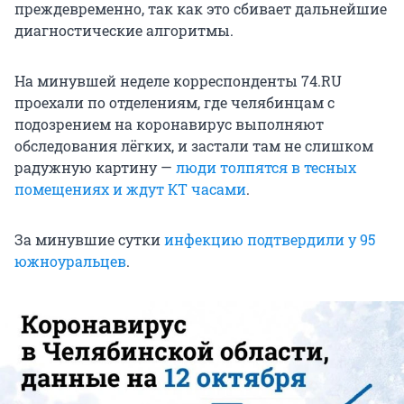
преждевременно, так как это сбивает дальнейшие
диагностические алгоритмы.
На минувшей неделе корреспонденты 74.RU
проехали по отделениям, где челябинцам с
подозрением на коронавирус выполняют
обследования лёгких, и застали там не слишком
радужную картину —
люди толпятся в тесных
помещениях и ждут КТ часами
.
За минувшие сутки
инфекцию подтвердили у 95
южноуральцев
.