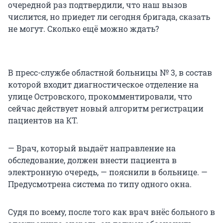
очередной раз подтвердили, что наш вызов
числится, но приедет ли сегодня бригада, сказать
не могут. Сколько ещё можно ждать?
В пресс-службе областной больницы № 3, в состав
которой входит диагностическое отделение на
улице Островского, прокомментировали, что
сейчас действует новый алгоритм регистрации
пациентов на КТ.
— Врач, который выдаёт направление на
обследование, должен внести пациента в
электронную очередь, — пояснили в больнице. —
Предусмотрена система по типу одного окна.
Судя по всему, после того как врач внёс больного в