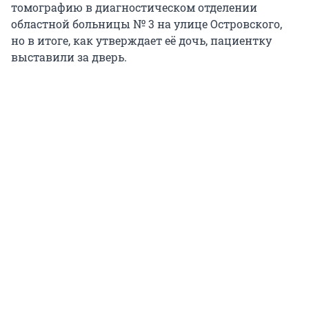
томографию в диагностическом отделении
областной больницы № 3 на улице Островского,
но в итоге, как утверждает её дочь, пациентку
выставили за дверь.