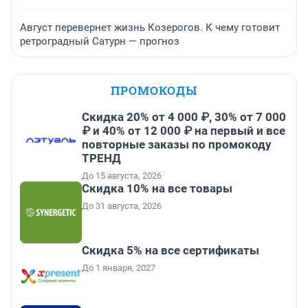
Август перевернет жизнь Козерогов. К чему готовит
ретроградный Сатурн — прогноз
ПРОМОКОДЫ
Скидка 20% от 4 000 ₽, 30% от 7 000
₽ и 40% от 12 000 ₽ на первый и все
повторные заказы по промокоду
ТРЕНД
До 15 августа, 2026
Скидка 10% на все товары
До 31 августа, 2026
Скидка 5% на все сертификаты
До 1 января, 2027