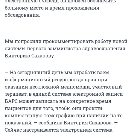
электронную очередь, он должен обозначить
больному место и время прохождения
обследования.
Мы попросили прокомментировать работу новой
системы первого замминистра здравоохранения
Викторию Сахарову.
— На сегодняшний день мы отрабатываем
информационный ресурс, когда врач при
оказании неотложной медпомощи, участковый
терапевт, в единой системе электронной записи
БАРС может записать на конкретное время
пациентов для того, чтобы они прошли
компьютерную томографию при наличии на то
показаний, — сообщила Виктория Сахарова. —
Сейчас настраивается электронная система,