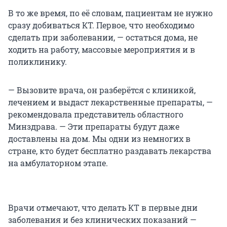
В то же время, по её словам, пациентам не нужно
сразу добиваться КТ. Первое, что необходимо
сделать при заболевании, — остаться дома, не
ходить на работу, массовые мероприятия и в
поликлинику.
— Вызовите врача, он разберётся с клиникой,
лечением и выдаст лекарственные препараты, —
рекомендовала представитель областного
Минздрава. — Эти препараты будут даже
доставлены на дом. Мы одни из немногих в
стране, кто будет бесплатно раздавать лекарства
на амбулаторном этапе.
Врачи отмечают, что делать КТ в первые дни
заболевания и без клинических показаний —