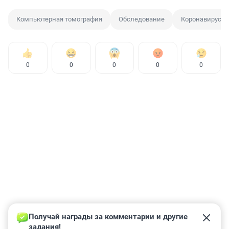
Компьютерная томография
Обследование
Коронавирус
0
0
0
0
0
Получай награды за комментарии и другие 
задания!