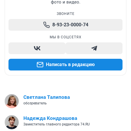
фото и видео.
ЗВОНИТЕ
8-93-23-0000-74
МЫ В СОЦСЕТЯХ
Написать в редакцию
Светлана Талипова
обозреватель
Надежда Кондрашова
Заместитель главного редактора 74.RU