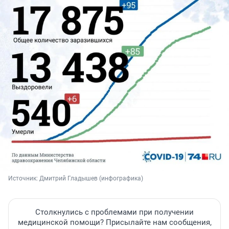
Источник: 
Дмитрий Гладышев (инфографика)
Столкнулись с проблемами при получении
медицинской помощи? Присылайте нам сообщения,