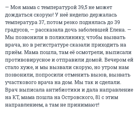
— Моя мама с температурой 39,5 не может
дождаться скорую! У неё неделю держалась
температура 37, потом резко поднялась до 39
градусов, — рассказала дочь заболевшей Елена. —
Мы позвонили в поликлинику, чтобы вызвать
врача, но в регистратуре сказали приходить на
приём. Мама пошла, там её осмотрели, выписали
противовирусное и отправили домой. Вечером ей
стало хуже, и мы вызвали скорую, но утром нам
позвонили, попросили отменить вызов, вызвать
участкового врача на дом. Мы так и сделали.
Врач выписала антибиотики и дала направление
на КТ, мама пошла на Островского, 81 с этим
направлением, а там не принимают!