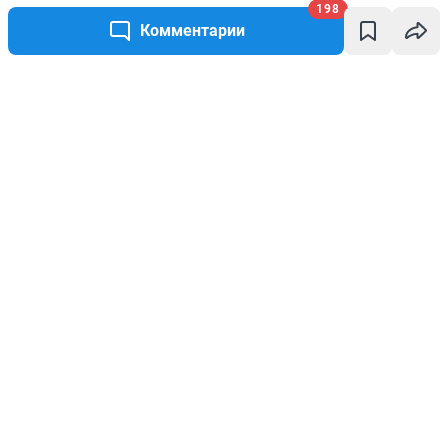
198
Комментарии
Написать комментарий