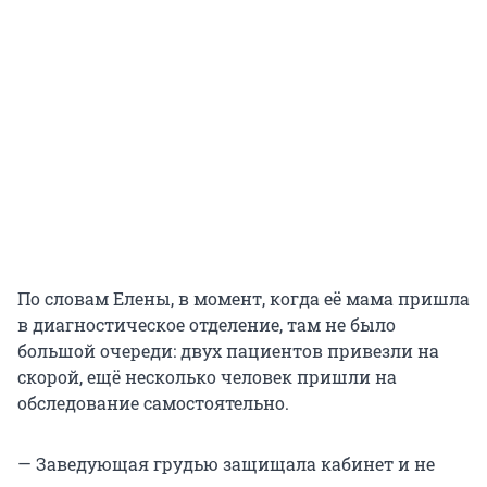
По словам Елены, в момент, когда её мама пришла
в диагностическое отделение, там не было
большой очереди: двух пациентов привезли на
скорой, ещё несколько человек пришли на
обследование самостоятельно.
— Заведующая грудью защищала кабинет и не