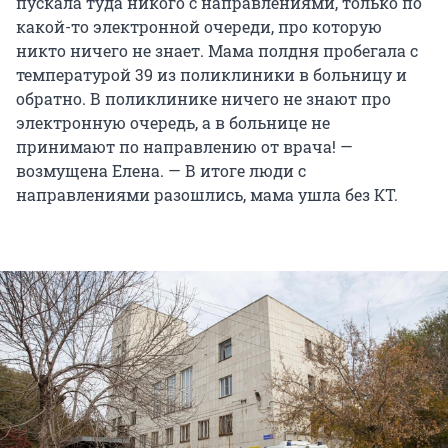
пускала туда никого с направлениями, только по
какой-то электронной очереди, про которую
никто ничего не знает. Мама полдня пробегала с
температурой 39 из поликлиники в больницу и
обратно. В поликлинике ничего не знают про
электронную очередь, а в больнице не
принимают по направлению от врача! —
возмущена Елена. — В итоге люди с
направлениями разошлись, мама ушла без КТ.