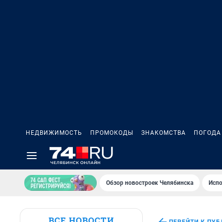
НЕДВИЖИМОСТЬ
ПРОМОКОДЫ
ЗНАКОМСТВА
ПОГОДА
Обзор новостроек Челябинска
Испо
ВСЕ НОВОСТИ